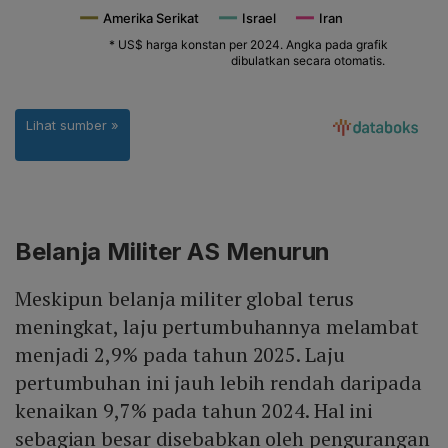
Belanja Militer AS Menurun
Meskipun belanja militer global terus
meningkat, laju pertumbuhannya melambat
menjadi 2,9% pada tahun 2025. Laju
pertumbuhan ini jauh lebih rendah daripada
kenaikan 9,7% pada tahun 2024. Hal ini
sebagian besar disebabkan oleh pengurangan