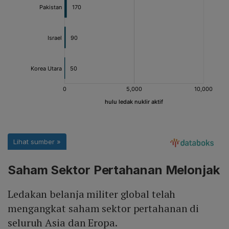
Saham Sektor Pertahanan Melonjak
Ledakan belanja militer global telah
mengangkat saham sektor pertahanan di
seluruh Asia dan Eropa.