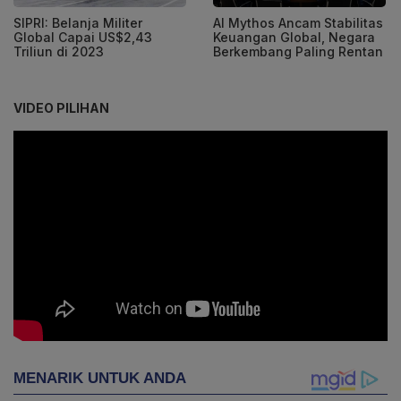
SIPRI: Belanja Militer
AI Mythos Ancam Stabilitas
Global Capai US$2,43
Keuangan Global, Negara
Triliun di 2023
Berkembang Paling Rentan
VIDEO PILIHAN