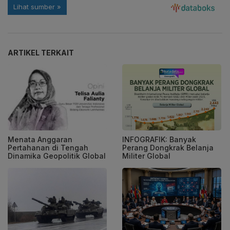
ARTIKEL TERKAIT
Menata Anggaran
INFOGRAFIK: Banyak
Pertahanan di Tengah
Perang Dongkrak Belanja
Dinamika Geopolitik Global
Militer Global