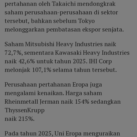
pertahanan oleh Takaichi mendongkrak
saham perusahaan-perusahaan di sektor
tersebut, bahkan sebelum Tokyo
melonggarkan pembatasan ekspor senjata.
Saham Mitsubishi Heavy Industries naik
72,7%, sementara Kawasaki Heavy Industries
naik 42,6% untuk tahun 2025. IHI Corp
melonjak 107,1% selama tahun tersebut.
Perusahaan pertahanan Eropa juga
mengalami kenaikan. Harga saham
Rheinmetall Jerman naik 154% sedangkan
ThyssenKrupp
naik 215%.
Pada tahun 2025, Uni Eropa menguraikan