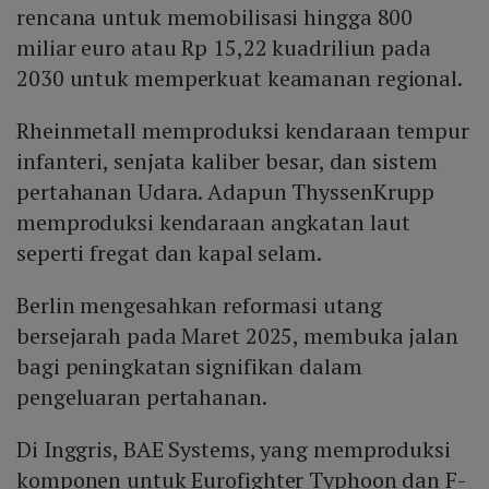
rencana untuk memobilisasi hingga 800
miliar euro atau Rp 15,22 kuadriliun pada
2030 untuk memperkuat keamanan regional.
Rheinmetall memproduksi kendaraan tempur
infanteri, senjata kaliber besar, dan sistem
pertahanan Udara. Adapun ThyssenKrupp
memproduksi kendaraan angkatan laut
seperti fregat dan kapal selam.
Berlin mengesahkan reformasi utang
bersejarah pada Maret 2025, membuka jalan
bagi peningkatan signifikan dalam
pengeluaran pertahanan.
Di Inggris, BAE Systems, yang memproduksi
komponen untuk Eurofighter Typhoon dan F-