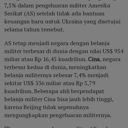
7,5% dalam pengeluaran militer Amerika
Serikat (AS) setelah tidak ada bantuan
keuangan baru untuk Ukraina yang disetujui
selama tahun tersebut.
AS tetap menjadi negara dengan belanja
militer terbesar di dunia dengan nilai US$ 954
miliar atau Rp 16,45 kuadriliun.
Cina
, negara
terbesar kedua di dunia, meningkatkan
belanja militernya sebesar 7,4% menjadi
sekitar US$ 336 miliar atau Rp 5,79
kuadriliun. Beberapa ahli berpendapat
belanja militer Cina bisa jauh lebih tinggi,
karena Beijing tidak sepenuhnya
mengungkapkan pengeluaran militernya.