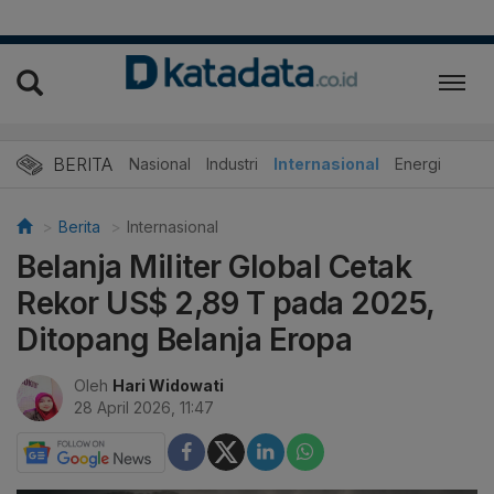
BERITA
Nasional
Industri
Internasional
Energi
Berita
Internasional
Belanja Militer Global Cetak
Rekor US$ 2,89 T pada 2025,
Ditopang Belanja Eropa
Oleh
Hari Widowati
28 April 2026, 11:47