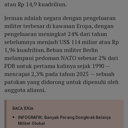
atau Rp 14,9 kuadriliun.
Jerman adalah negara dengan pengeluaran
militer terbesar di kawasan Eropa, dengan
pengeluaran meningkat 24% dari tahun
sebelumnya menjadi US$ 114 miliar atau Rp
1,96 kuadriliun. Beban militer Berlin
melampaui pedoman NATO sebesar 2% dari
PDB untuk pertama kalinya sejak 1990 —
mencapai 2,3% pada tahun 2025 — sebuah
patokan yang didorong untuk dipenuhi oleh
anggota aliansi.
BACA JUGA
INFOGRAFIK: Banyak Perang Dongkrak Belanja
Militer Global