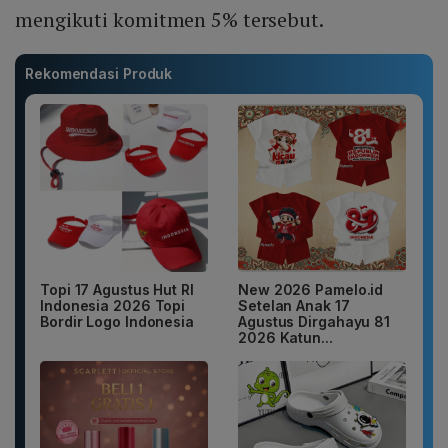
mengikuti komitmen 5% tersebut.
Rekomendasi Produk
Topi 17 Agustus Hut RI
New 2026 Pamelo.id
Indonesia 2026 Topi
Setelan Anak 17
Bordir Logo Indonesia
Agustus Dirgahayu 81
2026 Katun...