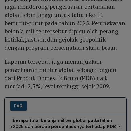
juga mendorong pengeluaran pertahanan
global lebih tinggi untuk tahun ke-11
berturut-turut pada tahun 2025. Peningkatan
belanja militer tersebut dipicu oleh perang,
ketidakpastian, dan gejolak geopolitik
dengan program persenjataan skala besar.
Laporan tersebut juga menunjukkan
pengeluaran militer global sebagai bagian
dari Produk Domestik Bruto (PDB) naik
menjadi 2,5%, level tertinggi sejak 2009.
FAQ
Berapa total belanja militer global pada tahun
•
2025 dan berapa persentasenya terhadap PDB