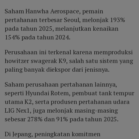
Saham Hanwha Aerospace, pemain
pertahanan terbesar Seoul, melonjak 193%
pada tahun 2025, melanjutkan kenaikan
154% pada tahun 2024.
Perusahaan ini terkenal karena memproduksi
howitzer swagerak K9, salah satu sistem yang
paling banyak diekspor dari jenisnya.
Saham perusahaan pertahanan lainnya,
seperti Hyundai Rotem, pembuat tank tempur
utama K2, serta produsen pertahanan udara
LIG Nex1, juga melonjak masing-masing
sebesar 278% dan 91% pada tahun 2025.
Di Jepang, peningkatan komitmen