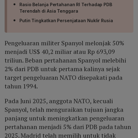
Rasio Belanja Pertahanan RI Terhadap PDB
Terendah di Asia Tenggara
Putin Tingkatkan Persenjataan Nuklir Rusia
Pengeluaran militer Spanyol melonjak 50%
menjadi US$ 40,2 miliar atau Rp 693,09
triliun. Beban pertahanan Spanyol melebihi
2% dari PDB untuk pertama kalinya sejak
target pengeluaran NATO disepakati pada
tahun 1994.
Pada Juni 2025, anggota NATO, kecuali
Spanyol, telah menguraikan tujuan jangka
panjang untuk meningkatkan pengeluaran
pertahanan menjadi 5% dari PDB pada tahun
2025. Madrid telah memilih untuk tidak