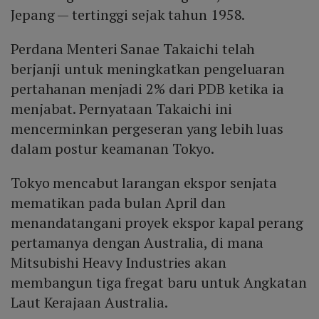
Jepang — tertinggi sejak tahun 1958.
Perdana Menteri Sanae Takaichi telah
berjanji untuk meningkatkan pengeluaran
pertahanan menjadi 2% dari PDB ketika ia
menjabat. Pernyataan Takaichi ini
mencerminkan pergeseran yang lebih luas
dalam postur keamanan Tokyo.
Tokyo mencabut larangan ekspor senjata
mematikan pada bulan April dan
menandatangani proyek ekspor kapal perang
pertamanya dengan Australia, di mana
Mitsubishi Heavy Industries akan
membangun tiga fregat baru untuk Angkatan
Laut Kerajaan Australia.