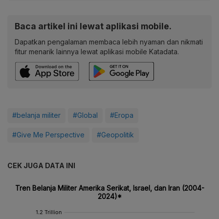
Baca artikel ini lewat aplikasi mobile.
Dapatkan pengalaman membaca lebih nyaman dan nikmati
fitur menarik lainnya lewat aplikasi mobile Katadata.
#belanja militer
#Global
#Eropa
#Give Me Perspective
#Geopolitik
CEK JUGA DATA INI