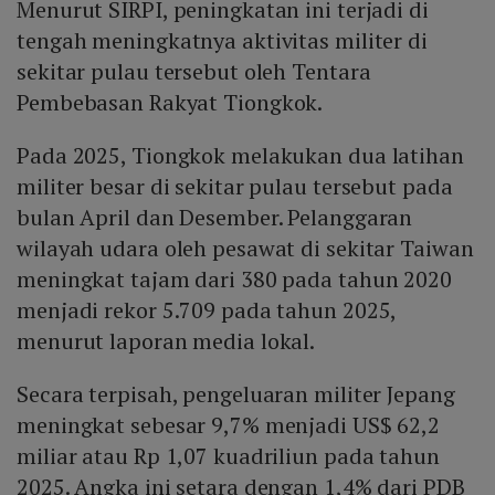
Menurut SIRPI, peningkatan ini terjadi di
tengah meningkatnya aktivitas militer di
sekitar pulau tersebut oleh Tentara
Pembebasan Rakyat Tiongkok.
Pada 2025, Tiongkok melakukan dua latihan
militer besar di sekitar pulau tersebut pada
bulan April dan Desember. Pelanggaran
wilayah udara oleh pesawat di sekitar Taiwan
meningkat tajam dari 380 pada tahun 2020
menjadi rekor 5.709 pada tahun 2025,
menurut laporan media lokal.
Secara terpisah, pengeluaran militer Jepang
meningkat sebesar 9,7% menjadi US$ 62,2
miliar atau Rp 1,07 kuadriliun pada tahun
2025. Angka ini setara dengan 1,4% dari PDB