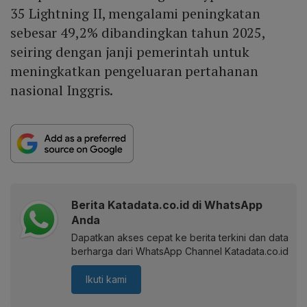
35 Lightning II, mengalami peningkatan
sebesar 49,2% dibandingkan tahun 2025,
seiring dengan janji pemerintah untuk
meningkatkan pengeluaran pertahanan
nasional Inggris.
Berita Katadata.co.id di WhatsApp
Anda
Dapatkan akses cepat ke berita terkini dan data
berharga dari WhatsApp Channel Katadata.co.id
Ikuti kami