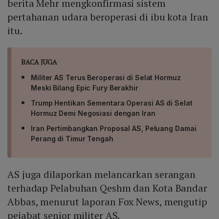
berita Mehr mengkonfirmasi sistem
pertahanan udara beroperasi di ibu kota Iran
itu.
BACA JUGA
Militer AS Terus Beroperasi di Selat Hormuz
Meski Bilang Epic Fury Berakhir
Trump Hentikan Sementara Operasi AS di Selat
Hormuz Demi Negosiasi dengan Iran
Iran Pertimbangkan Proposal AS, Peluang Damai
Perang di Timur Tengah
AS juga dilaporkan melancarkan serangan
terhadap Pelabuhan Qeshm dan Kota Bandar
Abbas, menurut laporan Fox News, mengutip
pejabat senior militer AS.