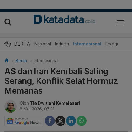
BERITA
Nasional
Industri
Internasional
Energi
Berita
Internasional
AS dan Iran Kembali Saling
Serang, Konflik Selat Hormuz
Memanas
Oleh
Tia Dwitiani Komalasari
8 Mei 2026, 07:31