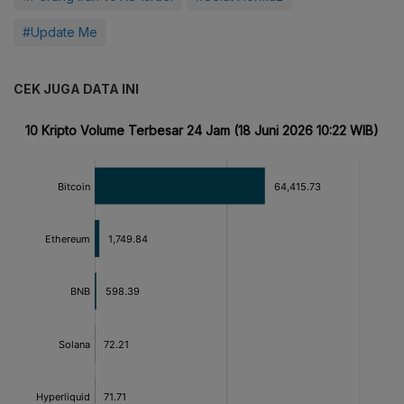
#Update Me
CEK JUGA DATA INI