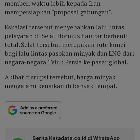
memberi waktu lebih kepada Iran
mempersiapkan "proposal gabungan".
Eskalasi tersebut menyebabkan lalu lintas
pelayaran di Selat Hormuz hampir berhenti
total. Selat tersebut merupakan rute kunci
bagi lalu lintas pasokan minyak dan LNG dari
negara-negara Teluk Persia ke pasar global.
Akibat disrupsi tersebut, harga minyak
mengalami kenaikan di banyak tempat.
Berita Katadata.co.id di WhatsApp