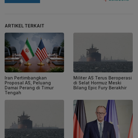
ARTIKEL TERKAIT
Iran Pertimbangkan
Militer AS Terus Beroperasi
Proposal AS, Peluang
di Selat Hormuz Meski
Damai Perang di Timur
Bilang Epic Fury Berakhir
Tengah