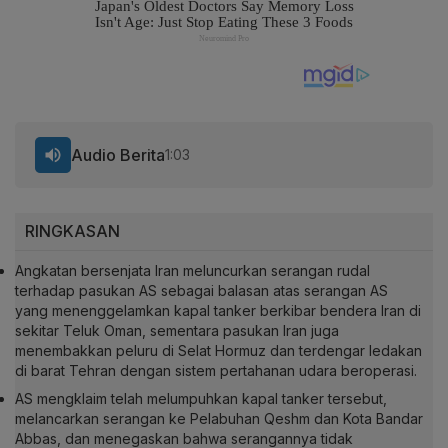
Audio Berita
1:03
RINGKASAN
Angkatan bersenjata Iran meluncurkan serangan rudal
terhadap pasukan AS sebagai balasan atas serangan AS
yang menenggelamkan kapal tanker berkibar bendera Iran di
sekitar Teluk Oman, sementara pasukan Iran juga
menembakkan peluru di Selat Hormuz dan terdengar ledakan
di barat Tehran dengan sistem pertahanan udara beroperasi.
AS mengklaim telah melumpuhkan kapal tanker tersebut,
melancarkan serangan ke Pelabuhan Qeshm dan Kota Bandar
Abbas, dan menegaskan bahwa serangannya tidak