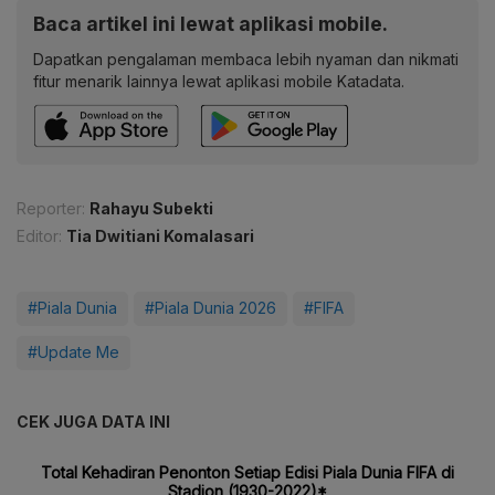
Baca artikel ini lewat aplikasi mobile.
Dapatkan pengalaman membaca lebih nyaman dan nikmati
fitur menarik lainnya lewat aplikasi mobile Katadata.
Reporter:
Rahayu Subekti
Editor:
Tia Dwitiani Komalasari
#Piala Dunia
#Piala Dunia 2026
#FIFA
#Update Me
CEK JUGA DATA INI