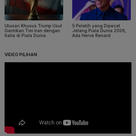
Utusan Khusus Trump Usul
5 Pelatih yang Dipecat
Gantikan Tim Iran dengan
Jelang Piala Dunia 2026,
Italia di Piala Dunia
Ada Herve Renard
VIDEO PILIHAN