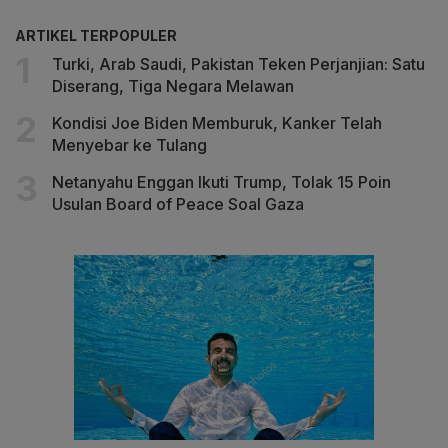
ARTIKEL TERPOPULER
Turki, Arab Saudi, Pakistan Teken Perjanjian: Satu
Diserang, Tiga Negara Melawan
Kondisi Joe Biden Memburuk, Kanker Telah
Menyebar ke Tulang
Netanyahu Enggan Ikuti Trump, Tolak 15 Poin
Usulan Board of Peace Soal Gaza