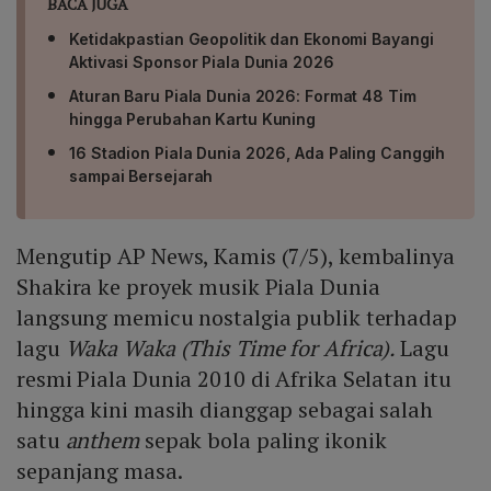
BACA JUGA
Ketidakpastian Geopolitik dan Ekonomi Bayangi
Aktivasi Sponsor Piala Dunia 2026
Aturan Baru Piala Dunia 2026: Format 48 Tim
hingga Perubahan Kartu Kuning
16 Stadion Piala Dunia 2026, Ada Paling Canggih
sampai Bersejarah
Mengutip AP News, Kamis (7/5), kembalinya
Shakira ke proyek musik Piala Dunia
langsung memicu nostalgia publik terhadap
lagu
Waka Waka (This Time for Africa).
Lagu
resmi Piala Dunia 2010 di Afrika Selatan itu
hingga kini masih dianggap sebagai salah
satu
anthem
sepak bola paling ikonik
sepanjang masa.