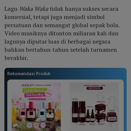
Lagu
Waka Waka
tidak hanya sukses secara
komersial, tetapi juga menjadi simbol
persatuan dan semangat global sepak bola.
Video musiknya ditonton miliaran kali dan
lagunya diputar luas di berbagai negara
bahkan bertahun-tahun setelah turnamen
berakhir.
Rekomendasi Produk