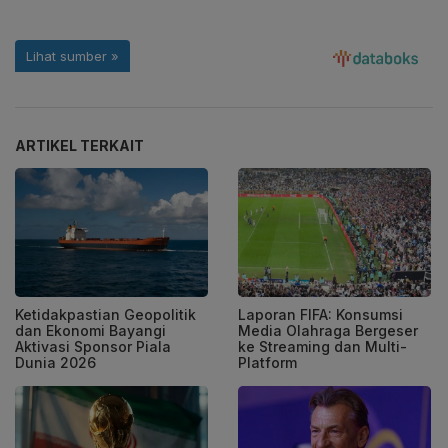
ARTIKEL TERKAIT
Ketidakpastian Geopolitik
Laporan FIFA: Konsumsi
dan Ekonomi Bayangi
Media Olahraga Bergeser
Aktivasi Sponsor Piala
ke Streaming dan Multi-
Dunia 2026
Platform