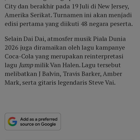
City dan berakhir pada 19 Juli di New Jersey,
Amerika Serikat. Turnamen ini akan menjadi
edisi pertama yang diikuti 48 negara peserta.
Selain Dai Dai, atmosfer musik Piala Dunia
2026 juga diramaikan oleh lagu kampanye
Coca-Cola yang merupakan reinterpretasi
lagu
Jump
milik Van Halen. Lagu tersebut
melibatkan J Balvin, Travis Barker, Amber
Mark, serta gitaris legendaris Steve Vai.