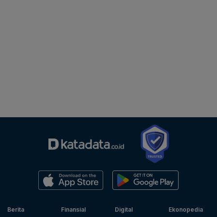
Berita
Finansial
Digital
Ekonopedia