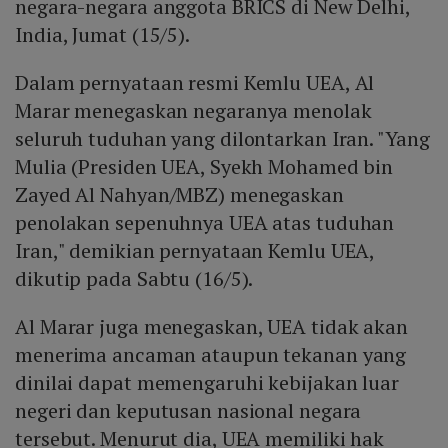
negara-negara anggota BRICS di New Delhi,
India, Jumat (15/5).
Dalam pernyataan resmi Kemlu UEA, Al
Marar menegaskan negaranya menolak
seluruh tuduhan yang dilontarkan Iran. "Yang
Mulia (Presiden UEA, Syekh Mohamed bin
Zayed Al Nahyan/MBZ) menegaskan
penolakan sepenuhnya UEA atas tuduhan
Iran," demikian pernyataan Kemlu UEA,
dikutip pada Sabtu (16/5).
Al Marar juga menegaskan, UEA tidak akan
menerima ancaman ataupun tekanan yang
dinilai dapat memengaruhi kebijakan luar
negeri dan keputusan nasional negara
tersebut. Menurut dia, UEA memiliki hak