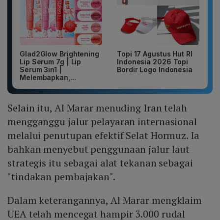
Glad2Glow Brightening
Topi 17 Agustus Hut RI
Lip Serum 7g | Lip
Indonesia 2026 Topi
Serum 3in1 |
Bordir Logo Indonesia
Melembapkan,...
Selain itu, Al Marar menuding Iran telah
mengganggu jalur pelayaran internasional
melalui penutupan efektif Selat Hormuz. Ia
bahkan menyebut penggunaan jalur laut
strategis itu sebagai alat tekanan sebagai
"tindakan pembajakan".
Dalam keterangannya, Al Marar mengklaim
UEA telah mencegat hampir 3.000 rudal