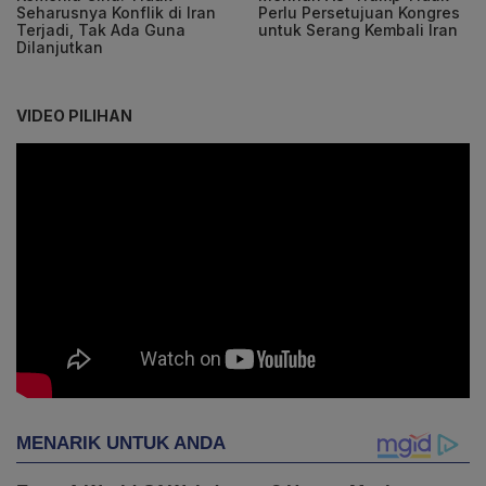
Seharusnya Konflik di Iran
Perlu Persetujuan Kongres
Terjadi, Tak Ada Guna
untuk Serang Kembali Iran
Dilanjutkan
VIDEO PILIHAN