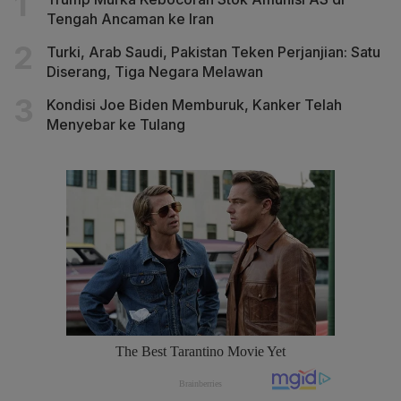
Tengah Ancaman ke Iran
Turki, Arab Saudi, Pakistan Teken Perjanjian: Satu
Diserang, Tiga Negara Melawan
Kondisi Joe Biden Memburuk, Kanker Telah
Menyebar ke Tulang