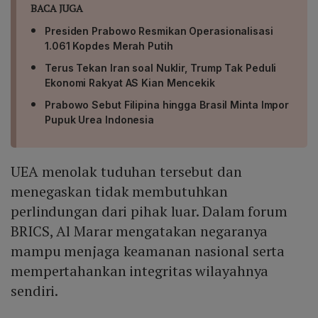
BACA JUGA
Presiden Prabowo Resmikan Operasionalisasi
1.061 Kopdes Merah Putih
Terus Tekan Iran soal Nuklir, Trump Tak Peduli
Ekonomi Rakyat AS Kian Mencekik
Prabowo Sebut Filipina hingga Brasil Minta Impor
Pupuk Urea Indonesia
UEA menolak tuduhan tersebut dan
menegaskan tidak membutuhkan
perlindungan dari pihak luar. Dalam forum
BRICS, Al Marar mengatakan negaranya
mampu menjaga keamanan nasional serta
mempertahankan integritas wilayahnya
sendiri.