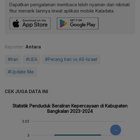
Dapatkan pengalaman membaca lebih nyaman dan nikmati
fitur menarik lainnya lewat aplikasi mobile Katadata.
Reporter:
Antara
#Iran
#UEA
#Perang Iran vs AS-Israel
#Update Me
CEK JUGA DATA INI