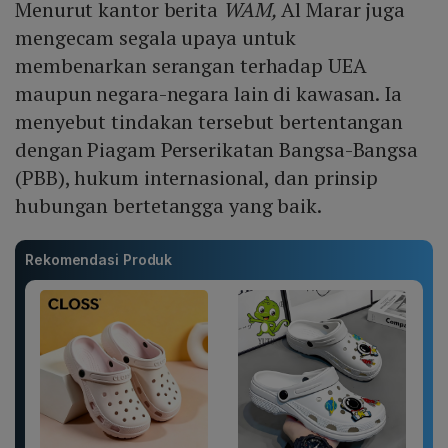
Menurut kantor berita
WAM,
Al Marar juga
mengecam segala upaya untuk
membenarkan serangan terhadap UEA
maupun negara-negara lain di kawasan. Ia
menyebut tindakan tersebut bertentangan
dengan Piagam Perserikatan Bangsa-Bangsa
(PBB), hukum internasional, dan prinsip
hubungan bertetangga yang baik.
Rekomendasi Produk