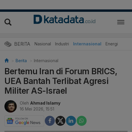
BERITA
Nasional
Industri
Internasional
Energi
Berita
Internasional
Bertemu Iran di Forum BRICS,
UEA Bantah Terlibat Agresi
Militer AS-Israel
Oleh
Ahmad Islamy
16 Mei 2026, 15:51