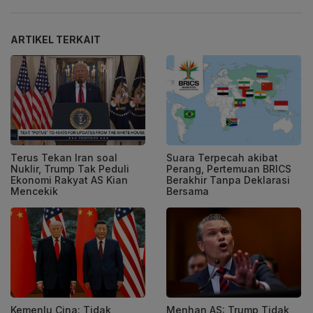
ARTIKEL TERKAIT
Terus Tekan Iran soal
Suara Terpecah akibat
Nuklir, Trump Tak Peduli
Perang, Pertemuan BRICS
Ekonomi Rakyat AS Kian
Berakhir Tanpa Deklarasi
Mencekik
Bersama
Kemenlu Cina: Tidak
Menhan AS: Trump Tidak