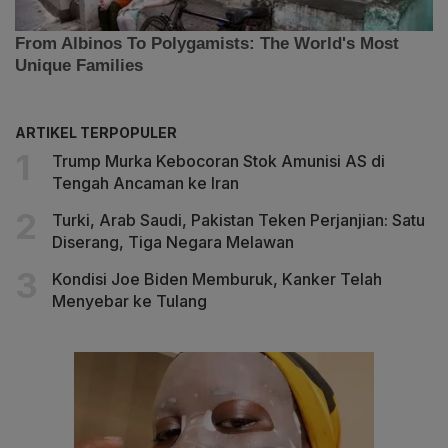
ARTIKEL TERPOPULER
Trump Murka Kebocoran Stok Amunisi AS di
Tengah Ancaman ke Iran
Turki, Arab Saudi, Pakistan Teken Perjanjian: Satu
Diserang, Tiga Negara Melawan
Kondisi Joe Biden Memburuk, Kanker Telah
Menyebar ke Tulang