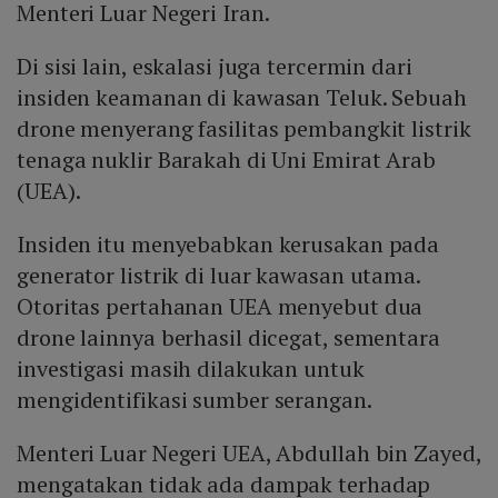
Menteri Luar Negeri Iran.
Di sisi lain, eskalasi juga tercermin dari
insiden keamanan di kawasan Teluk. Sebuah
drone menyerang fasilitas pembangkit listrik
tenaga nuklir Barakah di Uni Emirat Arab
(UEA).
Insiden itu menyebabkan kerusakan pada
generator listrik di luar kawasan utama.
Otoritas pertahanan UEA menyebut dua
drone lainnya berhasil dicegat, sementara
investigasi masih dilakukan untuk
mengidentifikasi sumber serangan.
Menteri Luar Negeri UEA, Abdullah bin Zayed,
mengatakan tidak ada dampak terhadap