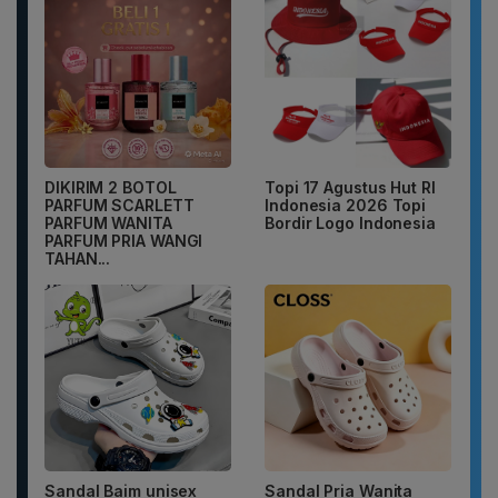
DIKIRIM 2 BOTOL
Topi 17 Agustus Hut RI
PARFUM SCARLETT
Indonesia 2026 Topi
PARFUM WANITA
Bordir Logo Indonesia
PARFUM PRIA WANGI
TAHAN...
Sandal Baim unisex
Sandal Pria Wanita