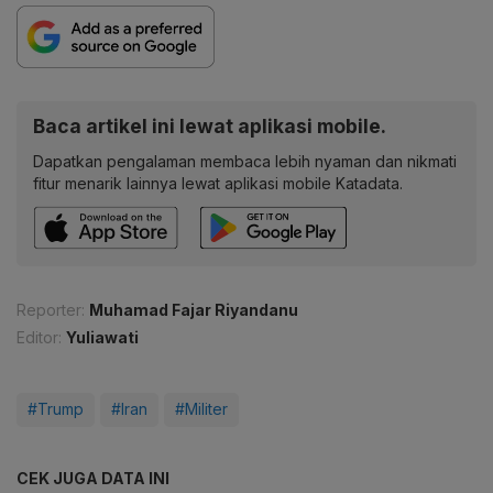
Baca artikel ini lewat aplikasi mobile.
Dapatkan pengalaman membaca lebih nyaman dan nikmati
fitur menarik lainnya lewat aplikasi mobile Katadata.
Reporter:
Muhamad Fajar Riyandanu
Editor:
Yuliawati
#Trump
#Iran
#Militer
CEK JUGA DATA INI