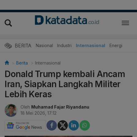
BERITA
Nasional
Industri
Internasional
Energi
Berita
Internasional
Donald Trump kembali Ancam
Iran, Siapkan Langkah Militer
Lebih Keras
Oleh
Muhamad Fajar Riyandanu
18 Mei 2026, 17:12