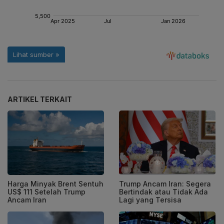
ARTIKEL TERKAIT
Harga Minyak Brent Sentuh
Trump Ancam Iran: Segera
US$ 111 Setelah Trump
Bertindak atau Tidak Ada
Ancam Iran
Lagi yang Tersisa