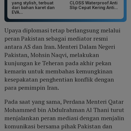
yang stylish, terbuat
CLOSS Waterproof Anti
dari bahan karet dan
Slip Cepat Kering Anti...
EVA...
Upaya diplomasi tetap berlangsung melalui
peran Pakistan sebagai mediator resmi
antara AS dan Iran. Menteri Dalam Negeri
Pakistan, Mohsin Naqvi, melakukan
kunjungan ke Teheran pada akhir pekan
kemarin untuk membahas kemungkinan
kesepakatan penghentian konflik dengan
para pemimpin Iran.
Pada saat yang sama, Perdana Menteri Qatar
Mohammed bin Abdulrahman Al Thani turut
menjalankan peran mediasi dengan menjalin
komunikasi bersama pihak Pakistan dan