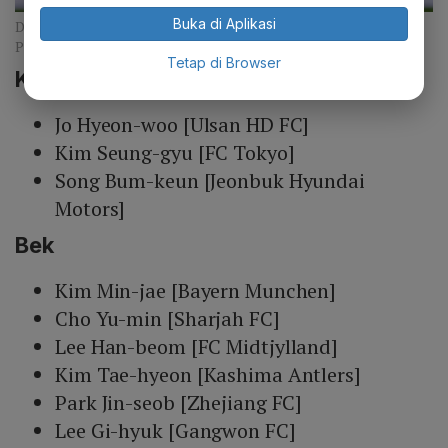
Buka di Aplikasi
Daftar Skuad Timnas Korea Selatan di Piala Dunia 2026 (AP
Photo/Dave Shopland)
Tetap di Browser
Kiper
Jo Hyeon-woo [Ulsan HD FC]
Kim Seung-gyu [FC Tokyo]
Song Bum-keun [Jeonbuk Hyundai
Motors]
Bek
Kim Min-jae [Bayern Munchen]
Cho Yu-min [Sharjah FC]
Lee Han-beom [FC Midtjylland]
Kim Tae-hyeon [Kashima Antlers]
Park Jin-seob [Zhejiang FC]
Lee Gi-hyuk [Gangwon FC]