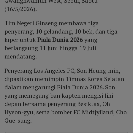
Gwanghwamun West, Seoul, Sabtu
(16/5/2026).
Tim Negeri Ginseng membawa tiga
penyerang, 10 gelandang, 10 bek, dan tiga
kiper untuk
Piala Dunia 2026
yang
berlangsung 11 Juni hingga 19 Juli
mendatang.
Penyerang Los Angeles FC, Son Heung-min,
dipastikan memimpin Timnas Korea Selatan
dalam mengarungi Piala Dunia 2026. Son
yang memegang ban kapten mengisi lini
depan bersama penyerang Besiktas, Oh
Hyeon-gyu, serta bomber FC Midtjylland, Cho
Gue-sung.