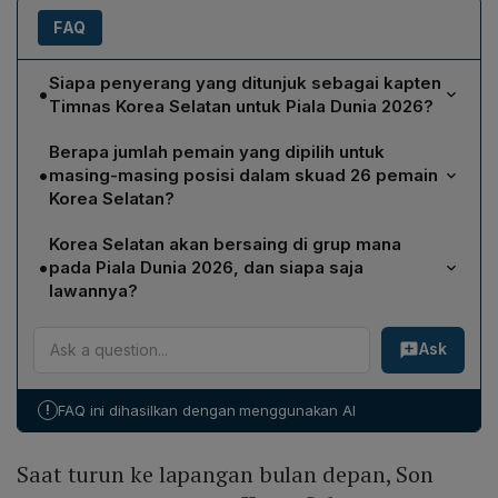
FAQ
Siapa penyerang yang ditunjuk sebagai kapten
•
Timnas Korea Selatan untuk Piala Dunia 2026?
Penyerang Los Angeles FC, Son Heung-min, ditunjuk
Berapa jumlah pemain yang dipilih untuk
sebagai kapten Timnas Korea Selatan dan akan
•
masing-masing posisi dalam skuad 26 pemain
memimpin lini depan bersama Oh Hyeon-gyu (Besiktas)
Korea Selatan?
serta Cho Gue-sung (FC Midtjylland).
Skuad 26 pemain terdiri dari tiga kiper, sepuluh bek,
Korea Selatan akan bersaing di grup mana
sepuluh gelandang, dan tiga penyerang, sesuai
•
pada Piala Dunia 2026, dan siapa saja
pengumuman resmi pelatih Hong Myung-bo pada
lawannya?
16 Mei 2026.
Korea Selatan berada di Grup A Piala Dunia 2026,
Ask
bersaing melawan tuan rumah Meksiko, Afrika Selatan,
dan Republik Ceko.
!
FAQ ini dihasilkan dengan menggunakan AI
Saat turun ke lapangan bulan depan, Son