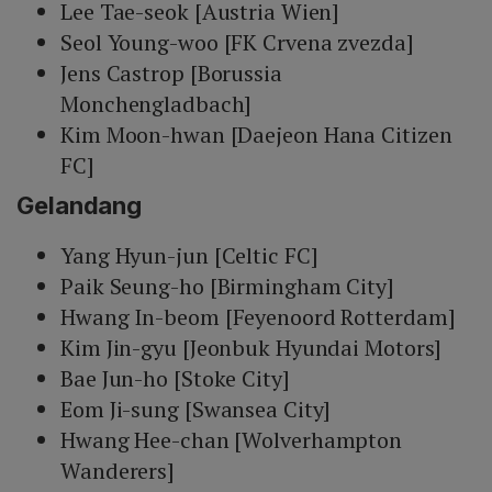
Lee Tae-seok [Austria Wien]
Seol Young-woo [FK Crvena zvezda]
Jens Castrop [Borussia
Monchengladbach]
Kim Moon-hwan [Daejeon Hana Citizen
FC]
Gelandang
Yang Hyun-jun [Celtic FC]
Paik Seung-ho [Birmingham City]
Hwang In-beom [Feyenoord Rotterdam]
Kim Jin-gyu [Jeonbuk Hyundai Motors]
Bae Jun-ho [Stoke City]
Eom Ji-sung [Swansea City]
Hwang Hee-chan [Wolverhampton
Wanderers]