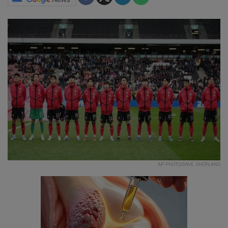
AP PHOTO/DAVE SHOPLAND