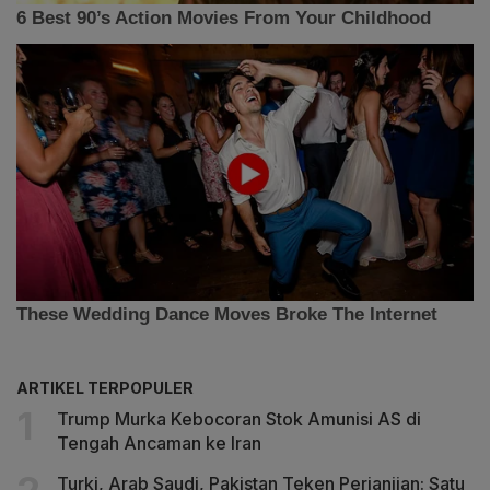
ARTIKEL TERPOPULER
Trump Murka Kebocoran Stok Amunisi AS di
Tengah Ancaman ke Iran
Turki, Arab Saudi, Pakistan Teken Perjanjian: Satu