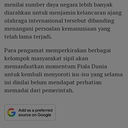
menilai sumber daya negara lebih banyak
diarahkan untuk menjamin kelancaran ajang
olahraga internasional tersebut dibanding
menangani persoalan kemanusiaan yang
telah lama terjadi.
Para pengamat memperkirakan berbagai
kelompok masyarakat sipil akan
memanfaatkan momentum Piala Dunia
untuk kembali menyoroti isu-isu yang selama
ini dinilai belum mendapat perhatian
memadai dari pemerintah.