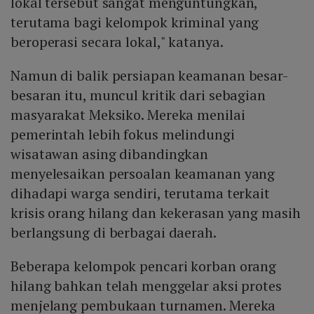
lokal tersebut sangat menguntungkan,
terutama bagi kelompok kriminal yang
beroperasi secara lokal," katanya.
Namun di balik persiapan keamanan besar-
besaran itu, muncul kritik dari sebagian
masyarakat Meksiko. Mereka menilai
pemerintah lebih fokus melindungi
wisatawan asing dibandingkan
menyelesaikan persoalan keamanan yang
dihadapi warga sendiri, terutama terkait
krisis orang hilang dan kekerasan yang masih
berlangsung di berbagai daerah.
Beberapa kelompok pencari korban orang
hilang bahkan telah menggelar aksi protes
menjelang pembukaan turnamen. Mereka