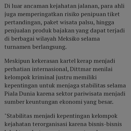
Di luar ancaman kejahatan jalanan, para ahli
juga memperingatkan risiko penipuan tiket
pertandingan, paket wisata palsu, hingga
penjualan produk bajakan yang dapat terjadi
di berbagai wilayah Meksiko selama
turnamen berlangsung.
Meskipun kekerasan kartel kerap menjadi
perhatian internasional, Dittmar menilai
kelompok kriminal justru memiliki
kepentingan untuk menjaga stabilitas selama
Piala Dunia karena sektor pariwisata menjadi
sumber keuntungan ekonomi yang besar.
"Stabilitas menjadi kepentingan kelompok
kejahatan terorganisasi karena bisnis-bisnis