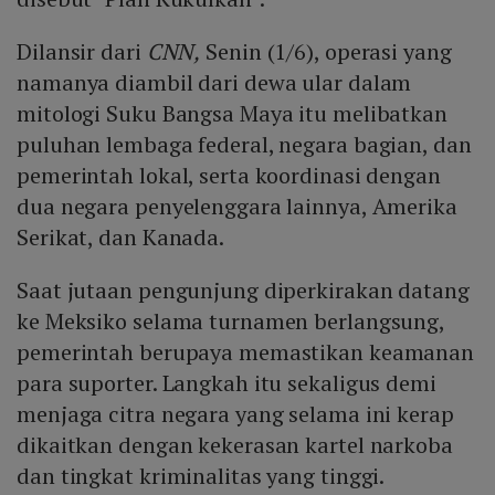
Dilansir dari
CNN,
Senin (1/6), operasi yang
namanya diambil dari dewa ular dalam
mitologi Suku Bangsa Maya itu melibatkan
puluhan lembaga federal, negara bagian, dan
pemerintah lokal, serta koordinasi dengan
dua negara penyelenggara lainnya, Amerika
Serikat, dan Kanada.
Saat jutaan pengunjung diperkirakan datang
ke Meksiko selama turnamen berlangsung,
pemerintah berupaya memastikan keamanan
para suporter. Langkah itu sekaligus demi
menjaga citra negara yang selama ini kerap
dikaitkan dengan kekerasan kartel narkoba
dan tingkat kriminalitas yang tinggi.