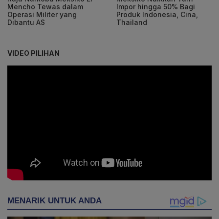
Mencho Tewas dalam
Impor hingga 50% Bagi
Operasi Militer yang
Produk Indonesia, Cina,
Dibantu AS
Thailand
VIDEO PILIHAN