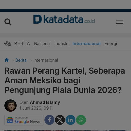
BERITA
Nasional
Industri
Internasional
Energi
Berita
Internasional
Rawan Perang Kartel, Seberapa
Aman Meksiko bagi
Pengunjung Piala Dunia 2026?
Oleh
Ahmad Islamy
1 Juni 2026, 09:11