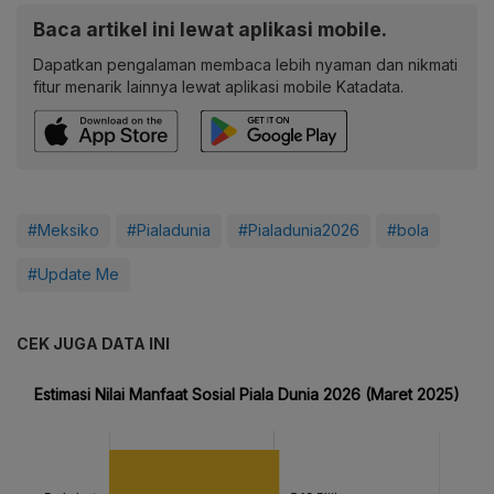
Baca artikel ini lewat aplikasi mobile.
Dapatkan pengalaman membaca lebih nyaman dan nikmati
fitur menarik lainnya lewat aplikasi mobile Katadata.
#Meksiko
#Pialadunia
#Pialadunia2026
#bola
#Update Me
CEK JUGA DATA INI