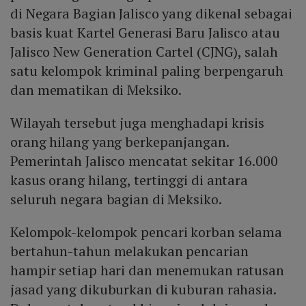
di Negara Bagian Jalisco yang dikenal sebagai
basis kuat Kartel Generasi Baru Jalisco atau
Jalisco New Generation Cartel (CJNG), salah
satu kelompok kriminal paling berpengaruh
dan mematikan di Meksiko.
Wilayah tersebut juga menghadapi krisis
orang hilang yang berkepanjangan.
Pemerintah Jalisco mencatat sekitar 16.000
kasus orang hilang, tertinggi di antara
seluruh negara bagian di Meksiko.
Kelompok-kelompok pencari korban selama
bertahun-tahun melakukan pencarian
hampir setiap hari dan menemukan ratusan
jasad yang dikuburkan di kuburan rahasia.