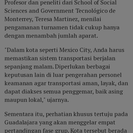
Profesor dan peneliti dari School of Social
Sciences and Government Tecnológico de
Monterrey, Teresa Martinez, menilai
pengamanan turnamen tidak cukup hanya
dengan menambah jumlah aparat.
"Dalam kota seperti Mexico City, Anda harus
memastikan sistem transportasi berjalan
sepanjang malam. Diperlukan berbagai
keputusan lain di luar pengerahan personel
keamanan agar transportasi aman, layak, dan
dapat diakses semua penggemar, baik asing
maupun lokal," ujarnya.
Sementara itu, perhatian khusus tertuju pada
Guadalajara yang akan menggelar empat
pertandingan fase grup. Kota tersebut berada