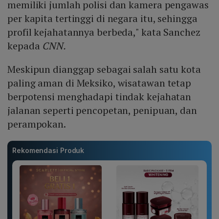
memiliki jumlah polisi dan kamera pengawas
per kapita tertinggi di negara itu, sehingga
profil kejahatannya berbeda," kata Sanchez
kepada
CNN.
Meskipun dianggap sebagai salah satu kota
paling aman di Meksiko, wisatawan tetap
berpotensi menghadapi tindak kejahatan
jalanan seperti pencopetan, penipuan, dan
perampokan.
Rekomendasi Produk