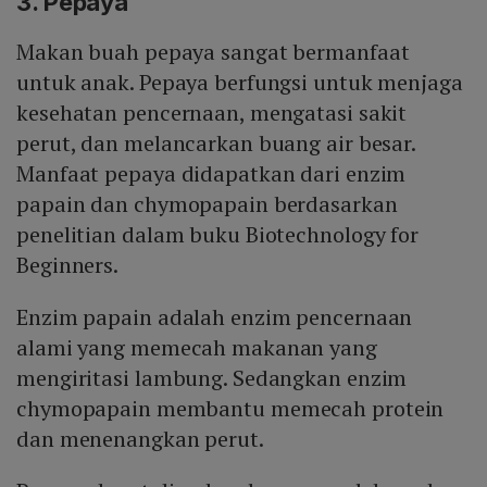
3. Pepaya
Makan buah pepaya sangat bermanfaat
untuk anak. Pepaya berfungsi untuk menjaga
kesehatan pencernaan, mengatasi sakit
perut, dan melancarkan buang air besar.
Manfaat pepaya didapatkan dari enzim
papain dan chymopapain berdasarkan
penelitian dalam buku Biotechnology for
Beginners.
Enzim papain adalah enzim pencernaan
alami yang memecah makanan yang
mengiritasi lambung. Sedangkan enzim
chymopapain membantu memecah protein
dan menenangkan perut.