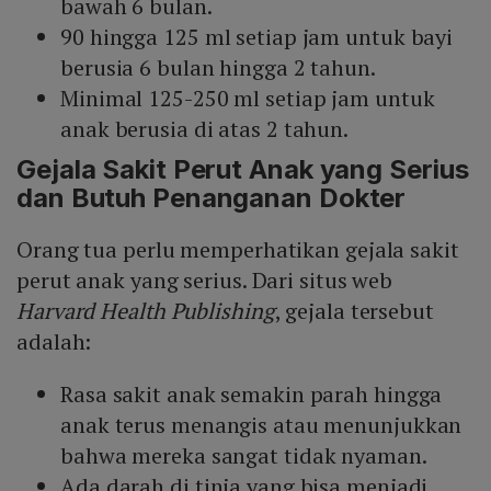
bawah 6 bulan.
90 hingga 125 ml setiap jam untuk bayi
berusia 6 bulan hingga 2 tahun.
Minimal 125-250 ml setiap jam untuk
anak berusia di atas 2 tahun.
Gejala Sakit Perut Anak yang Serius
dan Butuh Penanganan Dokter
Orang tua perlu memperhatikan gejala sakit
perut anak yang serius. Dari situs web
Harvard Health Publishing
, gejala tersebut
adalah:
Rasa sakit anak semakin parah hingga
anak terus menangis atau menunjukkan
bahwa mereka sangat tidak nyaman.
Ada darah di tinja yang bisa menjadi