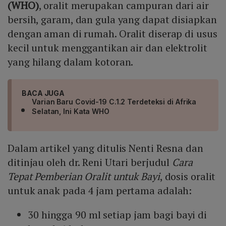
(WHO)
, oralit merupakan campuran dari air
bersih, garam, dan gula yang dapat disiapkan
dengan aman di rumah. Oralit diserap di usus
kecil untuk menggantikan air dan elektrolit
yang hilang dalam kotoran.
BACA JUGA
Varian Baru Covid-19 C.1.2 Terdeteksi di Afrika
Selatan, Ini Kata WHO
Dalam artikel yang ditulis Nenti Resna dan
ditinjau oleh dr. Reni Utari berjudul
Cara
Tepat Pemberian Oralit untuk Bayi
, dosis oralit
untuk anak pada 4 jam pertama adalah:
30 hingga 90 ml setiap jam bagi bayi di