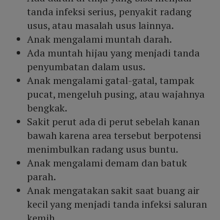
tanda infeksi serius, penyakit radang
usus, atau masalah usus lainnya.
Anak mengalami muntah darah.
Ada muntah hijau yang menjadi tanda
penyumbatan dalam usus.
Anak mengalami gatal-gatal, tampak
pucat, mengeluh pusing, atau wajahnya
bengkak.
Sakit perut ada di perut sebelah kanan
bawah karena area tersebut berpotensi
menimbulkan radang usus buntu.
Anak mengalami demam dan batuk
parah.
Anak mengatakan sakit saat buang air
kecil yang menjadi tanda infeksi saluran
kemih.