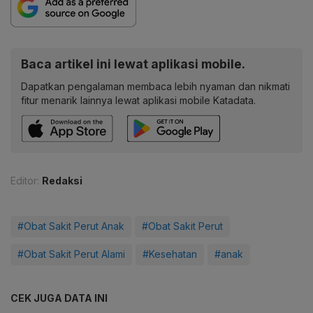
Baca artikel ini lewat aplikasi mobile.
Dapatkan pengalaman membaca lebih nyaman dan nikmati
fitur menarik lainnya lewat aplikasi mobile Katadata.
Editor:
Redaksi
#Obat Sakit Perut Anak
#Obat Sakit Perut
#Obat Sakit Perut Alami
#Kesehatan
#anak
CEK JUGA DATA INI