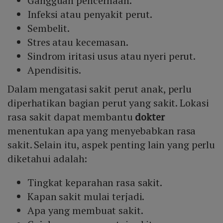
Gangguan pencernaan.
Infeksi atau penyakit perut.
Sembelit.
Stres atau kecemasan.
Sindrom iritasi usus atau nyeri perut.
Apendisitis.
Dalam mengatasi sakit perut anak, perlu
diperhatikan bagian perut yang sakit. Lokasi
rasa sakit dapat membantu
dokter
menentukan apa yang menyebabkan rasa
sakit. Selain itu, aspek penting lain yang perlu
diketahui adalah:
Tingkat keparahan rasa sakit.
Kapan sakit mulai terjadi.
Apa yang membuat sakit.