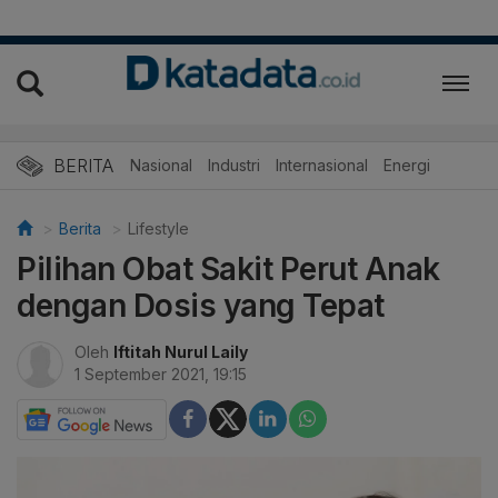
BERITA
Nasional
Industri
Internasional
Energi
Berita
Lifestyle
Pilihan Obat Sakit Perut Anak
dengan Dosis yang Tepat
Oleh
Iftitah Nurul Laily
1 September 2021, 19:15