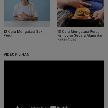
12 Cara Mengatasi Sakit
10 Cara Mengatasi Perut
Perut
Kembung Secara Alami dan
Pakai Obat
VIDEO PILIHAN