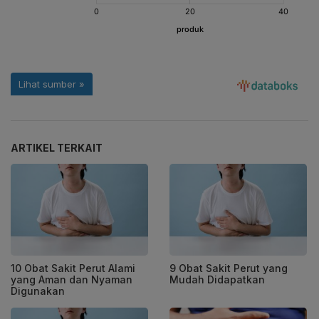
ARTIKEL TERKAIT
10 Obat Sakit Perut Alami
9 Obat Sakit Perut yang
yang Aman dan Nyaman
Mudah Didapatkan
Digunakan