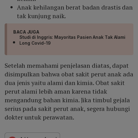
Anak kehilangan berat badan drastis dan
tak kunjung naik.
BACA JUGA
Studi di Inggris: Mayoritas Pasien Anak Tak Alami
Long Covid-19
Setelah memahami penjelasan diatas, dapat
disimpulkan bahwa obat sakit perut anak ada
dua jenis yaitu alami dan kimia. Obat sakit
perut alami lebih aman karena tidak
mengandung bahan kimia. Jika timbul gejala
serius pada sakit perut anak, segera hubungi
dokter untuk perawatan.