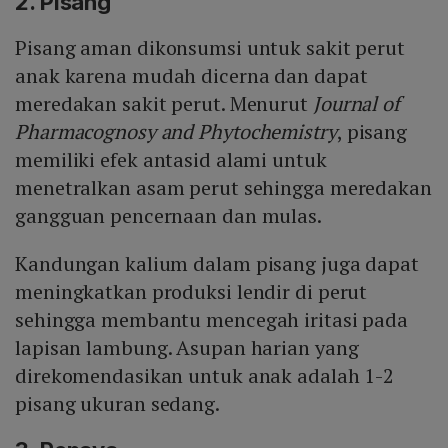
2. Pisang
Pisang aman dikonsumsi untuk sakit perut
anak karena mudah dicerna dan dapat
meredakan sakit perut. Menurut
Journal of
Pharmacognosy and Phytochemistry
, pisang
memiliki efek antasid alami untuk
menetralkan asam perut sehingga meredakan
gangguan pencernaan dan mulas.
Kandungan kalium dalam pisang juga dapat
meningkatkan produksi lendir di perut
sehingga membantu mencegah iritasi pada
lapisan lambung. Asupan harian yang
direkomendasikan untuk anak adalah 1-2
pisang ukuran sedang.