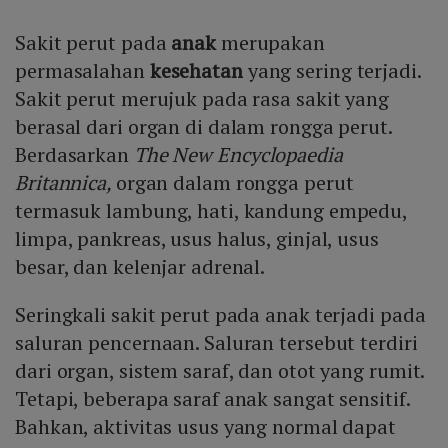
Sakit perut pada
anak
merupakan
permasalahan
kesehatan
yang sering terjadi.
Sakit perut merujuk pada rasa sakit yang
berasal dari organ di dalam rongga perut.
Berdasarkan
The New Encyclopaedia
Britannica,
organ dalam rongga perut
termasuk lambung, hati, kandung empedu,
limpa, pankreas, usus halus, ginjal, usus
besar, dan kelenjar adrenal.
Seringkali sakit perut pada anak terjadi pada
saluran pencernaan. Saluran tersebut terdiri
dari organ, sistem saraf, dan otot yang rumit.
Tetapi, beberapa saraf anak sangat sensitif.
Bahkan, aktivitas usus yang normal dapat