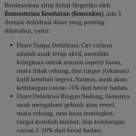
Berdasarkan situs Sehat Negeriku oleh
Kementerian Kesehatan (Kemenkes)
, ada 3
derajat dehidrasi diare yang penting
diketahui, yaitu:
Diare Tanpa Dehidrasi. Ciri-cirinya
adalah anak tetap aktif, memiliki
keinginan untuk minum seperti biasa,
mata tidak cekung, dan turgor (tekanan)
kulit kembali segera. Namun, anak akan
kehilangan cairan <5% dari berat badan.
Diare Dehidrasi Ringan/Sedang, biasanya
anak mengalami gelisah atau rewel,
mata cekung, rasa haus meningkat,
turgor kembali lambat, dan kehilangan
cairan 5-10% dari berat badan.