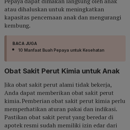
Pepaya dapat dimakan langsung oleh anak
atau dihaluskan untuk meningkatkan
kapasitas pencernaan anak dan mengurangi
kembung.
BACA JUGA
10 Manfaat Buah Pepaya untuk Kesehatan
Obat Sakit Perut Kimia untuk Anak
Jika obat sakit perut alami tidak bekerja,
Anda dapat memberikan obat sakit perut
kimia. Pemberian obat sakit perut kimia perlu
memperhatikan aturan pakai dan indikasi.
Pastikan obat sakit perut yang beredar di
apotek resmi sudah memiliki izin edar dari