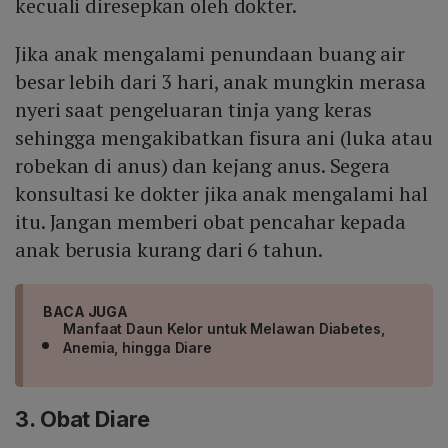
kecuali diresepkan oleh dokter.
Jika anak mengalami penundaan buang air
besar lebih dari 3 hari, anak mungkin merasa
nyeri saat pengeluaran tinja yang keras
sehingga mengakibatkan fisura ani (luka atau
robekan di anus) dan kejang anus. Segera
konsultasi ke dokter jika anak mengalami hal
itu. Jangan memberi obat pencahar kepada
anak berusia kurang dari 6 tahun.
BACA JUGA
Manfaat Daun Kelor untuk Melawan Diabetes,
Anemia, hingga Diare
3. Obat Diare