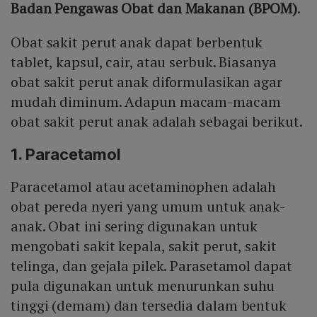
Badan Pengawas Obat dan Makanan (BPOM)
.
Obat sakit perut anak dapat berbentuk
tablet, kapsul, cair, atau serbuk. Biasanya
obat sakit perut anak diformulasikan agar
mudah diminum. Adapun macam-macam
obat sakit perut anak adalah sebagai berikut.
1. Paracetamol
Paracetamol atau acetaminophen adalah
obat pereda nyeri yang umum untuk anak-
anak. Obat ini sering digunakan untuk
mengobati sakit kepala, sakit perut, sakit
telinga, dan gejala pilek. Parasetamol dapat
pula digunakan untuk menurunkan suhu
tinggi (demam) dan tersedia dalam bentuk