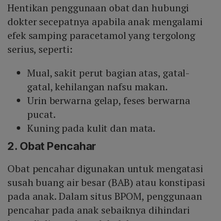
Hentikan penggunaan obat dan hubungi
dokter secepatnya apabila anak mengalami
efek samping paracetamol yang tergolong
serius, seperti:
Mual, sakit perut bagian atas, gatal-
gatal, kehilangan nafsu makan.
Urin berwarna gelap, feses berwarna
pucat.
Kuning pada kulit dan mata.
2. Obat Pencahar
Obat pencahar digunakan untuk mengatasi
susah buang air besar (BAB) atau konstipasi
pada anak. Dalam situs BPOM, penggunaan
pencahar pada anak sebaiknya dihindari