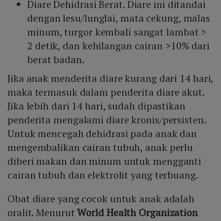
Diare Dehidrasi Berat. Diare ini ditandai
dengan lesu/lunglai, mata cekung, malas
minum, turgor kembali sangat lambat >
2 detik, dan kehilangan cairan >10% dari
berat badan.
Jika anak menderita diare kurang dari 14 hari,
maka termasuk dalam penderita diare akut.
Jika lebih dari 14 hari, sudah dipastikan
penderita mengalami diare kronis/persisten.
Untuk mencegah dehidrasi pada anak dan
mengembalikan cairan tubuh, anak perlu
diberi makan dan minum untuk mengganti
cairan tubuh dan elektrolit yang terbuang.
Obat diare yang cocok untuk anak adalah
oralit. Menurut
World Health Organization