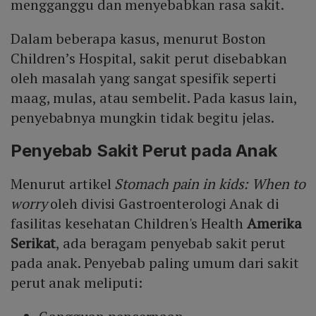
mengganggu dan menyebabkan rasa sakit.
Dalam beberapa kasus, menurut Boston
Children’s Hospital, sakit perut disebabkan
oleh masalah yang sangat spesifik seperti
maag, mulas, atau sembelit. Pada kasus lain,
penyebabnya mungkin tidak begitu jelas.
Penyebab Sakit Perut pada Anak
Menurut artikel
Stomach pain in kids: When to
worry
oleh divisi Gastroenterologi Anak di
fasilitas kesehatan Children's Health
Amerika
Serikat
, ada beragam penyebab sakit perut
pada anak. Penyebab paling umum dari sakit
perut anak meliputi: