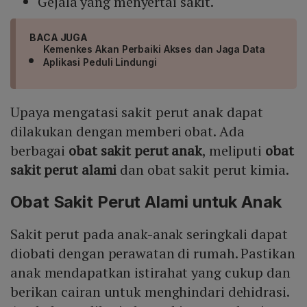
Gejala yang menyertai sakit.
BACA JUGA
Kemenkes Akan Perbaiki Akses dan Jaga Data
Aplikasi Peduli Lindungi
Upaya mengatasi sakit perut anak dapat
dilakukan dengan memberi obat. Ada
berbagai
obat sakit perut anak
, meliputi
obat
sakit perut alami
dan obat sakit perut kimia.
Obat Sakit Perut Alami untuk Anak
Sakit perut pada anak-anak seringkali dapat
diobati dengan perawatan di rumah. Pastikan
anak mendapatkan istirahat yang cukup dan
berikan cairan untuk menghindari dehidrasi.