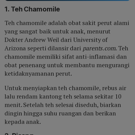
1. Teh Chamomile
Teh chamomile adalah obat sakit perut alami
yang sangat baik untuk anak, menurut
Dokter Andrew Weil dari University of
Arizona seperti dilansir dari
parents.com
. Teh
chamomile memiliki sifat anti-inflamasi dan
obat penenang untuk membantu mengurangi
ketidaknyamanan perut.
Untuk menyiapkan teh chamomile, rebus air
lalu rendam kantong teh selama sekitar 10
menit. Setelah teh selesai diseduh, biarkan
dingin hingga suhu ruangan dan berikan
kepada anak.