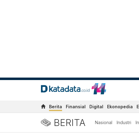
Berita
Finansial
Digital
Ekonopedia
E
BERITA
Nasional
Industri
I