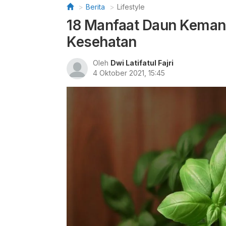
Berita
Lifestyle
18 Manfaat Daun Keman
Kesehatan
Oleh
Dwi Latifatul Fajri
4 Oktober 2021, 15:45