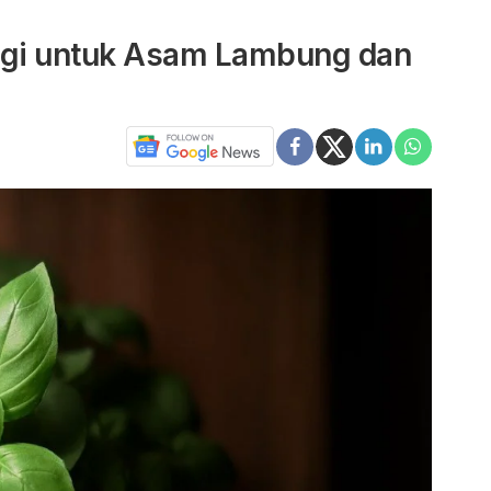
gi untuk Asam Lambung dan