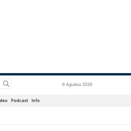
6 Agustus 2026
ideo
Podcast
Info