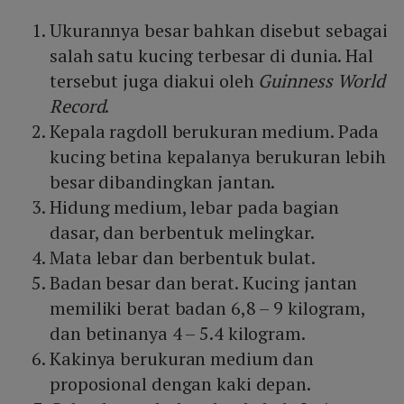
Ukurannya besar bahkan disebut sebagai
salah satu kucing terbesar di dunia. Hal
tersebut juga diakui oleh
Guinness World
Record
.
Kepala ragdoll berukuran medium. Pada
kucing betina kepalanya berukuran lebih
besar dibandingkan jantan.
Hidung medium, lebar pada bagian
dasar, dan berbentuk melingkar.
Mata lebar dan berbentuk bulat.
Badan besar dan berat. Kucing jantan
memiliki berat badan 6,8 – 9 kilogram,
dan betinanya 4 – 5.4 kilogram.
Kakinya berukuran medium dan
proposional dengan kaki depan.