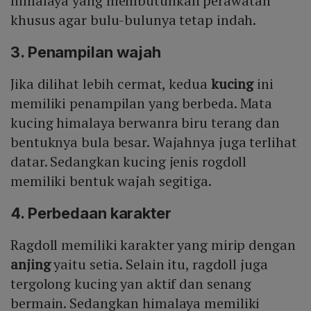
himalaya yang membutuhkan perawatan
khusus agar bulu-bulunya tetap indah.
3. Penampilan wajah
Jika dilihat lebih cermat, kedua
kucing
ini
memiliki penampilan yang berbeda. Mata
kucing himalaya berwanra biru terang dan
bentuknya bula besar. Wajahnya juga terlihat
datar. Sedangkan kucing jenis rogdoll
memiliki bentuk wajah segitiga.
4. Perbedaan karakter
Ragdoll memiliki karakter yang mirip dengan
anjing
yaitu setia. Selain itu, ragdoll juga
tergolong kucing yan aktif dan senang
bermain. Sedangkan himalaya memiliki