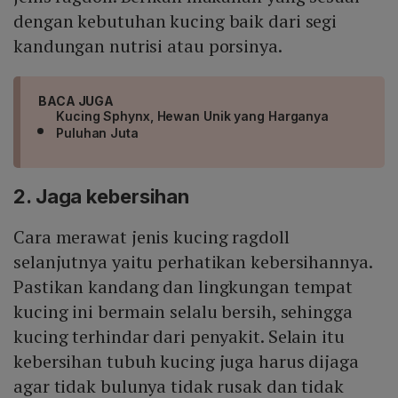
dengan kebutuhan kucing baik dari segi
kandungan nutrisi atau porsinya.
BACA JUGA
Kucing Sphynx, Hewan Unik yang Harganya
Puluhan Juta
2. Jaga kebersihan
Cara merawat jenis kucing ragdoll
selanjutnya yaitu perhatikan kebersihannya.
Pastikan kandang dan lingkungan tempat
kucing ini bermain selalu bersih, sehingga
kucing terhindar dari penyakit. Selain itu
kebersihan tubuh kucing juga harus dijaga
agar tidak bulunya tidak rusak dan tidak