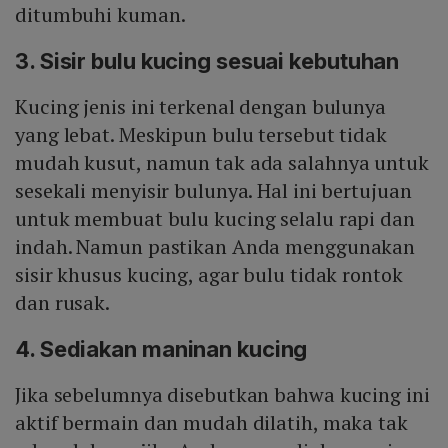
ditumbuhi kuman.
3. Sisir bulu kucing sesuai kebutuhan
Kucing jenis ini terkenal dengan bulunya
yang lebat. Meskipun bulu tersebut tidak
mudah kusut, namun tak ada salahnya untuk
sesekali menyisir bulunya. Hal ini bertujuan
untuk membuat bulu kucing selalu rapi dan
indah. Namun pastikan Anda menggunakan
sisir khusus kucing, agar bulu tidak rontok
dan rusak.
4. Sediakan maninan kucing
Jika sebelumnya disebutkan bahwa kucing ini
aktif bermain dan mudah dilatih, maka tak