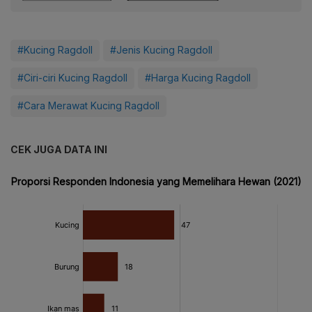
#Kucing Ragdoll
#Jenis Kucing Ragdoll
#Ciri-ciri Kucing Ragdoll
#Harga Kucing Ragdoll
#Cara Merawat Kucing Ragdoll
CEK JUGA DATA INI