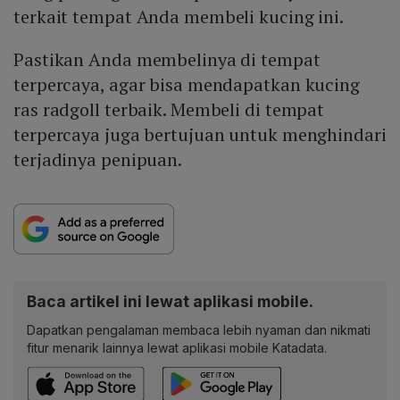
terkait tempat Anda membeli kucing ini.
Pastikan Anda membelinya di tempat
terpercaya, agar bisa mendapatkan kucing
ras radgoll terbaik. Membeli di tempat
terpercaya juga bertujuan untuk menghindari
terjadinya penipuan.
Baca artikel ini lewat aplikasi mobile.
Dapatkan pengalaman membaca lebih nyaman dan nikmati
fitur menarik lainnya lewat aplikasi mobile Katadata.