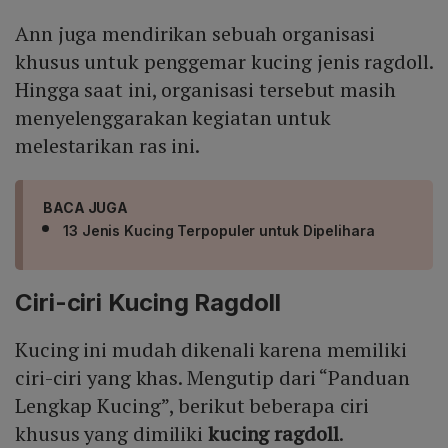
Ann juga mendirikan sebuah organisasi
khusus untuk penggemar kucing jenis ragdoll.
Hingga saat ini, organisasi tersebut masih
menyelenggarakan kegiatan untuk
melestarikan ras ini.
BACA JUGA
13 Jenis Kucing Terpopuler untuk Dipelihara
Ciri-ciri Kucing Ragdoll
Kucing ini mudah dikenali karena memiliki
ciri-ciri yang khas. Mengutip dari “Panduan
Lengkap Kucing”, berikut beberapa ciri
khusus yang dimiliki
kucing ragdoll
.