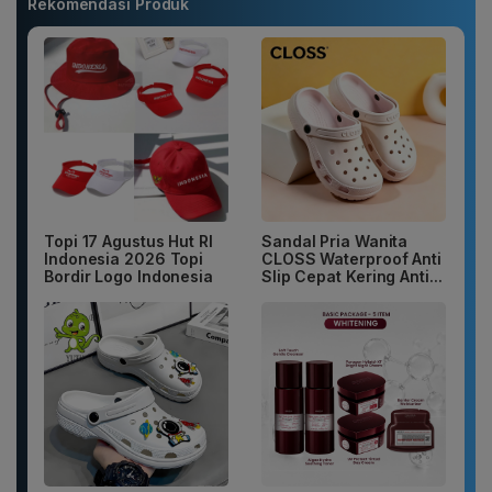
Rekomendasi Produk
Topi 17 Agustus Hut RI
Sandal Pria Wanita
Indonesia 2026 Topi
CLOSS Waterproof Anti
Bordir Logo Indonesia
Slip Cepat Kering Anti...