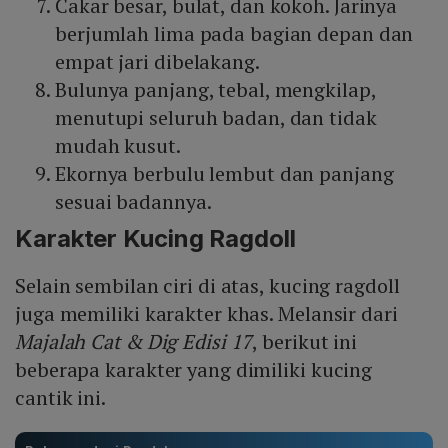
Cakar besar, bulat, dan kokoh. Jarinya
berjumlah lima pada bagian depan dan
empat jari dibelakang.
Bulunya panjang, tebal, mengkilap,
menutupi seluruh badan, dan tidak
mudah kusut.
Ekornya berbulu lembut dan panjang
sesuai badannya.
Karakter Kucing Ragdoll
Selain sembilan ciri di atas, kucing ragdoll
juga memiliki karakter khas. Melansir dari
Majalah Cat & Dig Edisi 17
, berikut ini
beberapa karakter yang dimiliki kucing
cantik ini.