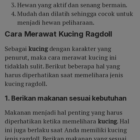
Hewan yang aktif dan senang bermain.
Mudah dan dilatih sehingga cocok untuk
menjadi hewan peliharaan.
Cara Merawat Kucing Ragdoll
Sebagai
kucing
dengan karakter yang
penurut, maka cara merawat kucing ini
tidaklah sulit. Berikut beberapa hal yang
harus diperhatikan saat memelihara jenis
kucing ragdoll.
1. Berikan makanan sesuai kebutuhan
Makanan menjadi hal penting yang harus
diperhatikan ketika memelihara
kucing
. Hal
ini juga berlaku saat Anda memiliki kucing
jenis ragdoll. Berikan makanan yang sesuai