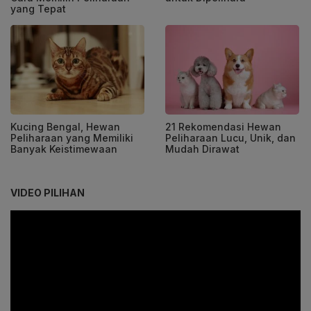
yang Tepat
Kucing Bengal, Hewan
21 Rekomendasi Hewan
Peliharaan yang Memiliki
Peliharaan Lucu, Unik, dan
Banyak Keistimewaan
Mudah Dirawat
VIDEO PILIHAN