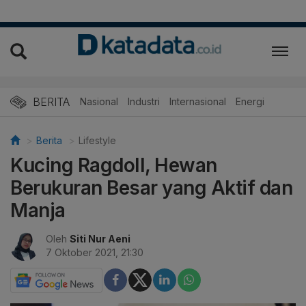
BERITA
Nasional
Industri
Internasional
Energi
Berita
Lifestyle
Kucing Ragdoll, Hewan
Berukuran Besar yang Aktif dan
Manja
Oleh
Siti Nur Aeni
7 Oktober 2021, 21:30