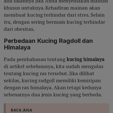
ada salahnya jika Anda menyediakan mainan
khusus untuknya. Kehadiran mainan akan
membuat kucing terhindar dari stres. Selain
itu, dengan sering bermain kucing terhindar
dari obesitas.
Perbedaan Kucing Ragdoll dan
Himalaya
Pada pembahasan tentang
kucing himalaya
di artikel sebelumnya, kita sudah mengulas
tentang kucing ras tersebut. Jika dilihat
sekilas, kucing radgoll memiliki kemiripan
dengan ras himalaya. Akan tetapi kedunya
sebenarnya dua jenis kucing yang berbeda.
BACA JUGA