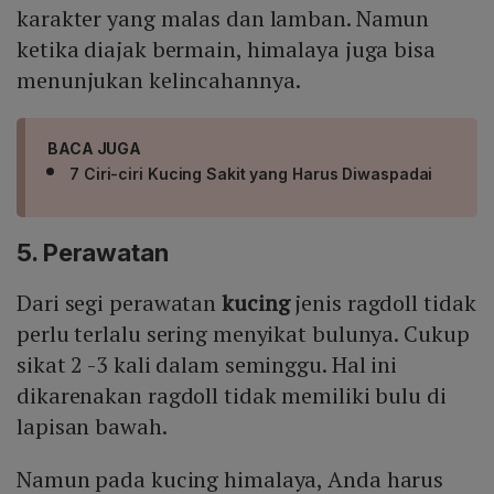
karakter yang malas dan lamban. Namun
ketika diajak bermain, himalaya juga bisa
menunjukan kelincahannya.
BACA JUGA
7 Ciri-ciri Kucing Sakit yang Harus Diwaspadai
5. Perawatan
Dari segi perawatan
kucing
jenis ragdoll tidak
perlu terlalu sering menyikat bulunya. Cukup
sikat 2 -3 kali dalam seminggu. Hal ini
dikarenakan ragdoll tidak memiliki bulu di
lapisan bawah.
Namun pada kucing himalaya, Anda harus