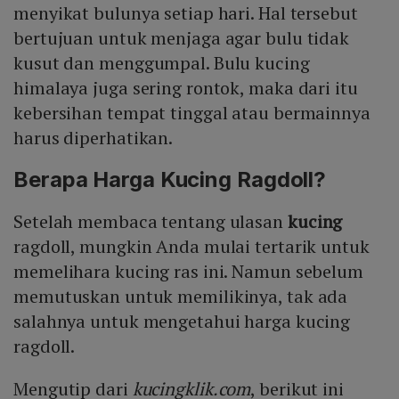
menyikat bulunya setiap hari. Hal tersebut
bertujuan untuk menjaga agar bulu tidak
kusut dan menggumpal. Bulu kucing
himalaya juga sering rontok, maka dari itu
kebersihan tempat tinggal atau bermainnya
harus diperhatikan.
Berapa Harga Kucing Ragdoll?
Setelah membaca tentang ulasan
kucing
ragdoll, mungkin Anda mulai tertarik untuk
memelihara kucing ras ini. Namun sebelum
memutuskan untuk memilikinya, tak ada
salahnya untuk mengetahui harga kucing
ragdoll.
Mengutip dari
kucingklik.com
, berikut ini