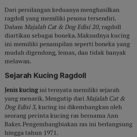
Dari persilangan keduanya menghasilkan
ragdoll yang memiliki pesona tersendiri.
Dalam
Majalah Cat & Dog Edisi 20
, ragdoll
diartikan sebagai boneka. Maksudnya kucing
ini memiliki penampilan seperti boneka yang
mudah digendong, lemas, dan tidak banyak
melawan.
Sejarah Kucing Ragdoll
Jenis kucing
ini ternyata memiliki sejarah
yang menarik. Mengutip dari
Majalah Cat &
Dog Edisi 3
, kucing ini dikembangkan oleh
seorang pecinta kucing ras bernama Ann
Baker. Pengembangbiakan ras ini berlangsung
hingga tahun 1971.