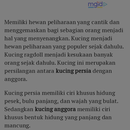
Memiliki hewan peliharaan yang cantik dan
menggemaskan bagi sebagian orang menjadi
hal yang menyenangkan. Kucing menjadi
hewan peliharaan yang populer sejak dahulu.
Kucing ragdoll menjadi kesukaan banyak
orang sejak dahulu. Kucing ini merupakan
persilangan antara
kucing persia
dengan
anggora.
Kucing persia memiliki ciri khusus hidung
pesek, bulu panjang, dan wajah yang bulat.
Sedangkan
kucing anggora
memiliki ciri
khusus bentuk hidung yang panjang dan
mancung.