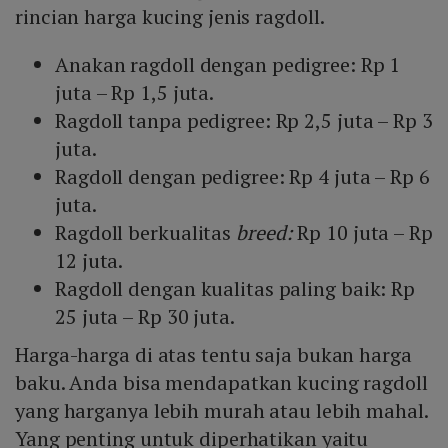
rincian harga kucing jenis ragdoll.
Anakan ragdoll dengan pedigree: Rp 1
juta – Rp 1,5 juta.
Ragdoll tanpa pedigree: Rp 2,5 juta – Rp 3
juta.
Ragdoll dengan pedigree: Rp 4 juta – Rp 6
juta.
Ragdoll berkualitas
breed:
Rp 10 juta – Rp
12 juta.
Ragdoll dengan kualitas paling baik: Rp
25 juta – Rp 30 juta.
Harga-harga di atas tentu saja bukan harga
baku. Anda bisa mendapatkan kucing ragdoll
yang harganya lebih murah atau lebih mahal.
Yang penting untuk diperhatikan yaitu