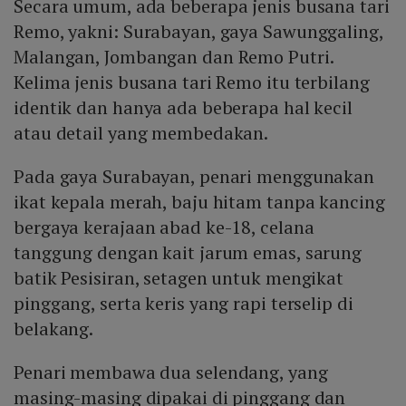
Secara umum, ada beberapa jenis busana tari
Remo, yakni: Surabayan, gaya Sawunggaling,
Malangan, Jombangan dan Remo Putri.
Kelima jenis busana tari Remo itu terbilang
identik dan hanya ada beberapa hal kecil
atau detail yang membedakan.
Pada gaya Surabayan, penari menggunakan
ikat kepala merah, baju hitam tanpa kancing
bergaya kerajaan abad ke-18, celana
tanggung dengan kait jarum emas, sarung
batik Pesisiran, setagen untuk mengikat
pinggang, serta keris yang rapi terselip di
belakang.
Penari membawa dua selendang, yang
masing-masing dipakai di pinggang dan