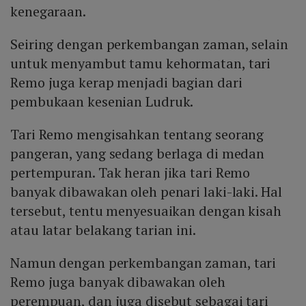
kenegaraan.
Seiring dengan perkembangan zaman, selain
untuk menyambut tamu kehormatan, tari
Remo juga kerap menjadi bagian dari
pembukaan kesenian Ludruk.
Tari Remo mengisahkan tentang seorang
pangeran, yang sedang berlaga di medan
pertempuran. Tak heran jika tari Remo
banyak dibawakan oleh penari laki-laki. Hal
tersebut, tentu menyesuaikan dengan kisah
atau latar belakang tarian ini.
Namun dengan perkembangan zaman, tari
Remo juga banyak dibawakan oleh
perempuan, dan juga disebut sebagai tari