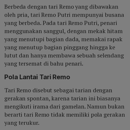
Berbeda dengan tari Remo yang dibawakan
oleh pria, tari Remo Putri mempunyai busana
yang berbeda. Pada tari Remo Putri, penari
menggunakan sanggul, dengan mekak hitam
yang menutupi bagian dada, memakai rapak
yang menutup bagian pinggang hingga ke
lutut dan hanya membawa sebuah selendang
yang tersemat di bahu penari.
Pola Lantai Tari Remo
Tari Remo disebut sebagai tarian dengan
gerakan spontan, karena tarian ini biasanya
mengikuti irama dari gamelan. Namun bukan
berarti tari Remo tidak memiliki pola gerakan
yang terukur.