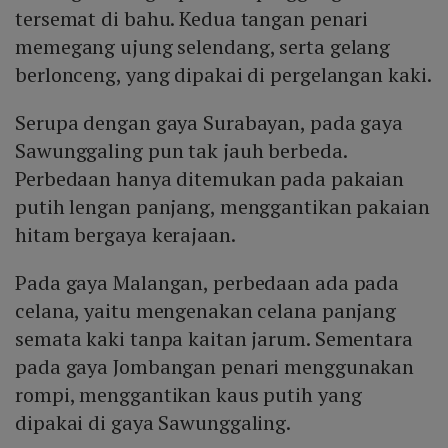
tersemat di bahu. Kedua tangan penari
memegang ujung selendang, serta gelang
berlonceng, yang dipakai di pergelangan kaki.
Serupa dengan gaya Surabayan, pada gaya
Sawunggaling pun tak jauh berbeda.
Perbedaan hanya ditemukan pada pakaian
putih lengan panjang, menggantikan pakaian
hitam bergaya kerajaan.
Pada gaya Malangan, perbedaan ada pada
celana, yaitu mengenakan celana panjang
semata kaki tanpa kaitan jarum. Sementara
pada gaya Jombangan penari menggunakan
rompi, menggantikan kaus putih yang
dipakai di gaya Sawunggaling.