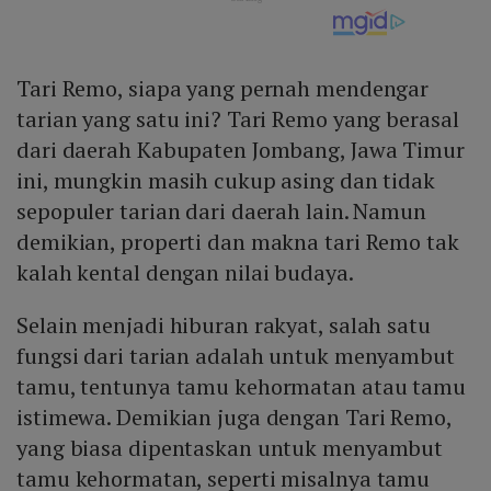
Tari Remo, siapa yang pernah mendengar
tarian yang satu ini? Tari Remo yang berasal
dari daerah Kabupaten Jombang, Jawa Timur
ini, mungkin masih cukup asing dan tidak
sepopuler tarian dari daerah lain. Namun
demikian, properti dan makna tari Remo tak
kalah kental dengan nilai budaya.
Selain menjadi hiburan rakyat, salah satu
fungsi dari tarian adalah untuk menyambut
tamu, tentunya tamu kehormatan atau tamu
istimewa. Demikian juga dengan Tari Remo,
yang biasa dipentaskan untuk menyambut
tamu kehormatan, seperti misalnya tamu