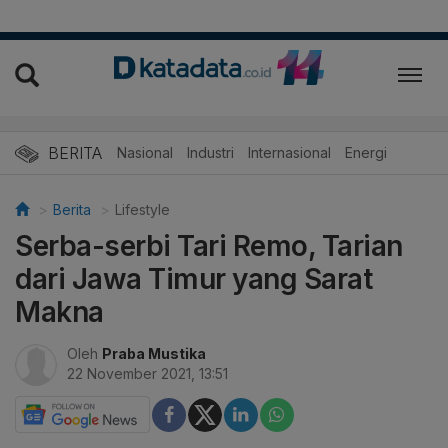
BERITA
Nasional
Industri
Internasional
Energi
Berita
Lifestyle
Serba-serbi Tari Remo, Tarian
dari Jawa Timur yang Sarat
Makna
Oleh
Praba Mustika
22 November 2021, 13:51