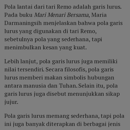
Pola lantai dari tari Remo adalah garis lurus.
Pada buku
Mari Menari Bersama
, Maria
Darmaningsih menjelaskan bahwa pola garis
lurus yang digunakan di tari Remo,
sebetulnya pola yang sederhana, tapi
menimbulkan kesan yang kuat.
Lebih lanjut, pola garis lurus juga memiliki
nilai tersendiri. Secara filosofis, pola garis
lurus memberi makan simbolis hubungan
antara manusia dan Tuhan. Selain itu, pola
garis lurus juga disebut menunjukkan sikap
jujur.
Pola garis lurus memang sederhana, tapi pola
ini juga banyak diterapkan di berbagai jenis