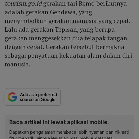
tourism.go.id
gerakan tari Remo berikutnya
adalah gerakan Gendewa, yang
menyimbolkan gerakan manusia yang cepat.
Lalu ada gerakan Tepisan, yang berupa
gerakan menggesekkan dua telapak tangan
dengan cepat. Gerakan tersebut bermakna
sebagai penyatuan kekuatan alam dalam diri
manusia.
Baca artikel ini lewat aplikasi mobile.
Dapatkan pengalaman membaca lebih nyaman dan nikmati
fitur menarik lainnya lewat aplikasi mobile Katadata.