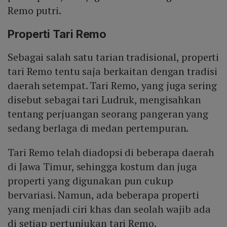
Remo putri.
Properti Tari Remo
Sebagai salah satu tarian tradisional, properti
tari Remo tentu saja berkaitan dengan tradisi
daerah setempat. Tari Remo, yang juga sering
disebut sebagai tari Ludruk, mengisahkan
tentang perjuangan seorang pangeran yang
sedang berlaga di medan pertempuran.
Tari Remo telah diadopsi di beberapa daerah
di Jawa Timur, sehingga kostum dan juga
properti yang digunakan pun cukup
bervariasi. Namun, ada beberapa properti
yang menjadi ciri khas dan seolah wajib ada
di setiap pertunjukan tari Remo.