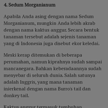
4. Sedum Morganianum
Apabila Anda asing dengan nama Sedum
Morganianum, mungkin Anda lebih akrab
dengan nama kaktus anggur. Secara bentuk
tanaman tersebut adalah sejenis tanaman
yang di Indonesia juga disebut ekor keledai.
Meski kerap ditemukan di beberapa
perumahan, namun kiprahnya sudah sampai
mancanegara. Bahkan keberadaannya sudah
menyebar di seluruh dunia. Salah satunya
adalah Inggris, yang mana tanaman
inierkenal dengan nama Burro's tail dan
donkey tail.
Kaktus anggur termasuk tumbuhan