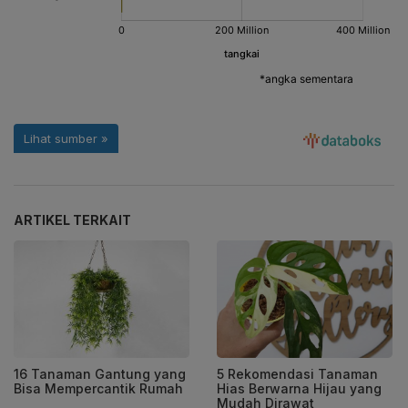
ARTIKEL TERKAIT
16 Tanaman Gantung yang
5 Rekomendasi Tanaman
Bisa Mempercantik Rumah
Hias Berwarna Hijau yang
Mudah Dirawat