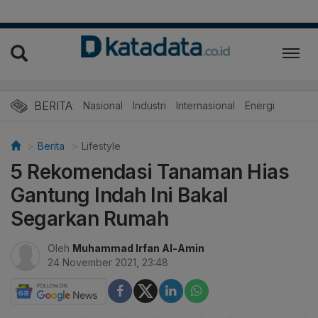
BERITA
Nasional
Industri
Internasional
Energi
Berita
Lifestyle
5 Rekomendasi Tanaman Hias
Gantung Indah Ini Bakal
Segarkan Rumah
Oleh
Muhammad Irfan Al-Amin
24 November 2021, 23:48