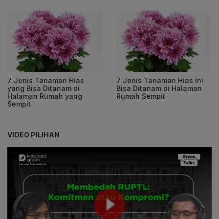
7 Jenis Tanaman Hias
7 Jenis Tanaman Hias Ini
yang Bisa Ditanam di
Bisa Ditanam di Halaman
Halaman Rumah yang
Rumah Sempit
Sempit
VIDEO PILIHAN