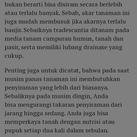
bukan berarti bisa disiram secara berlebih
atau terlalu banyak. Sebab, akar tanaman ini
juga mudah membusuk jika akarnya terlalu
banjir. Sebaiknya tradescantia ditanam pada
media tanam campuran humus, tanah dan
pasir, serta memiliki lubang drainase yang
cukup.
Penting juga untuk dicatat, bahwa pada saat
musim panas tanaman ini membutuhkan
penyiraman yang lebih dari biasanya.
Sebaliknya pada musim dingin, Anda
bisa mengurangi takaran penyiraman dari
jarang hingga sedang. Anda juga bisa
memperkaya tanah dengan nutrisi atau
pupuk setiap dua kali dalam sebulan.