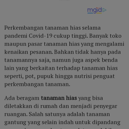
Perkembangan tanaman hias selama
pandemi Covid-19 cukup tinggi. Banyak toko
maupun pasar tanaman hias yang mengalami
kenaikan pesanan. Bahkan tidak hanya pada
tanamannya saja, namun juga aspek benda
lain yang berkaitan terhadap tanaman hias
seperti, pot, pupuk hingga nutrisi penguat
perkembangan tanaman.
Ada beragam
tanaman hias
yang bisa
diletakkan di rumah dan menjadi penyegar
ruangan. Salah satunya adalah tanaman
gantung yang selain indah untuk dipandang