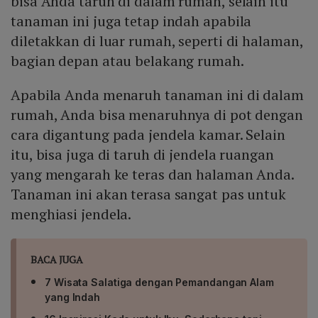
bisa Anda taruh di dalam rumah, selain itu
tanaman ini juga tetap indah apabila
diletakkan di luar rumah, seperti di halaman,
bagian depan atau belakang rumah.
Apabila Anda menaruh tanaman ini di dalam
rumah, Anda bisa menaruhnya di pot dengan
cara digantung pada jendela kamar. Selain
itu, bisa juga di taruh di jendela ruangan
yang mengarah ke teras dan halaman Anda.
Tanaman ini akan terasa sangat pas untuk
menghiasi jendela.
BACA JUGA
7 Wisata Salatiga dengan Pemandangan Alam
yang Indah