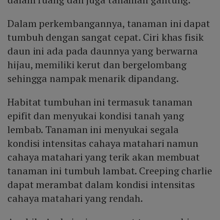
Dalam perkembangannya, tanaman ini dapat
tumbuh dengan sangat cepat. Ciri khas fisik
daun ini ada pada daunnya yang berwarna
hijau, memiliki kerut dan bergelombang
sehingga nampak menarik dipandang.
Habitat tumbuhan ini termasuk tanaman
epifit dan menyukai kondisi tanah yang
lembab. Tanaman ini menyukai segala
kondisi intensitas cahaya matahari namun
cahaya matahari yang terik akan membuat
tanaman ini tumbuh lambat. Creeping charlie
dapat merambat dalam kondisi intensitas
cahaya matahari yang rendah.