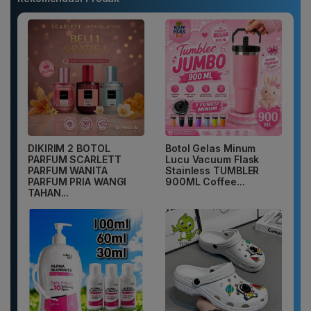
DIKIRIM 2 BOTOL
Botol Gelas Minum
PARFUM SCARLETT
Lucu Vacuum Flask
PARFUM WANITA
Stainless TUMBLER
PARFUM PRIA WANGI
900ML Coffee...
TAHAN...