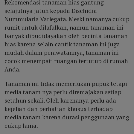
Rekomendasi tanaman hias gantung
selajutnya jatuh kepada Dischidia
Nummularia Variegata. Meski namanya cukup
rumit untuk dilafalkan, namun tanaman ini
banyak dibudidayakan oleh pecinta tanaman
hias karena selain cantik tanaman ini juga
mudah dalam perawatannya, tanaman ini
cocok menempati ruangan tertutup di rumah
Anda.
Tanaman ini tidak memerlukan pupuk tetapi
media tanam nya perlu diremajakan setiap
setahun sekali. Oleh karenanya perlu ada
kejelian dan perhatian khusus terhadap
media tanam karena durasi penggunaan yang
cukup lama.