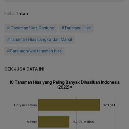
Editor:
Intan
# Tanaman Hias Gantung
#Tanaman Hias
#Tanaman Hias Langka dan Mahal
#Cara merawat tanaman hias
CEK JUGA DATA INI