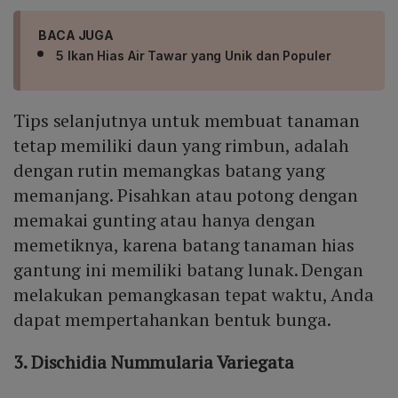
BACA JUGA
5 Ikan Hias Air Tawar yang Unik dan Populer
Tips selanjutnya untuk membuat tanaman
tetap memiliki daun yang rimbun, adalah
dengan rutin memangkas batang yang
memanjang. Pisahkan atau potong dengan
memakai gunting atau hanya dengan
memetiknya, karena batang tanaman hias
gantung ini memiliki batang lunak. Dengan
melakukan pemangkasan tepat waktu, Anda
dapat mempertahankan bentuk bunga.
3. Dischidia Nummularia Variegata