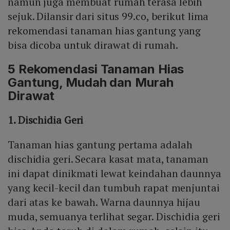
namun juga membuat rumah terasa lebih
sejuk. Dilansir dari situs 99.co, berikut lima
rekomendasi tanaman hias gantung yang
bisa dicoba untuk dirawat di rumah.
5 Rekomendasi Tanaman Hias
Gantung, Mudah dan Murah
Dirawat
1. Dischidia Geri
Tanaman hias gantung pertama adalah
dischidia geri. Secara kasat mata, tanaman
ini dapat dinikmati lewat keindahan daunnya
yang kecil-kecil dan tumbuh rapat menjuntai
dari atas ke bawah. Warna daunnya hijau
muda, semuanya terlihat segar. Dischidia geri