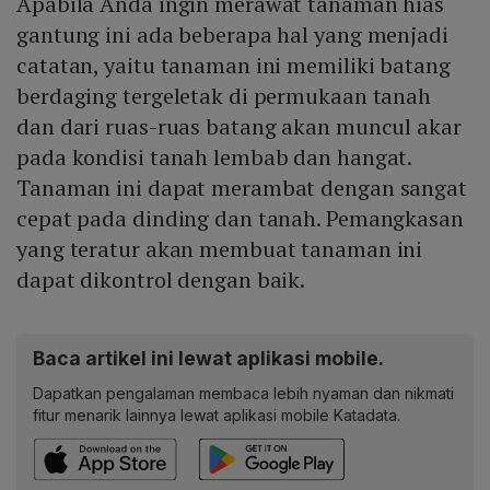
Apabila Anda ingin merawat tanaman hias
gantung ini ada beberapa hal yang menjadi
catatan, yaitu tanaman ini memiliki batang
berdaging tergeletak di permukaan tanah
dan dari ruas-ruas batang akan muncul akar
pada kondisi tanah lembab dan hangat.
Tanaman ini dapat merambat dengan sangat
cepat pada dinding dan tanah. Pemangkasan
yang teratur akan membuat tanaman ini
dapat dikontrol dengan baik.
Baca artikel ini lewat aplikasi mobile.
Dapatkan pengalaman membaca lebih nyaman dan nikmati
fitur menarik lainnya lewat aplikasi mobile Katadata.