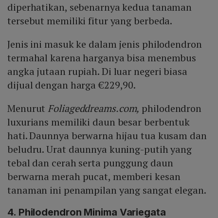
diperhatikan, sebenarnya kedua tanaman
tersebut memiliki fitur yang berbeda.
Jenis ini masuk ke dalam jenis philodendron
termahal karena harganya bisa menembus
angka jutaan rupiah. Di luar negeri biasa
dijual dengan harga €229,90.
Menurut
Foliageddreams.com,
philodendron
luxurians memiliki daun besar berbentuk
hati. Daunnya berwarna hijau tua kusam dan
beludru. Urat daunnya kuning-putih yang
tebal dan cerah serta punggung daun
berwarna merah pucat, memberi kesan
tanaman ini penampilan yang sangat elegan.
4. Philodendron Minima Variegata