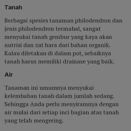
Tanah
Berbagai spesies tanaman philodendron dan
jenis philodendron termahal, sangat
menyukai tanah gembur yang kaya akan
nutrisi dan zat hara dari bahan organik.
Kalau diletakan di dalam pot, sebaiknya
tanah harus memiliki drainase yang baik.
Air
Tanaman ini umumnya menyukai
kelembaban tanah dalam jumlah sedang.
Sehingga Anda perlu menyiramnya dengan
air mulai dari setiap inci bagian atas tanah
yang telah mengering.