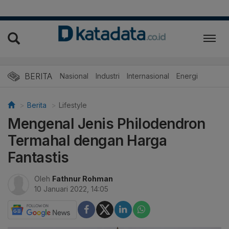
BERITA
Nasional
Industri
Internasional
Energi
Berita
Lifestyle
Mengenal Jenis Philodendron
Termahal dengan Harga
Fantastis
Oleh
Fathnur Rohman
10 Januari 2022, 14:05