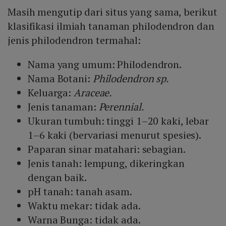
Masih mengutip dari situs yang sama, berikut
klasifikasi ilmiah tanaman philodendron dan
jenis philodendron termahal:
Nama yang umum: Philodendron.
Nama Botani:
Philodendron sp.
Keluarga:
Araceae.
Jenis tanaman:
Perennial.
Ukuran tumbuh: tinggi 1–20 kaki, lebar
1–6 kaki (bervariasi menurut spesies).
Paparan sinar matahari: sebagian.
Jenis tanah: lempung, dikeringkan
dengan baik.
pH tanah: tanah asam.
Waktu mekar: tidak ada.
Warna Bunga: tidak ada.