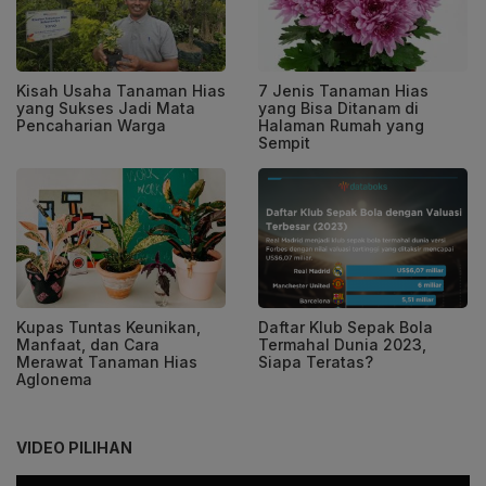
Kisah Usaha Tanaman Hias
7 Jenis Tanaman Hias
yang Sukses Jadi Mata
yang Bisa Ditanam di
Pencaharian Warga
Halaman Rumah yang
Sempit
Kupas Tuntas Keunikan,
Daftar Klub Sepak Bola
Manfaat, dan Cara
Termahal Dunia 2023,
Merawat Tanaman Hias
Siapa Teratas?
Aglonema
VIDEO PILIHAN