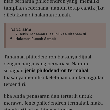
hias bernama philodendron yang memiliki
tampilan sederhana, namun tetap cantik jika
diletakkan di halaman rumah.
BACA JUGA
7 Jenis Tanaman Hias Ini Bisa Ditanam di
Halaman Rumah Sempit
Tanaman philodendron biasanya dijual
dengan harga yang bervariasi. Namun
sebagian
jenis philodendron termahal
biasanya memiliki kelebihan dan keunggulan
tersendiri.
Jika Anda penasaran dan tertarik untuk
merawat jenis philodendron termahal, maka
simak artikel ini hingga tuntas.