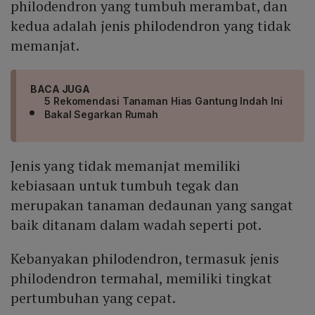
philodendron yang tumbuh merambat, dan
kedua adalah jenis philodendron yang tidak
memanjat.
BACA JUGA
5 Rekomendasi Tanaman Hias Gantung Indah Ini
Bakal Segarkan Rumah
Jenis yang tidak memanjat memiliki
kebiasaan untuk tumbuh tegak dan
merupakan tanaman dedaunan yang sangat
baik ditanam dalam wadah seperti pot.
Kebanyakan philodendron, termasuk jenis
philodendron termahal, memiliki tingkat
pertumbuhan yang cepat.