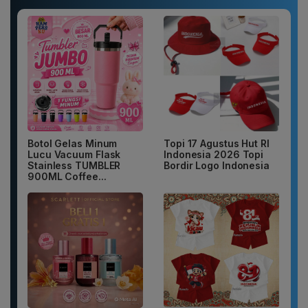
Botol Gelas Minum
Topi 17 Agustus Hut RI
Lucu Vacuum Flask
Indonesia 2026 Topi
Stainless TUMBLER
Bordir Logo Indonesia
900ML Coffee...