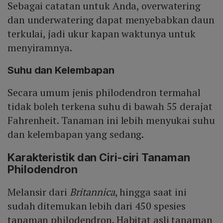
Sebagai catatan untuk Anda, overwatering
dan underwatering dapat menyebabkan daun
terkulai, jadi ukur kapan waktunya untuk
menyiramnya.
Suhu dan Kelembapan
Secara umum jenis philodendron termahal
tidak boleh terkena suhu di bawah 55 derajat
Fahrenheit. Tanaman ini lebih menyukai suhu
dan kelembapan yang sedang.
Karakteristik dan Ciri-ciri Tanaman
Philodendron
Melansir dari
Britannica
, hingga saat ini
sudah ditemukan lebih dari 450 spesies
tanaman philodendron. Habitat asli tanaman