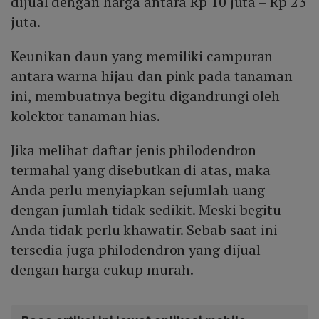
dijual dengan harga antara Rp 10 juta – Rp 23
juta.
Keunikan daun yang memiliki campuran
antara warna hijau dan pink pada tanaman
ini, membuatnya begitu digandrungi oleh
kolektor tanaman hias.
Jika melihat daftar jenis philodendron
termahal yang disebutkan di atas, maka
Anda perlu menyiapkan sejumlah uang
dengan jumlah tidak sedikit. Meski begitu
Anda tidak perlu khawatir. Sebab saat ini
tersedia juga philodendron yang dijual
dengan harga cukup murah.