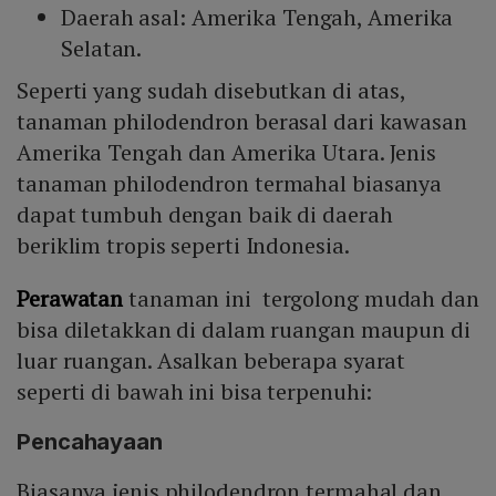
Daerah asal: Amerika Tengah, Amerika
Selatan.
Seperti yang sudah disebutkan di atas,
tanaman philodendron berasal dari kawasan
Amerika Tengah dan Amerika Utara. Jenis
tanaman philodendron termahal biasanya
dapat tumbuh dengan baik di daerah
beriklim tropis seperti Indonesia.
Perawatan
tanaman ini tergolong mudah dan
bisa diletakkan di dalam ruangan maupun di
luar ruangan. Asalkan beberapa syarat
seperti di bawah ini bisa terpenuhi:
Pencahayaan
Biasanya jenis philodendron termahal dan