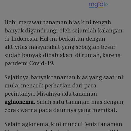
Hobi merawat tanaman hias kini tengah
banyak digandrungi oleh sejumlah kalangan
di Indonesia. Hal ini berkaitan dengan
aktivitas masyarakat yang sebagian besar
sudah banyak dihabiskan di rumah, karena
pandemi Covid-19.
Sejatinya banyak tanaman hias yang saat ini
mulai menarik perhatian dari para
pecintanya. Misalnya ada tanaman
aglaonema.
Salah satu tanaman hias dengan
corak warna pada daunnya yang memikat.
Selain aglonema, kini muncul jenis tanaman