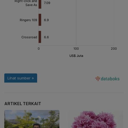
ARTIKEL TERKAIT