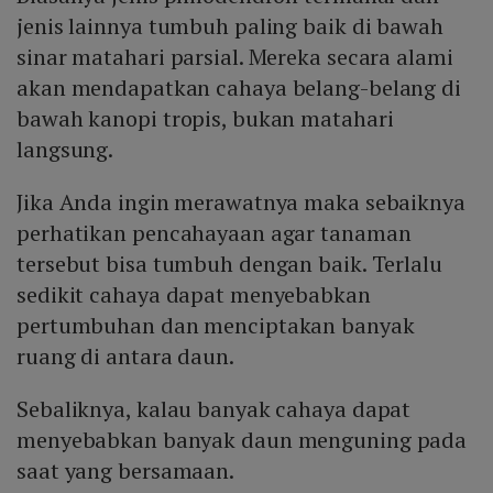
jenis lainnya tumbuh paling baik di bawah
sinar matahari parsial. Mereka secara alami
akan mendapatkan cahaya belang-belang di
bawah kanopi tropis, bukan matahari
langsung.
Jika Anda ingin merawatnya maka sebaiknya
perhatikan pencahayaan agar tanaman
tersebut bisa tumbuh dengan baik. Terlalu
sedikit cahaya dapat menyebabkan
pertumbuhan dan menciptakan banyak
ruang di antara daun.
Sebaliknya, kalau banyak cahaya dapat
menyebabkan banyak daun menguning pada
saat yang bersamaan.