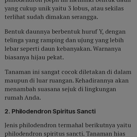
yang cukup unik yaitu 3 lobus, atau sekilas
terlihat sudah dimakan serangga.
Bentuk daunnya berbentuk huruf Y, dengan
telinga yang ramping dan ujung yang lebih
lebar seperti daun kebanyakan. Warnanya
biasanya hijau pekat.
Tanaman ini sangat cocok diletakan di dalam
maupun di luar ruangan. Kehadirannya akan
menambah suasana sejuk di lingkungan
rumah Anda.
2. Philodendron Spiritus Sancti
Jenis philodendron termahal berikutnya yaitu
philodendron spiritus sancti. Tanaman hias