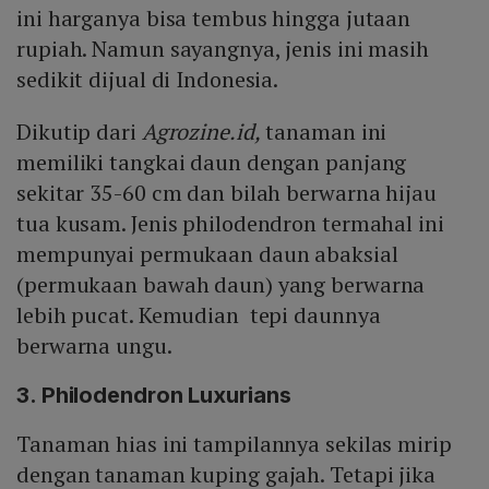
ini harganya bisa tembus hingga jutaan
rupiah. Namun sayangnya, jenis ini masih
sedikit dijual di Indonesia.
Dikutip dari
Agrozine.id,
tanaman ini
memiliki tangkai daun dengan panjang
sekitar 35-60 cm dan bilah berwarna hijau
tua kusam. Jenis philodendron termahal ini
mempunyai permukaan daun abaksial
(permukaan bawah daun) yang berwarna
lebih pucat. Kemudian tepi daunnya
berwarna ungu.
3. Philodendron Luxurians
Tanaman hias ini tampilannya sekilas mirip
dengan tanaman kuping gajah. Tetapi jika