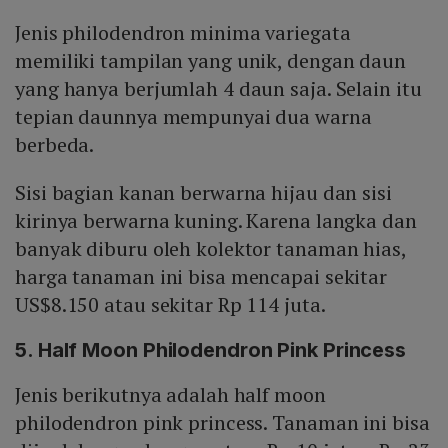
Jenis philodendron minima variegata
memiliki tampilan yang unik, dengan daun
yang hanya berjumlah 4 daun saja. Selain itu
tepian daunnya mempunyai dua warna
berbeda.
Sisi bagian kanan berwarna hijau dan sisi
kirinya berwarna kuning. Karena langka dan
banyak diburu oleh kolektor tanaman hias,
harga tanaman ini bisa mencapai sekitar
US$8.150 atau sekitar Rp 114 juta.
5. Half Moon Philodendron Pink Princess
Jenis berikutnya adalah half moon
philodendron pink princess. Tanaman ini bisa