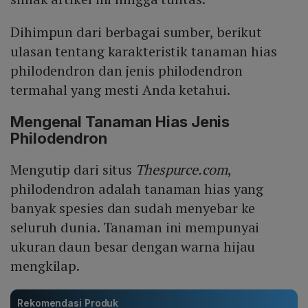
Dihimpun dari berbagai sumber, berikut
ulasan tentang karakteristik tanaman hias
philodendron dan jenis philodendron
termahal yang mesti Anda ketahui.
Mengenal Tanaman Hias Jenis
Philodendron
Mengutip dari situs
Thespurce.com
,
philodendron adalah tanaman hias yang
banyak spesies dan sudah menyebar ke
seluruh dunia. Tanaman ini mempunyai
ukuran daun besar dengan warna hijau
mengkilap.
Rekomendasi Produk