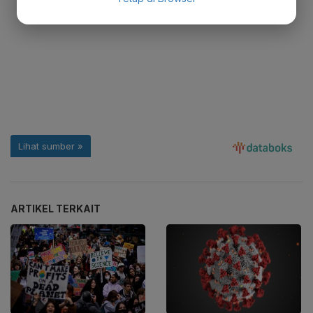
ARTIKEL TERKAIT