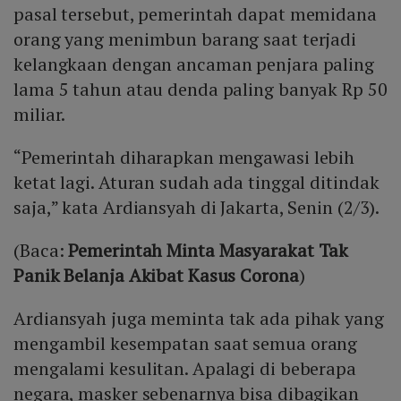
pasal tersebut, pemerintah dapat memidana
orang yang menimbun barang saat terjadi
kelangkaan dengan ancaman penjara paling
lama 5 tahun atau denda paling banyak Rp 50
miliar.
“Pemerintah diharapkan mengawasi lebih
ketat lagi. Aturan sudah ada tinggal ditindak
saja,” kata Ardiansyah di Jakarta, Senin (2/3).
(Baca:
Pemerintah Minta Masyarakat Tak
Panik Belanja Akibat Kasus Corona
)
Ardiansyah juga meminta tak ada pihak yang
mengambil kesempatan saat semua orang
mengalami kesulitan. Apalagi di beberapa
negara, masker sebenarnya bisa dibagikan