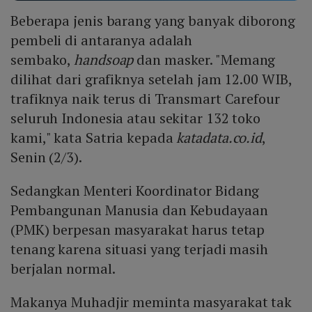
Beberapa jenis barang yang banyak diborong
pembeli di antaranya adalah
sembako,
handsoap
dan masker. "Memang
dilihat dari grafiknya setelah jam 12.00 WIB,
trafiknya naik terus di Transmart Carefour
seluruh Indonesia atau sekitar 132 toko
kami," kata Satria kepada
katadata.co.id
,
Senin (2/3).
Sedangkan Menteri Koordinator Bidang
Pembangunan Manusia dan Kebudayaan
(PMK) berpesan masyarakat harus tetap
tenang karena situasi yang terjadi masih
berjalan normal.
Makanya Muhadjir meminta masyarakat tak