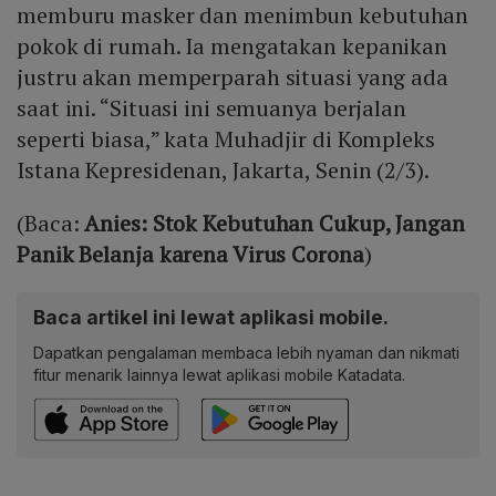
memburu masker dan menimbun kebutuhan
pokok di rumah. Ia mengatakan kepanikan
justru akan memperparah situasi yang ada
saat ini. “Situasi ini semuanya berjalan
seperti biasa,” kata Muhadjir di Kompleks
Istana Kepresidenan, Jakarta, Senin (2/3).
(Baca:
Anies: Stok Kebutuhan Cukup, Jangan
Panik Belanja karena Virus Corona
)
Baca artikel ini lewat aplikasi mobile.
Dapatkan pengalaman membaca lebih nyaman dan nikmati
fitur menarik lainnya lewat aplikasi mobile Katadata.