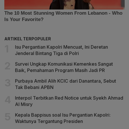
ARTIKEL TERPOPULER
Isu Pergantian Kapolri Mencuat, Ini Deretan
Jenderal Bintang Tiga di Polri
Survei Ungkap Komunikasi Kemenkes Sangat
Baik, Pemahaman Program Masih Jadi PR
Purbaya Ambil Alih KCIC dari Danantara, Sebut
Tak Bebani APBN
Interpol Terbitkan Red Notice untuk Syekh Ahmad
Al Misry
Kepala Bappisus soal Isu Pergantian Kapolri:
Waktunya Tergantung Presiden