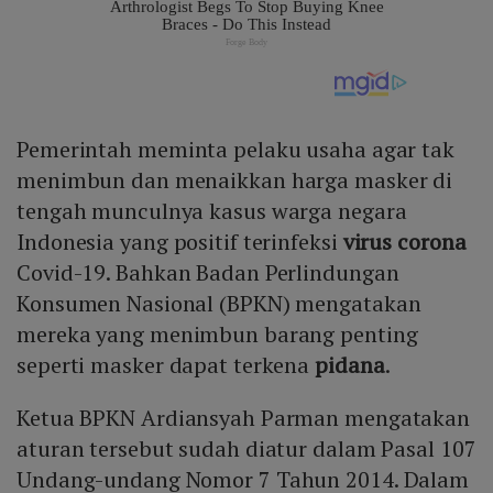
Pemerintah meminta pelaku usaha agar tak
menimbun dan menaikkan harga masker di
tengah munculnya kasus warga negara
Indonesia yang positif terinfeksi
virus corona
Covid-19. Bahkan Badan Perlindungan
Konsumen Nasional (BPKN) mengatakan
mereka yang menimbun barang penting
seperti masker dapat terkena
pidana
.
Ketua BPKN Ardiansyah Parman mengatakan
aturan tersebut sudah diatur dalam Pasal 107
Undang-undang Nomor 7 Tahun 2014. Dalam