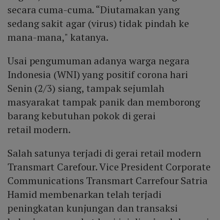
secara cuma-cuma. “Diutamakan yang
sedang sakit agar (virus) tidak pindah ke
mana-mana," katanya.
Usai pengumuman adanya warga negara
Indonesia (WNI) yang positif corona hari
Senin (2/3) siang, tampak sejumlah
masyarakat tampak panik dan memborong
barang kebutuhan pokok di gerai
retail modern.
Salah satunya terjadi di gerai retail modern
Transmart Carefour. Vice President Corporate
Communications Transmart Carrefour Satria
Hamid membenarkan telah terjadi
peningkatan kunjungan dan transaksi