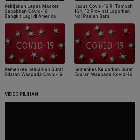
Kebijakan Lepas Masker
Kasus Covid-19 RI Tambah
Sebabkan Covid-19
164, 12 Provinsi Laporkan
Bangkit Lagi di Amerika
Nol Pasien Baru
Kemenkes Keluarkan Surat
Kemenkes Keluarkan Surat
Edaran Waspada Covid-19
Edaran Waspada Covid-19
VIDEO PILIHAN