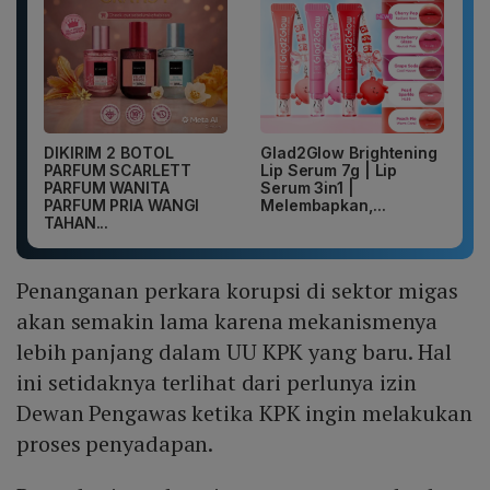
DIKIRIM 2 BOTOL
Glad2Glow Brightening
PARFUM SCARLETT
Lip Serum 7g | Lip
PARFUM WANITA
Serum 3in1 |
PARFUM PRIA WANGI
Melembapkan,...
TAHAN...
Penanganan perkara korupsi di sektor migas
akan semakin lama karena mekanismenya
lebih panjang dalam UU KPK yang baru. Hal
ini setidaknya terlihat dari perlunya izin
Dewan Pengawas ketika KPK ingin melakukan
proses penyadapan.