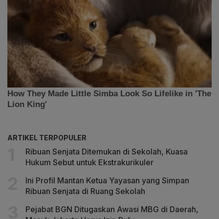
ARTIKEL TERPOPULER
Ribuan Senjata Ditemukan di Sekolah, Kuasa
Hukum Sebut untuk Ekstrakurikuler
Ini Profil Mantan Ketua Yayasan yang Simpan
Ribuan Senjata di Ruang Sekolah
Pejabat BGN Ditugaskan Awasi MBG di Daerah,