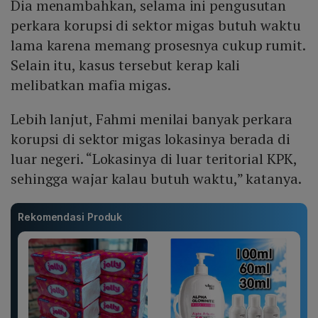
Dia menambahkan, selama ini pengusutan
perkara korupsi di sektor migas butuh waktu
lama karena memang prosesnya cukup rumit.
Selain itu, kasus tersebut kerap kali
melibatkan mafia migas.
Lebih lanjut, Fahmi menilai banyak perkara
korupsi di sektor migas lokasinya berada di
luar negeri. “Lokasinya di luar teritorial KPK,
sehingga wajar kalau butuh waktu,” katanya.
Rekomendasi Produk