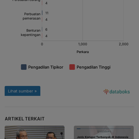
ARTIKEL TERKAIT