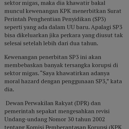
sektor migas, maka dia khawatir bakal
muncul kewenangan KPK menerbitkan Surat
Perintah Penghentian Penyidikan (SP3)
seperti yang ada dalam UU baru. Apalagi SP3
bisa dikeluarkan jika perkara yang diusut tak
selesai setelah lebih dari dua tahun.
Kewenangan penerbitan SP3 ini akan
membebaskan banyak tersangka korupsi di
sektor migas. “Saya khawatirkan adanya
moral hazard dengan penggunaan SP3,” kata
dia.
Dewan Perwakilan Rakyat (DPR) dan
pemerintah sepakat mengesahkan revisi
Undang-undang Nomor 30 tahun 2002
tentang Komisi Pemberantasan Korupsi (KPK