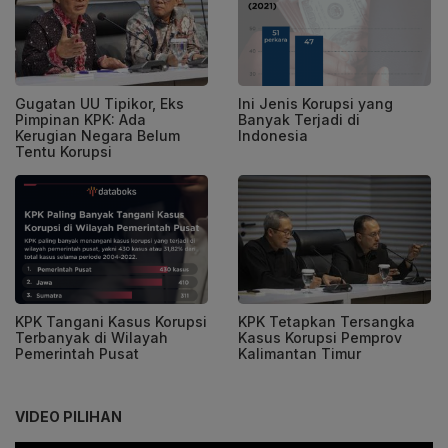
Gugatan UU Tipikor, Eks
Ini Jenis Korupsi yang
Pimpinan KPK: Ada
Banyak Terjadi di
Kerugian Negara Belum
Indonesia
Tentu Korupsi
KPK Tangani Kasus Korupsi
KPK Tetapkan Tersangka
Terbanyak di Wilayah
Kasus Korupsi Pemprov
Pemerintah Pusat
Kalimantan Timur
VIDEO PILIHAN