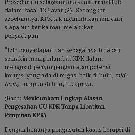
Prosedur itu sebagaimana yang termaktub
dalam Pasal 12B ayat (2). Sedangkan
sebelumnya, KPK tak memerlukan izin dari
siapapun ketika mau melakukan
penyadapan.
“Izin penyadapan dan sebagainya ini akan
semakin memperlambat KPK dalam
mengusut penyimpangan atau potensi
korupsi yang ada di migas, baik di hulu,
mid-
term,
maupun di hilir,” ucapnya.
(Baca:
Menkumham Ungkap Alasan
Pengesahan UU KPK Tanpa Libatkan
Pimpinan KPK
)
Dengan lamanya pengusutan kasus korupsi di