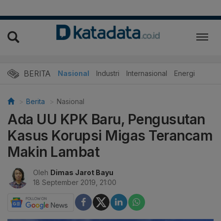
BERITA
Nasional
Industri
Internasional
Energi
Berita
Nasional
Ada UU KPK Baru, Pengusutan
Kasus Korupsi Migas Terancam
Makin Lambat
Oleh
Dimas Jarot Bayu
18 September 2019, 21:00