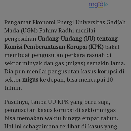
Pengamat Ekonomi Energi Universitas Gadjah
Mada (UGM) Fahmy Radhi menilai
pengesahan
Undang-Undang (UU) tentang
Komisi Pemberantasan Korupsi (KPK)
bakal
membuat pengusutan perkara rasuah di
sektor minyak dan gas (migas) semakin lama.
Dia pun menilai pengusutan kasus korupsi di
sektor
migas
ke depan, bisa mencapai 10
tahun.
Pasalnya, tanpa UU KPK yang baru saja,
pengusutan kasus korupsi di sektor migas
bisa memakan waktu hingga empat tahun.
Hal ini sebagaimana terlihat di kasus yang