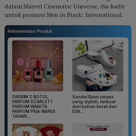
dalam Marvel Cinematic Universe, dia hadir
untuk promosi Men in Black: International.
Rekomendasi Produk
DIKIRIM 2 BOTOL
Sandal Baim unisex
PARFUM SCARLETT
yang stylish, terbuat
PARFUM WANITA
dari bahan karet dan
PARFUM PRIA WANGI
EVA...
TAHAN...