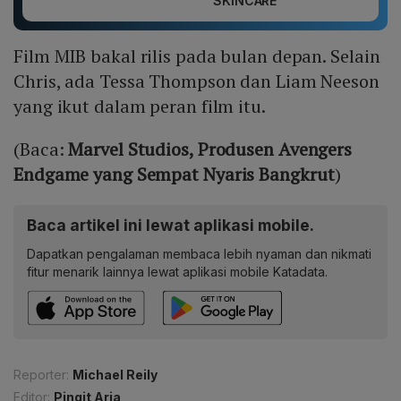
SKINCARE
Film MIB bakal rilis pada bulan depan. Selain
Chris, ada Tessa Thompson dan Liam Neeson
yang ikut dalam peran film itu.
(Baca:
Marvel Studios, Produsen Avengers
Endgame yang Sempat Nyaris Bangkrut
)
Baca artikel ini lewat aplikasi mobile.
Dapatkan pengalaman membaca lebih nyaman dan nikmati
fitur menarik lainnya lewat aplikasi mobile Katadata.
Reporter:
Michael Reily
Editor:
Pingit Aria