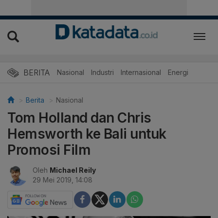
BERITA
Nasional
Industri
Internasional
Energi
Berita
Nasional
Tom Holland dan Chris
Hemsworth ke Bali untuk
Promosi Film
Oleh
Michael Reily
29 Mei 2019, 14:08