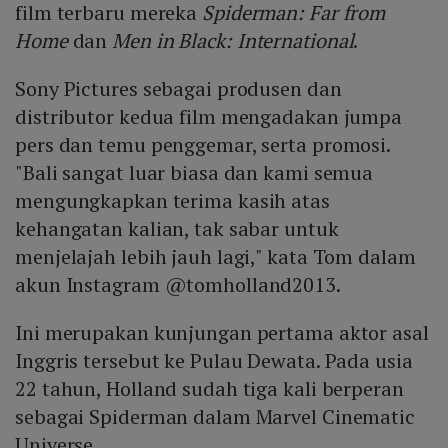
film terbaru mereka
Spiderman: Far from
Home
dan
Men in Black: International
.
Sony Pictures sebagai produsen dan
distributor kedua film mengadakan jumpa
pers dan temu penggemar, serta promosi.
"Bali sangat luar biasa dan kami semua
mengungkapkan terima kasih atas
kehangatan kalian, tak sabar untuk
menjelajah lebih jauh lagi," kata Tom dalam
akun Instagram @tomholland2013.
Ini merupakan kunjungan pertama aktor asal
Inggris tersebut ke Pulau Dewata. Pada usia
22 tahun, Holland sudah tiga kali berperan
sebagai Spiderman dalam Marvel Cinematic
Universe.