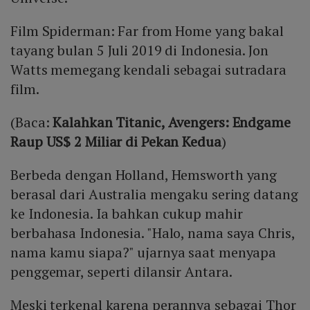
Film Spiderman: Far from Home yang bakal
tayang bulan 5 Juli 2019 di Indonesia. Jon
Watts memegang kendali sebagai sutradara
film.
(Baca:
Kalahkan Titanic, Avengers: Endgame
Raup US$ 2 Miliar di Pekan Kedua
)
Berbeda dengan Holland, Hemsworth yang
berasal dari Australia mengaku sering datang
ke Indonesia. Ia bahkan cukup mahir
berbahasa Indonesia. "Halo, nama saya Chris,
nama kamu siapa?" ujarnya saat menyapa
penggemar, seperti dilansir Antara.
Meski terkenal karena perannya sebagai Thor