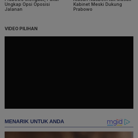
Ungkap Opsi Oposisi
Kabinet Meski Dukung
Jalanan
Prabowo
VIDEO PILIHAN