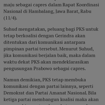
maju sebagai capres dalam Rapat Koordinasi
Nasional di Hambalang, Jawa Barat, Rabu
(11/4).
Suhud mengatakan, peluang bagi PKS untuk
tetap berkoalisi dengan Gerindra akan
ditentukan dari komunikasi antarpara
pimpinan partai tersebut. Menurut Suhud,
jika komunikasi berjalan baik, maka dalam
waktu dekat PKS akan mendeklarasikan
pengusungan Prabowo sebagai capres.
Namun demikian, PKS tetap membuka
komunikasi dengan partai lainnya, seperti
Demokrat dan Partai Amanat Nasional. Bila
ketiga partai membangun koalisi maka akan