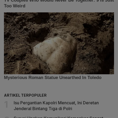
ARTIKEL TERPOPULER
Isu Pergantian Kapolri Mencuat, Ini Deretan
Jenderal Bintang Tiga di Polri