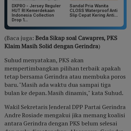
DXPRO - Jersey Reguler
Sandal Pria Wanita
HUT RI Kemerdekaan
CLOSS Waterproof Anti
Indonesia Collection
Slip Cepat Kering Anti...
Drop 1...
(Baca juga:
Beda Sikap soal Cawapres, PKS
Klaim Masih Solid dengan Gerindra
)
Suhud menyatakan, PKS akan
mempertimbangkan pilihan terbaik apakah
tetap bersama Gerindra atau membuka poros
baru. "Masih ada waktu dua sampai tiga
bulan ke depan. Masih dinamis," kata Suhud.
Wakil Sekretaris Jenderal DPP Partai Gerindra
Andre Rosiade mengakui jika memang koalisi
antara Gerindra dengan PKS belum selesai