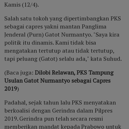
Kamis (12/4).
Salah satu tokoh yang dipertimbangkan PKS
sebagai capres yakni mantan Panglima
Jenderal (Purn) Gatot Nurmantyo. "Saya kira
politik itu dinamis. Kami tidak bisa
mengatakan tertutup atau tidak tertutup,
tapi peluang (Gatot) selalu ada," kata Suhud.
(Baca juga:
Dilobi Relawan, PKS Tampung
Usulan Gatot Nurmantyo sebagai Capres
2019
)
Padahal, sejak tahun lalu PKS menyatakan
berkoalisi dengan Gerindra dalam Pilpres
2019. Gerindra pun telah secara resmi
memberikan mandat kepada Prabowo untuk