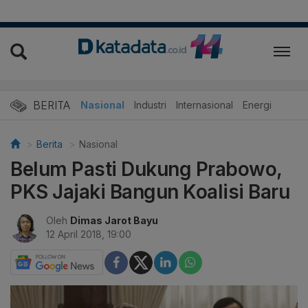
BERITA
Nasional
Industri
Internasional
Energi
Berita
Nasional
Belum Pasti Dukung Prabowo,
PKS Jajaki Bangun Koalisi Baru
Oleh
Dimas Jarot Bayu
12 April 2018, 19:00