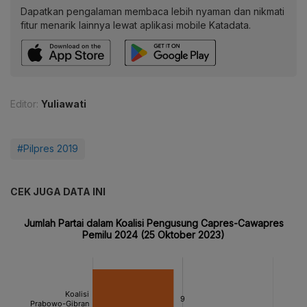
Dapatkan pengalaman membaca lebih nyaman dan nikmati
fitur menarik lainnya lewat aplikasi mobile Katadata.
Editor:
Yuliawati
#Pilpres 2019
CEK JUGA DATA INI