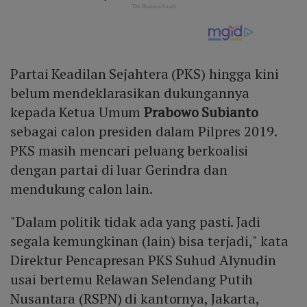
Partai Keadilan Sejahtera (PKS) hingga kini
belum mendeklarasikan dukungannya
kepada Ketua Umum
Prabowo Subianto
sebagai calon presiden dalam Pilpres 2019.
PKS masih mencari peluang berkoalisi
dengan partai di luar Gerindra dan
mendukung calon lain.
"Dalam politik tidak ada yang pasti. Jadi
segala kemungkinan (lain) bisa terjadi," kata
Direktur Pencapresan PKS Suhud Alynudin
usai bertemu Relawan Selendang Putih
Nusantara (RSPN) di kantornya, Jakarta,