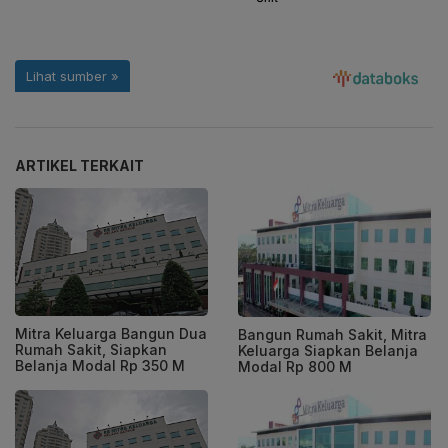
ARTIKEL TERKAIT
Mitra Keluarga Bangun Dua
Bangun Rumah Sakit, Mitra
Rumah Sakit, Siapkan
Keluarga Siapkan Belanja
Belanja Modal Rp 350 M
Modal Rp 800 M