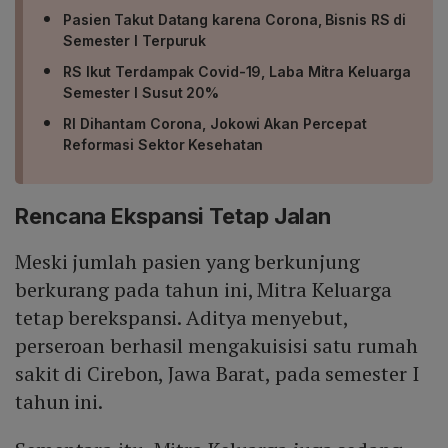
Pasien Takut Datang karena Corona, Bisnis RS di
Semester I Terpuruk
RS Ikut Terdampak Covid-19, Laba Mitra Keluarga
Semester I Susut 20%
RI Dihantam Corona, Jokowi Akan Percepat
Reformasi Sektor Kesehatan
Rencana Ekspansi Tetap Jalan
Meski jumlah pasien yang berkunjung
berkurang pada tahun ini, Mitra Keluarga
tetap berekspansi. Aditya menyebut,
perseroan berhasil mengakuisisi satu rumah
sakit di Cirebon, Jawa Barat, pada semester I
tahun ini.