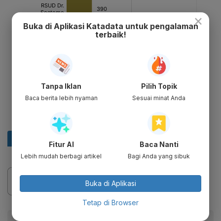
×
Buka di Aplikasi Katadata untuk pengalaman
terbaik!
Tanpa Iklan
Pilih Topik
Baca berita lebih nyaman
Sesuai minat Anda
Fitur AI
Baca Nanti
Lebih mudah berbagi artikel
Bagi Anda yang sibuk
Buka di Aplikasi
Tetap di Browser