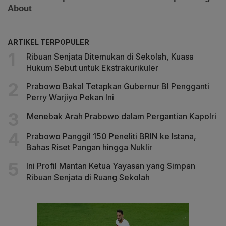
ARTIKEL TERPOPULER
Ribuan Senjata Ditemukan di Sekolah, Kuasa
Hukum Sebut untuk Ekstrakurikuler
Prabowo Bakal Tetapkan Gubernur BI Pengganti
Perry Warjiyo Pekan Ini
Menebak Arah Prabowo dalam Pergantian Kapolri
Prabowo Panggil 150 Peneliti BRIN ke Istana,
Bahas Riset Pangan hingga Nuklir
Ini Profil Mantan Ketua Yayasan yang Simpan
Ribuan Senjata di Ruang Sekolah