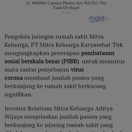
Pengelola jaringan rumah sakit Mitra
Keluarga, PT Mitra Keluarga Karyasehat Tbk
mengungkapkan penerapan
pembatasan
sosial berskala besar (PSBB)
untuk memutus
mata rantai penyebaran
virus
corona
membuat jumlah pasien yang
berkunjung ke rumah sakit berkurang
signifikan.
Investor Relations Mitra Keluarga Aditya
Wijaya menjelaskan jumlah pasien yang
berkunjung ke jejaring rumah sakit yang