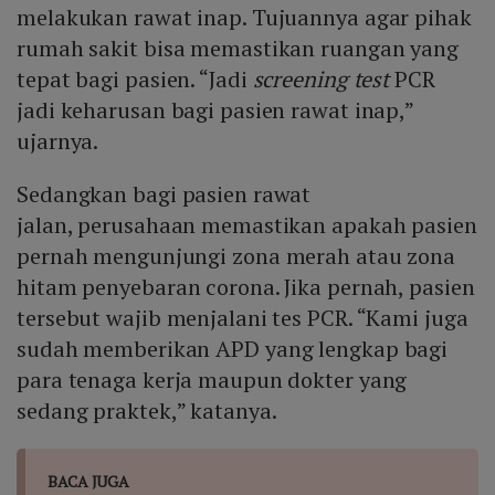
melakukan rawat inap. Tujuannya agar pihak
rumah sakit bisa memastikan ruangan yang
tepat bagi pasien. “Jadi
screening test
PCR
jadi keharusan bagi pasien rawat inap,”
ujarnya.
Sedangkan bagi pasien rawat
jalan, perusahaan memastikan apakah pasien
pernah mengunjungi zona merah atau zona
hitam penyebaran corona. Jika pernah, pasien
tersebut wajib menjalani tes PCR. “Kami juga
sudah memberikan APD yang lengkap bagi
para tenaga kerja maupun dokter yang
sedang praktek,” katanya.
BACA JUGA