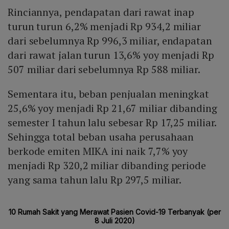
Rinciannya, pendapatan dari rawat inap
turun turun 6,2% menjadi Rp 934,2 miliar
dari sebelumnya Rp 996,3 miliar, endapatan
dari rawat jalan turun 13,6% yoy menjadi Rp
507 miliar dari sebelumnya Rp 588 miliar.
Sementara itu, beban penjualan meningkat
25,6% yoy menjadi Rp 21,67 miliar dibanding
semester I tahun lalu sebesar Rp 17,25 miliar.
Sehingga total beban usaha perusahaan
berkode emiten MIKA ini naik 7,7% yoy
menjadi Rp 320,2 miliar dibanding periode
yang sama tahun lalu Rp 297,5 miliar.