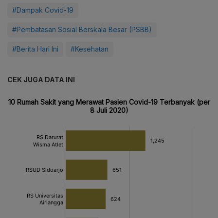
#Dampak Covid-19
#Pembatasan Sosial Berskala Besar (PSBB)
#Berita Hari Ini
#Kesehatan
CEK JUGA DATA INI