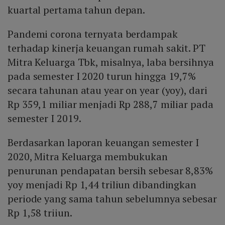
kuartal pertama tahun depan.
Pandemi corona ternyata berdampak
terhadap kinerja keuangan rumah sakit. PT
Mitra Keluarga Tbk, misalnya, laba bersihnya
pada semester I 2020 turun hingga 19,7%
secara tahunan atau year on year (yoy), dari
Rp 359,1 miliar menjadi Rp 288,7 miliar pada
semester I 2019.
Berdasarkan laporan keuangan semester I
2020, Mitra Keluarga membukukan
penurunan pendapatan bersih sebesar 8,83%
yoy menjadi Rp 1,44 triliun dibandingkan
periode yang sama tahun sebelumnya sebesar
Rp 1,58 triiun.