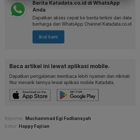
Berita Katadata.co.id di WhatsApp
Anda
Dapatkan akses cepat ke berita terkini dan data
berharga dari WhatsApp Channel Katadata.co.id
Ikuti kami
Baca artikel ini lewat aplikasi mobile.
Dapatkan pengalaman membaca lebih nyaman dan nikmati
fitur menarik lainnya lewat aplikasi mobile Katadata.
Reporter:
Muchammad Egi Fadliansyah
Editor:
Happy Fajrian