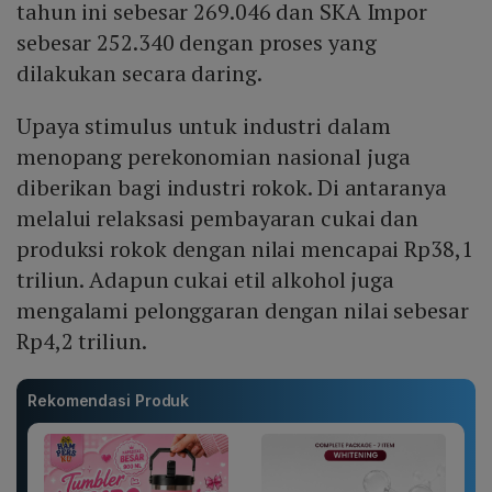
tahun ini sebesar 269.046 dan SKA Impor
sebesar 252.340 dengan proses yang
dilakukan secara daring.
Upaya stimulus untuk industri dalam
menopang perekonomian nasional juga
diberikan bagi industri rokok. Di antaranya
melalui relaksasi pembayaran cukai dan
produksi rokok dengan nilai mencapai Rp38,1
triliun. Adapun cukai etil alkohol juga
mengalami pelonggaran dengan nilai sebesar
Rp4,2 triliun.
Rekomendasi Produk