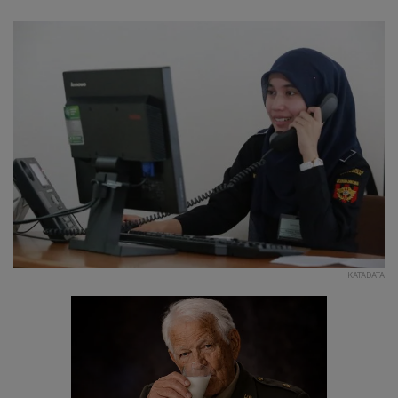
KATADATA