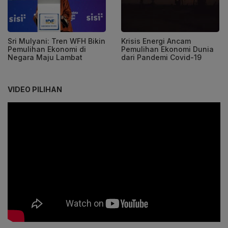
Sri Mulyani: Tren WFH Bikin
Krisis Energi Ancam
Pemulihan Ekonomi di
Pemulihan Ekonomi Dunia
Negara Maju Lambat
dari Pandemi Covid-19
VIDEO PILIHAN