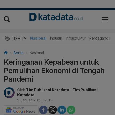
BERITA
Nasional
Industri
Infrastruktur
Perdagangan
Berita
Nasional
Keringanan Kepabean untuk
Pemulihan Ekonomi di Tengah
Pandemi
Oleh
Tim Publikasi Katadata
- Tim Publikasi
Katadata
5 Januari 2021, 17:36