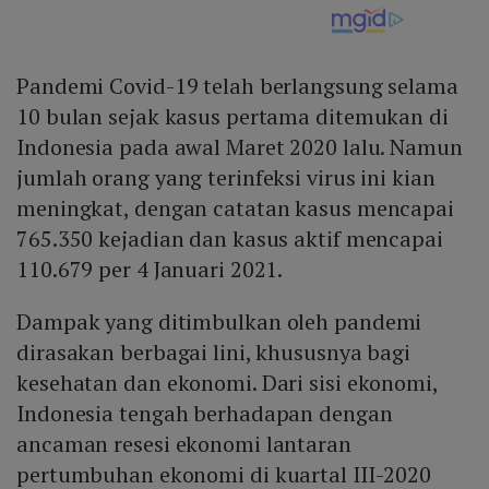
Pandemi Covid-19 telah berlangsung selama
10 bulan sejak kasus pertama ditemukan di
Indonesia pada awal Maret 2020 lalu. Namun
jumlah orang yang terinfeksi virus ini kian
meningkat, dengan catatan kasus mencapai
765.350 kejadian dan kasus aktif mencapai
110.679 per 4 Januari 2021.
Dampak yang ditimbulkan oleh pandemi
dirasakan berbagai lini, khususnya bagi
kesehatan dan ekonomi. Dari sisi ekonomi,
Indonesia tengah berhadapan dengan
ancaman resesi ekonomi lantaran
pertumbuhan ekonomi di kuartal III-2020