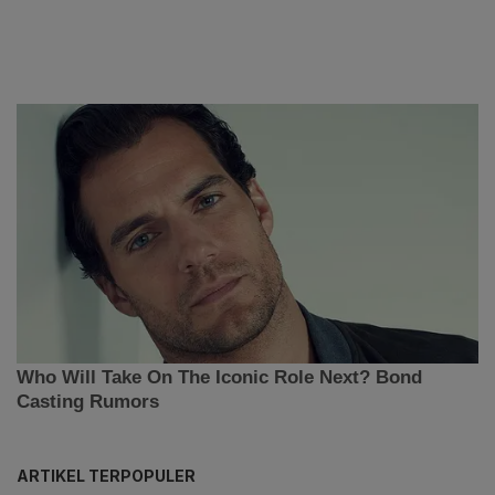
ARTIKEL TERPOPULER