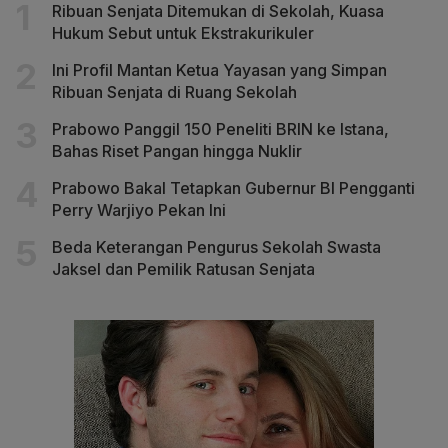
Ribuan Senjata Ditemukan di Sekolah, Kuasa
Hukum Sebut untuk Ekstrakurikuler
Ini Profil Mantan Ketua Yayasan yang Simpan
Ribuan Senjata di Ruang Sekolah
Prabowo Panggil 150 Peneliti BRIN ke Istana,
Bahas Riset Pangan hingga Nuklir
Prabowo Bakal Tetapkan Gubernur BI Pengganti
Perry Warjiyo Pekan Ini
Beda Keterangan Pengurus Sekolah Swasta
Jaksel dan Pemilik Ratusan Senjata