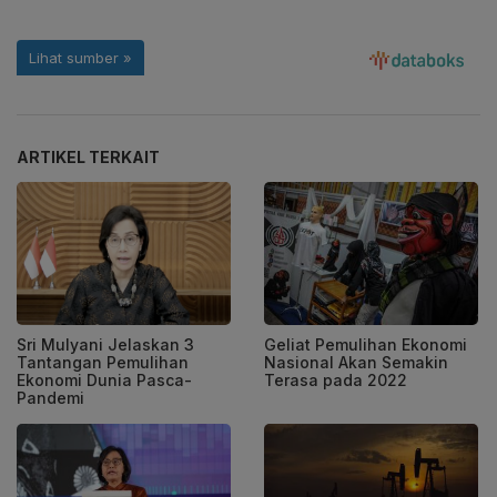
ARTIKEL TERKAIT
Sri Mulyani Jelaskan 3
Geliat Pemulihan Ekonomi
Tantangan Pemulihan
Nasional Akan Semakin
Ekonomi Dunia Pasca-
Terasa pada 2022
Pandemi