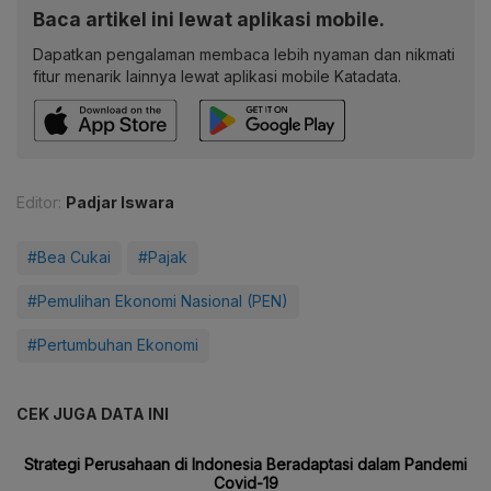
Baca artikel ini lewat aplikasi mobile.
Dapatkan pengalaman membaca lebih nyaman dan nikmati
fitur menarik lainnya lewat aplikasi mobile Katadata.
Editor:
Padjar Iswara
#Bea Cukai
#Pajak
#Pemulihan Ekonomi Nasional (PEN)
#Pertumbuhan Ekonomi
CEK JUGA DATA INI