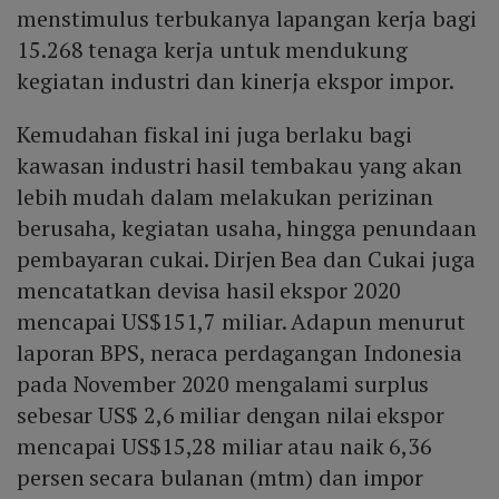
menstimulus terbukanya lapangan kerja bagi
15.268 tenaga kerja untuk mendukung
kegiatan industri dan kinerja ekspor impor.
Kemudahan fiskal ini juga berlaku bagi
kawasan industri hasil tembakau yang akan
lebih mudah dalam melakukan perizinan
berusaha, kegiatan usaha, hingga penundaan
pembayaran cukai. Dirjen Bea dan Cukai juga
mencatatkan devisa hasil ekspor 2020
mencapai US$151,7 miliar. Adapun menurut
laporan BPS, neraca perdagangan Indonesia
pada November 2020 mengalami surplus
sebesar US$ 2,6 miliar dengan nilai ekspor
mencapai US$15,28 miliar atau naik 6,36
persen secara bulanan (mtm) dan impor