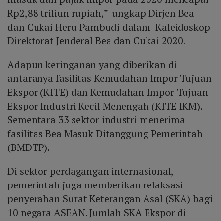
Rp2,88 triliun rupiah,” ungkap Dirjen Bea
dan Cukai Heru Pambudi dalam Kaleidoskop
Direktorat Jenderal Bea dan Cukai 2020.
Adapun keringanan yang diberikan di
antaranya fasilitas Kemudahan Impor Tujuan
Ekspor (KITE) dan Kemudahan Impor Tujuan
Ekspor Industri Kecil Menengah (KITE IKM).
Sementara 33 sektor industri menerima
fasilitas Bea Masuk Ditanggung Pemerintah
(BMDTP).
Di sektor perdagangan internasional,
pemerintah juga memberikan relaksasi
penyerahan Surat Keterangan Asal (SKA) bagi
10 negara ASEAN. Jumlah SKA Ekspor di