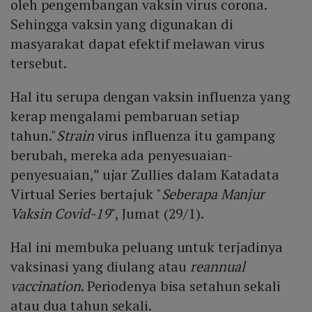
oleh pengembangan vaksin virus corona.
Sehingga vaksin yang digunakan di
masyarakat dapat efektif melawan virus
tersebut.
Hal itu serupa dengan vaksin influenza yang
kerap mengalami pembaruan setiap
tahun."
Strain
virus influenza itu gampang
berubah, mereka ada penyesuaian-
penyesuaian,” ujar Zullies dalam Katadata
Virtual Series bertajuk "
Seberapa Manjur
Vaksin Covid-19
", Jumat (29/1).
Hal ini membuka peluang untuk terjadinya
vaksinasi yang diulang atau
reannual
vaccination
. Periodenya bisa setahun sekali
atau dua tahun sekali.