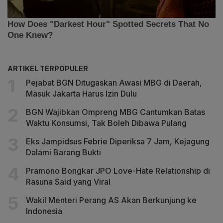
ARTIKEL TERPOPULER
Pejabat BGN Ditugaskan Awasi MBG di Daerah,
Masuk Jakarta Harus Izin Dulu
BGN Wajibkan Ompreng MBG Cantumkan Batas
Waktu Konsumsi, Tak Boleh Dibawa Pulang
Eks Jampidsus Febrie Diperiksa 7 Jam, Kejagung
Dalami Barang Bukti
Pramono Bongkar JPO Love-Hate Relationship di
Rasuna Said yang Viral
Wakil Menteri Perang AS Akan Berkunjung ke
Indonesia