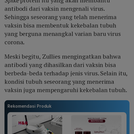
Spike
protein itu yang akan membantu
antibodi dari vaksin mengenali virus.
Sehingga seseorang yang telah menerima
vaksin bisa membentuk kekebalan tubuh
yang berguna menangkal varian baru virus
corona.
Meski begitu, Zullies mengingatkan bahwa
antibodi yang dihasilkan dari vaksin bisa
berbeda-beda terhadap jenis virus. Selain itu,
kondisi tubuh seseorang yang menerima
vaksin juga mempengaruhi kekebalan tubuh.
Rekomendasi Produk