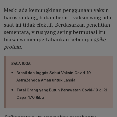
Meski ada kemungkinan penggunaan vaksin
harus diulang, bukan berarti vaksin yang ada
saat ini tidak efektif. Berdasarkan penelitian
sementara, virus yang sering bermutasi itu
biasanya mempertahankan beberapa
spike
protein.
BACA JUGA
Brasil dan Inggris Sebut Vaksin Covid-19
AstraZeneca Aman untuk Lansia
Total Orang yang Butuh Perawatan Covid-19 di RI
Capai 170 Ribu