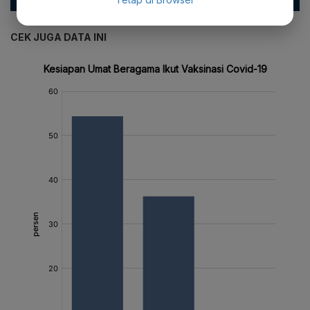
CEK JUGA DATA INI