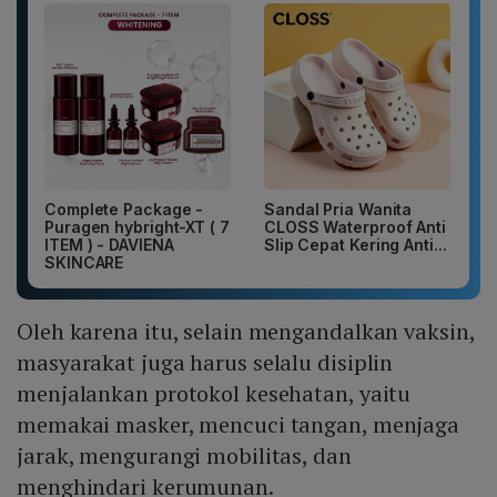
Complete Package -
Sandal Pria Wanita
Puragen hybright-XT ( 7
CLOSS Waterproof Anti
ITEM ) - DAVIENA
Slip Cepat Kering Anti...
SKINCARE
Oleh karena itu, selain mengandalkan vaksin,
masyarakat juga harus selalu disiplin
menjalankan protokol kesehatan, yaitu
memakai masker, mencuci tangan, menjaga
jarak, mengurangi mobilitas, dan
menghindari kerumunan.