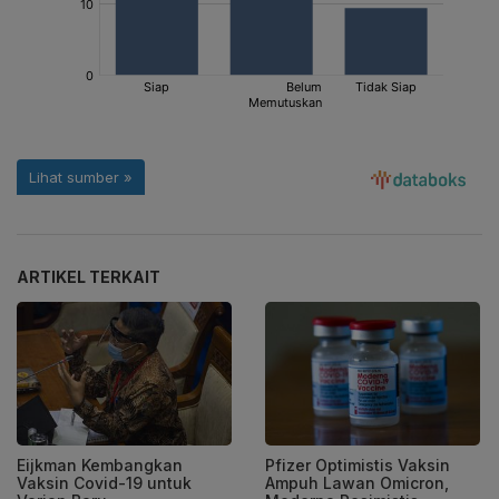
ARTIKEL TERKAIT
Eijkman Kembangkan
Pfizer Optimistis Vaksin
Vaksin Covid-19 untuk
Ampuh Lawan Omicron,