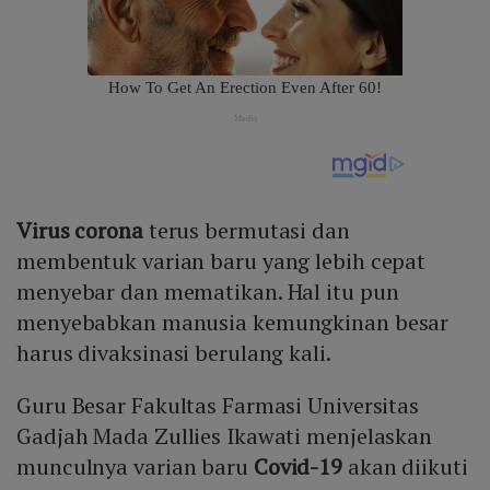
Virus corona
terus bermutasi dan
membentuk varian baru yang lebih cepat
menyebar dan mematikan. Hal itu pun
menyebabkan manusia kemungkinan besar
harus divaksinasi berulang kali.
Guru Besar Fakultas Farmasi Universitas
Gadjah Mada Zullies Ikawati menjelaskan
munculnya varian baru
Covid-19
akan diikuti