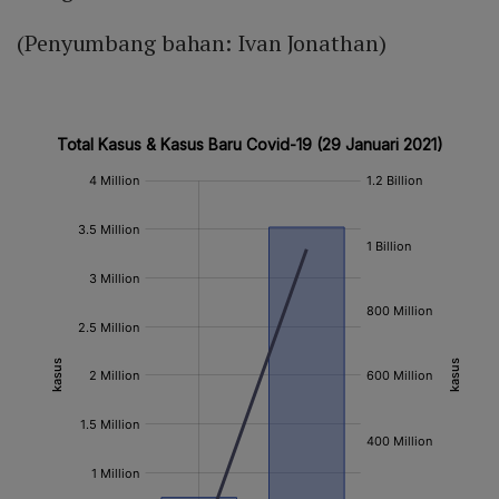
(Penyumbang bahan: Ivan Jonathan)