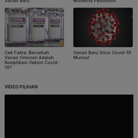
Varian Baru
Moderna Pesimistis
Cek Fakta: Benarkah
Varian Baru Virus Covid-19
Varian Omicron Adalah
Muncul
Komplikasi Vaksin Covid-
19?
VIDEO PILIHAN