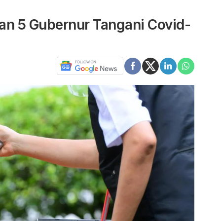
n 5 Gubernur Tangani Covid-