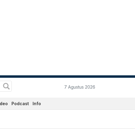
7 Agustus 2026
ideo
Podcast
Info