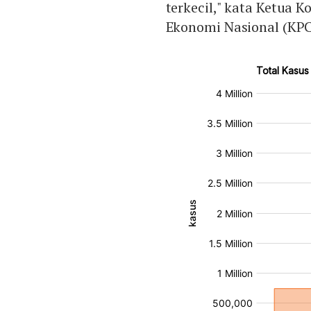
terkecil," kata Ketua
Ekonomi Nasional (KPC