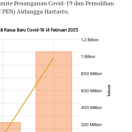
 Komite Penanganan Covid-19 dan Pemulihan
 PEN) Airlangga Hartarto.