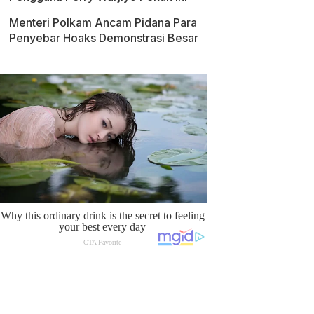
Menteri Polkam Ancam Pidana Para
Penyebar Hoaks Demonstrasi Besar