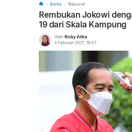
Berita
Nasional
Rembukan Jokowi denga
19 dari Skala Kampung
Oleh
Rizky Alika
4 Februari 2021, 18:07