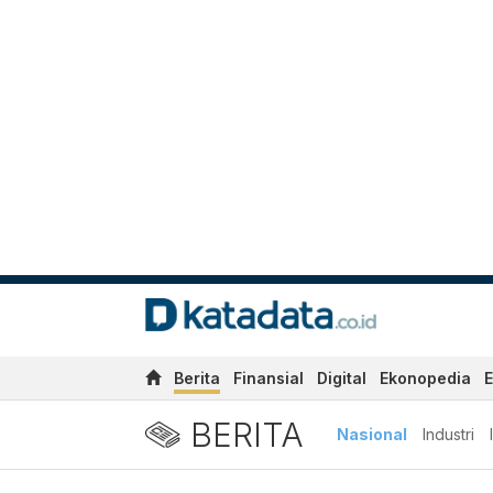
Berita
Finansial
Digital
Ekonopedia
E
BERITA
Nasional
Industri