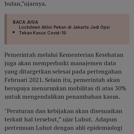
bulan,”ujarnya.
BACA JUGA
Lockdown Akhir Pekan di Jakarta Jadi Opsi
Tekan Kasus Covid-19
Pemerintah melalui Kementerian Kesehatan
juga akan memperbaiki manajemen data
yang ditargetkan selesai pada pertengahan
Februari 2021. Selain itu, pemerintah akan
berupaya menurunkan mobilitas di atas 30%
untuk mengendalikan penambahan kasus.
"Peraturan dan kebijakan akan disesuaikan
terkait hal tersebut,” ujar Luhut. Adapun
pertemuan Luhut dengan ahli epidemiologi