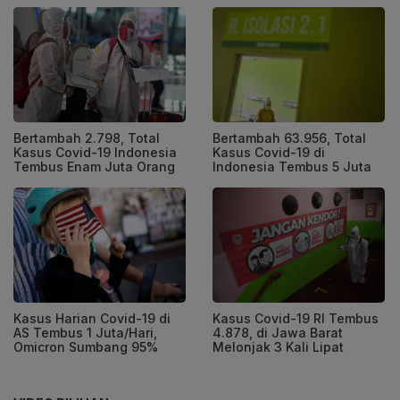
Bertambah 2.798, Total
Bertambah 63.956, Total
Kasus Covid-19 Indonesia
Kasus Covid-19 di
Tembus Enam Juta Orang
Indonesia Tembus 5 Juta
Kasus Harian Covid-19 di
Kasus Covid-19 RI Tembus
AS Tembus 1 Juta/Hari,
4.878, di Jawa Barat
Omicron Sumbang 95%
Melonjak 3 Kali Lipat