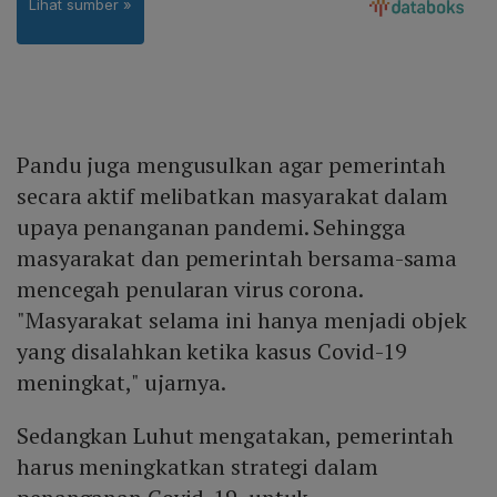
Pandu juga mengusulkan agar pemerintah
secara aktif melibatkan masyarakat dalam
upaya penanganan pandemi. Sehingga
masyarakat dan pemerintah bersama-sama
mencegah penularan virus corona.
"Masyarakat selama ini hanya menjadi objek
yang disalahkan ketika kasus Covid-19
meningkat," ujarnya.
Sedangkan Luhut mengatakan, pemerintah
harus meningkatkan strategi dalam