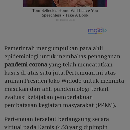
Pemerintah mengumpulkan para ahli
epidemiologi untuk membahas penanganan
pandemi corona
yang telah mencatatkan
kasus di atas satu juta. Pertemuan ini atas
arahan Presiden Joko Widodo untuk meminta
masukan dari ahli pandemiologi terkait
evaluasi kebijakan pemberlakuan
pembatasan kegiatan masyarakat (PPKM).
Pertemuan tersebut berlangsung secara
virtual pada Kamis (4/2) yang dipimpin