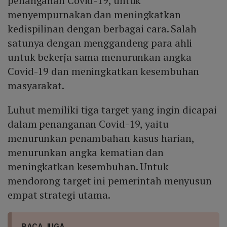
penanganan Covid-19, untuk
menyempurnakan dan meningkatkan
kedispilinan dengan berbagai cara. Salah
satunya dengan menggandeng para ahli
untuk bekerja sama menurunkan angka
Covid-19 dan meningkatkan kesembuhan
masyarakat.
Luhut memiliki tiga target yang ingin dicapai
dalam penanganan Covid-19, yaitu
menurunkan penambahan kasus harian,
menurunkan angka kematian dan
meningkatkan kesembuhan. Untuk
mendorong target ini pemerintah menyusun
empat strategi utama.
BACA JUGA