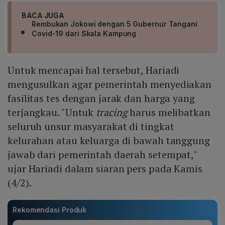
BACA JUGA
Rembukan Jokowi dengan 5 Gubernur Tangani
Covid-19 dari Skala Kampung
Untuk mencapai hal tersebut, Hariadi
mengusulkan agar pemerintah menyediakan
fasilitas tes dengan jarak dan harga yang
terjangkau. "Untuk
tracing
harus melibatkan
seluruh unsur masyarakat di tingkat
kelurahan atau keluarga di bawah tanggung
jawab dari pemerintah daerah setempat,"
ujar Hariadi dalam siaran pers pada Kamis
(4/2).
Rekomendasi Produk