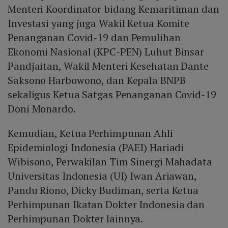
Menteri Koordinator bidang Kemaritiman dan
Investasi yang juga Wakil Ketua Komite
Penanganan Covid-19 dan Pemulihan
Ekonomi Nasional (KPC-PEN) Luhut Binsar
Pandjaitan, Wakil Menteri Kesehatan Dante
Saksono Harbowono, dan Kepala BNPB
sekaligus Ketua Satgas Penanganan Covid-19
Doni Monardo.
Kemudian, Ketua Perhimpunan Ahli
Epidemiologi Indonesia (PAEI) Hariadi
Wibisono, Perwakilan Tim Sinergi Mahadata
Universitas Indonesia (UI) Iwan Ariawan,
Pandu Riono, Dicky Budiman, serta Ketua
Perhimpunan Ikatan Dokter Indonesia dan
Perhimpunan Dokter lainnya.