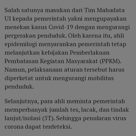
Salah satunya masukan dari Tim Mahadata
UI kepada pemerintah yakni mengupayakan
menekan kasus Covid-19 dengan mengurangi
pergerakan penduduk. Oleh karena itu, ahli
epidemilogi menyarankan pemerintah tetap
melanjutkan kebijakan Pemberlakuan
Pembatasan Kegiatan Masyarakat (PPKM).
Namun, pelaksanaan aturan tersebut harus
diperketat untuk mengurangi mobilitas
penduduk.
Selanjutnya, para ahli meminta pemerintah
memperbanyak jumlah tes, lacak, dan tindak
lanjut/isolasi (3T). Sehingga penularan virus
corona dapat terdeteksi.