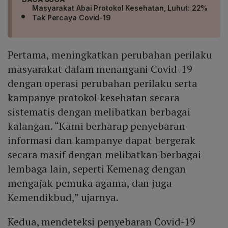
Masyarakat Abai Protokol Kesehatan, Luhut: 22%
Tak Percaya Covid-19
Pertama, meningkatkan perubahan perilaku
masyarakat dalam menangani Covid-19
dengan operasi perubahan perilaku serta
kampanye protokol kesehatan secara
sistematis dengan melibatkan berbagai
kalangan. “Kami berharap penyebaran
informasi dan kampanye dapat bergerak
secara masif dengan melibatkan berbagai
lembaga lain, seperti Kemenag dengan
mengajak pemuka agama, dan juga
Kemendikbud,” ujarnya.
Kedua, mendeteksi penyebaran Covid-19