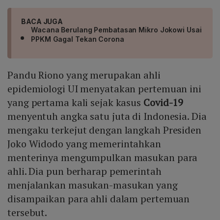
BACA JUGA
Wacana Berulang Pembatasan Mikro Jokowi Usai
PPKM Gagal Tekan Corona
Pandu Riono yang merupakan ahli
epidemiologi UI menyatakan pertemuan ini
yang pertama kali sejak kasus
Covid-19
menyentuh angka satu juta di Indonesia. Dia
mengaku terkejut dengan langkah Presiden
Joko Widodo yang memerintahkan
menterinya mengumpulkan masukan para
ahli. Dia pun berharap pemerintah
menjalankan masukan-masukan yang
disampaikan para ahli dalam pertemuan
tersebut.