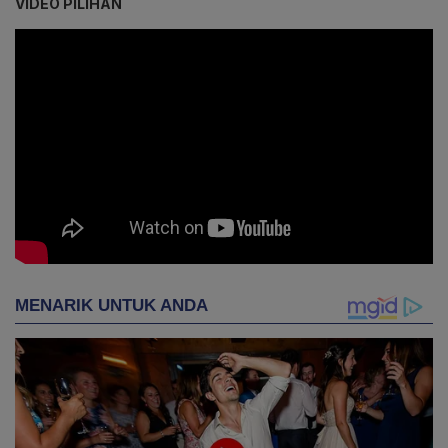
VIDEO PILIHAN