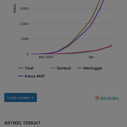
ARTIKEL TERKAIT