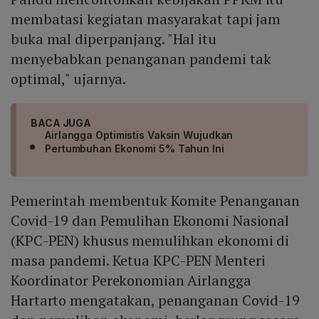
membatasi kegiatan masyarakat tapi jam
buka mal diperpanjang. "Hal itu
menyebabkan penanganan pandemi tak
optimal," ujarnya.
BACA JUGA
Airlangga Optimistis Vaksin Wujudkan
Pertumbuhan Ekonomi 5% Tahun Ini
Pemerintah membentuk Komite Penanganan
Covid-19 dan Pemulihan Ekonomi Nasional
(KPC-PEN) khusus memulihkan ekonomi di
masa pandemi. Ketua KPC-PEN Menteri
Koordinator Perekonomian Airlangga
Hartarto mengatakan, penanganan Covid-19