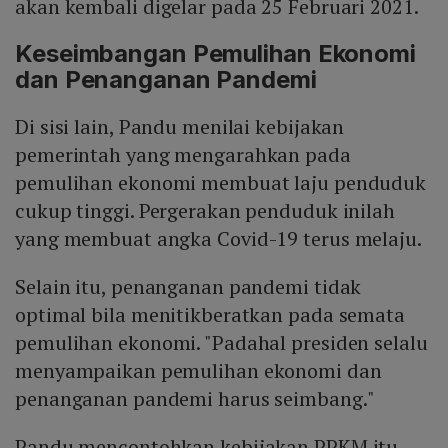
akan kembali digelar pada 25 Februari 2021.
Keseimbangan Pemulihan Ekonomi
dan Penanganan Pandemi
Di sisi lain, Pandu menilai kebijakan
pemerintah yang mengarahkan pada
pemulihan ekonomi membuat laju penduduk
cukup tinggi. Pergerakan penduduk inilah
yang membuat angka Covid-19 terus melaju.
Selain itu, penanganan pandemi tidak
optimal bila menitikberatkan pada semata
pemulihan ekonomi. "Padahal presiden selalu
menyampaikan pemulihan ekonomi dan
penanganan pandemi harus seimbang."
Pandu mencontohkan kebijakan PPKM itu