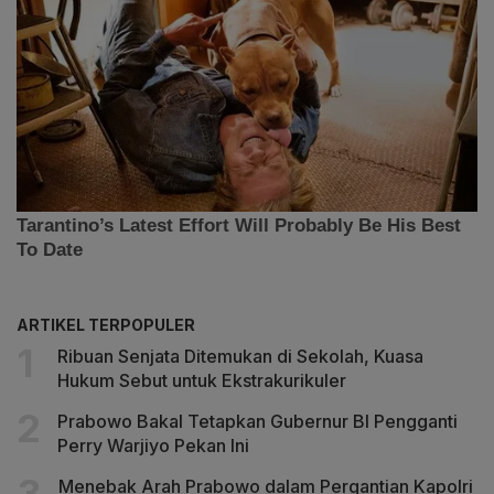
ARTIKEL TERPOPULER
Ribuan Senjata Ditemukan di Sekolah, Kuasa
Hukum Sebut untuk Ekstrakurikuler
Prabowo Bakal Tetapkan Gubernur BI Pengganti
Perry Warjiyo Pekan Ini
Menebak Arah Prabowo dalam Pergantian Kapolri