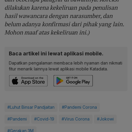
dilakukan karena kekeliruan pada penulisan
hasil wawancara dengan narasumber, dan
belum adanya konfirmasi dari pihak yang lain.
Mohon maaf atas kekeliruan ini.)
Baca artikel ini lewat aplikasi mobile.
Dapatkan pengalaman membaca lebih nyaman dan nikmati
fitur menarik lainnya lewat aplikasi mobile Katadata.
#Luhut Binsar Pandjaitan
#Pandemi Corona
#Pandemi
#Covid-19
#Virus Corona
#Jokowi
#Gerakan 3M