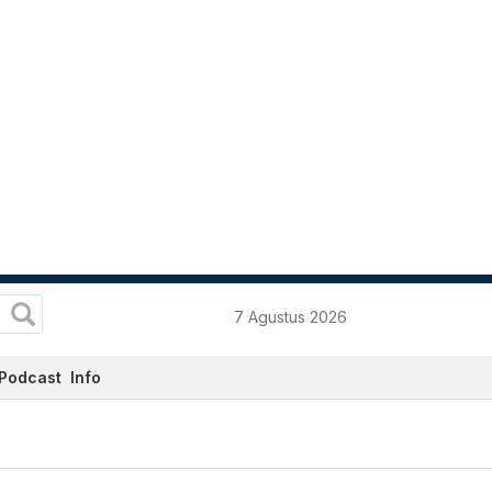
7 Agustus 2026
Podcast
Info