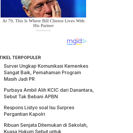
TIKEL TERPOPULER
Survei Ungkap Komunikasi Kemenkes
Sangat Baik, Pemahaman Program
Masih Jadi PR
Purbaya Ambil Alih KCIC dari Danantara,
Sebut Tak Bebani APBN
Respons Listyo soal Isu Surpres
Pergantian Kapolri
Ribuan Senjata Ditemukan di Sekolah,
Kuasa Hukum Sebut untuk