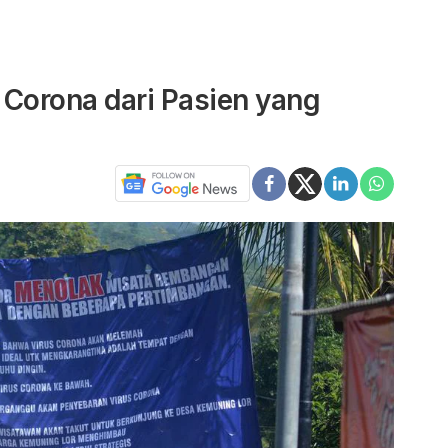
 Corona dari Pasien yang