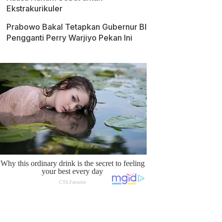
Ekstrakurikuler
Prabowo Bakal Tetapkan Gubernur BI
Pengganti Perry Warjiyo Pekan Ini