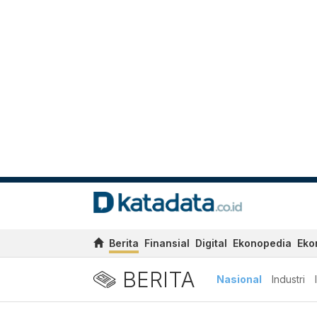
Berita
Finansial
Digital
Ekonopedia
Eko
BERITA
Nasional
Industri