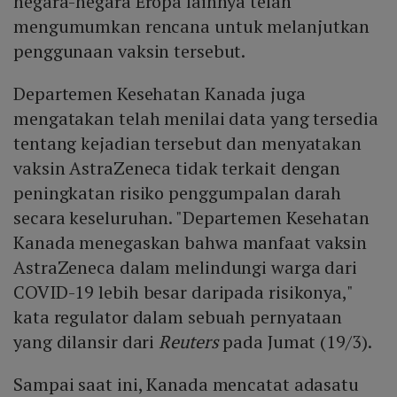
negara-negara Eropa lainnya telah
mengumumkan rencana untuk melanjutkan
penggunaan vaksin tersebut.
Departemen Kesehatan Kanada juga
mengatakan telah menilai data yang tersedia
tentang kejadian tersebut dan menyatakan
vaksin AstraZeneca tidak terkait dengan
peningkatan risiko penggumpalan darah
secara keseluruhan. "Departemen Kesehatan
Kanada menegaskan bahwa manfaat vaksin
AstraZeneca dalam melindungi warga dari
COVID-19 lebih besar daripada risikonya,"
kata regulator dalam sebuah pernyataan
yang dilansir dari
Reuters
pada Jumat (19/3).
Sampai saat ini, Kanada mencatat adasatu