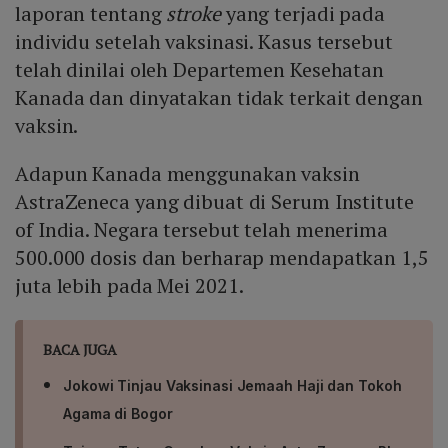
laporan tentang
stroke
yang terjadi pada
individu setelah vaksinasi. Kasus tersebut
telah dinilai oleh Departemen Kesehatan
Kanada dan dinyatakan tidak terkait dengan
vaksin.
Adapun Kanada menggunakan vaksin
AstraZeneca yang dibuat di Serum Institute
of India. Negara tersebut telah menerima
500.000 dosis dan berharap mendapatkan 1,5
juta lebih pada Mei 2021.
BACA JUGA
Jokowi Tinjau Vaksinasi Jemaah Haji dan Tokoh
Agama di Bogor