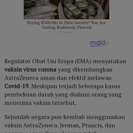
Regulator Obat Uni Eropa (EMA) menyatakan
vaksin virus corona
yang dikembangkan
AstraZeneca aman dan efektif melawan
Covid-19
. Meskipun terjadi beberapa kasus
pembekuan darah yang dialami orang yang
menerima vaksin tersebut.
Sejumlah negara pun kembali menggunakan
vaksin AstraZeneca. Jerman, Prancis, dan