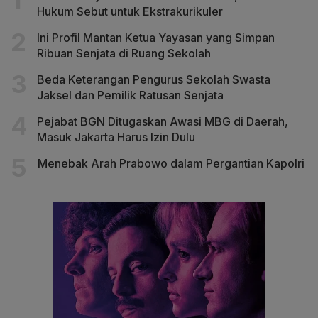
Hukum Sebut untuk Ekstrakurikuler
Ini Profil Mantan Ketua Yayasan yang Simpan
Ribuan Senjata di Ruang Sekolah
Beda Keterangan Pengurus Sekolah Swasta
Jaksel dan Pemilik Ratusan Senjata
Pejabat BGN Ditugaskan Awasi MBG di Daerah,
Masuk Jakarta Harus Izin Dulu
Menebak Arah Prabowo dalam Pergantian Kapolri