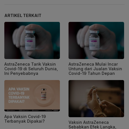
ARTIKEL TERKAIT
AstraZeneca Tarik Vaksin
AstraZeneca Mulai Incar
Covid-19 di Seluruh Dunia,
Untung dari Jualan Vaksin
Ini Penyebabnya
Covid-19 Tahun Depan
Apa Vaksin Covid-19
Terbanyak Dipakai?
Vaksin AstraZeneca
Sebabkan Efek Langka,