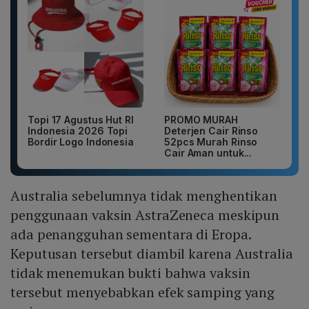
Topi 17 Agustus Hut RI
PROMO MURAH
Indonesia 2026 Topi
Deterjen Cair Rinso
Bordir Logo Indonesia
52pcs Murah Rinso
Cair Aman untuk...
Australia sebelumnya tidak menghentikan
penggunaan vaksin AstraZeneca meskipun
ada penangguhan sementara di Eropa.
Keputusan tersebut diambil karena Australia
tidak menemukan bukti bahwa vaksin
tersebut menyebabkan efek samping yang