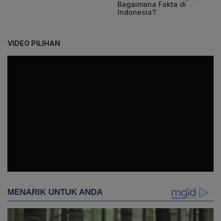
Bagaimana Fakta di
Indonesia?
VIDEO PILIHAN