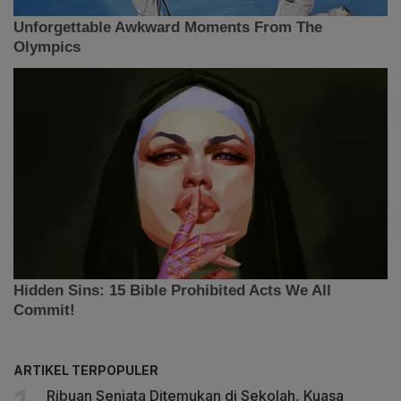
ARTIKEL TERPOPULER
Ribuan Senjata Ditemukan di Sekolah, Kuasa