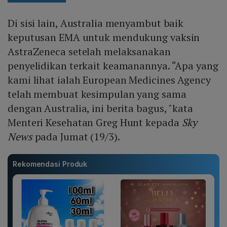
Di sisi lain, Australia menyambut baik
keputusan EMA untuk mendukung vaksin
AstraZeneca setelah melaksanakan
penyelidikan terkait keamanannya. “Apa yang
kami lihat ialah European Medicines Agency
telah membuat kesimpulan yang sama
dengan Australia, ini berita bagus, "kata
Menteri Kesehatan Greg Hunt kepada
Sky
News
pada Jumat (19/3).
Rekomendasi Produk