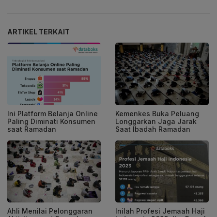
ARTIKEL TERKAIT
Ini Platform Belanja Online
Kemenkes Buka Peluang
Paling Diminati Konsumen
Longgarkan Jaga Jarak
saat Ramadan
Saat Ibadah Ramadan
Ahli Menilai Pelonggaran
Inilah Profesi Jemaah Haji