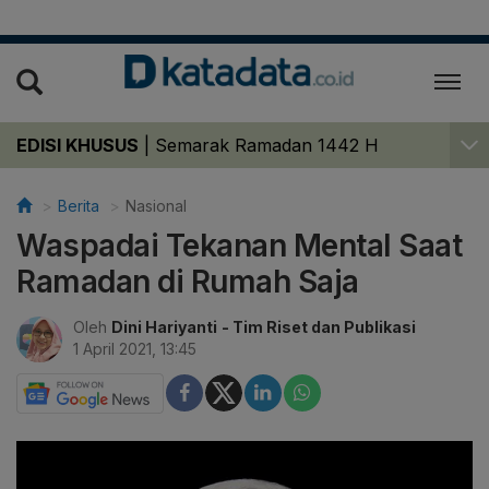
EDISI KHUSUS
|
Semarak Ramadan 1442 H
Berita
Nasional
Waspadai Tekanan Mental Saat
Ramadan di Rumah Saja
Oleh
Dini Hariyanti
- Tim Riset dan Publikasi
1 April 2021, 13:45