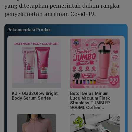
yang ditetapkan pemerintah dalam rangka
penyelamatan ancaman Covid-19.
Rekomendasi Produk
KJ - Glad2Glow Bright
Botol Gelas Minum
Body Serum Series
Lucu Vacuum Flask
Stainless TUMBLER
900ML Coffee...