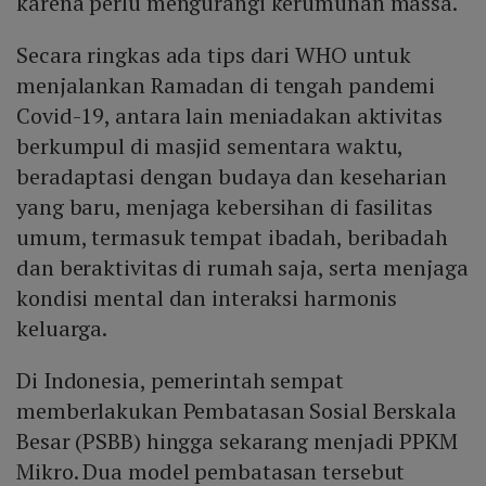
karena perlu mengurangi kerumunan massa.
Secara ringkas ada tips dari WHO untuk
menjalankan Ramadan di tengah pandemi
Covid-19, antara lain meniadakan aktivitas
berkumpul di masjid sementara waktu,
beradaptasi dengan budaya dan keseharian
yang baru, menjaga kebersihan di fasilitas
umum, termasuk tempat ibadah, beribadah
dan beraktivitas di rumah saja, serta menjaga
kondisi mental dan interaksi harmonis
keluarga.
Di Indonesia, pemerintah sempat
memberlakukan Pembatasan Sosial Berskala
Besar (PSBB) hingga sekarang menjadi PPKM
Mikro. Dua model pembatasan tersebut