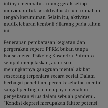
intinya membatasi ruang gerak setiap
individu untuk beraktivitas di luar rumah di
tengah kerumunan. Selain itu, aktivitas
mudik lebaran kembali dilarang pada tahun
ini.
Penerapan pembatasan kegiatan dan
pergerakan seperti PPKM bukan tanpa
konsekuensi. Psikolog Kasandra Putranto
sempat menjelaskan, ada risiko
meningkatnya gangguan mental akibat
seseorang terpenjara secara sosial. Dalam
berbagai penelitian, peran kesehatan mental
sangat penting dalam upaya menahan
penyebaran virus dalam sebuah pandemi.
“Kondisi depresi merupakan faktor potensi