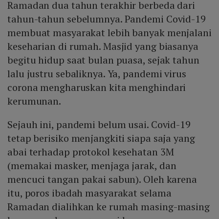
Ramadan dua tahun terakhir berbeda dari
tahun-tahun sebelumnya. Pandemi Covid-19
membuat masyarakat lebih banyak menjalani
keseharian di rumah. Masjid yang biasanya
begitu hidup saat bulan puasa, sejak tahun
lalu justru sebaliknya. Ya, pandemi virus
corona mengharuskan kita menghindari
kerumunan.
Sejauh ini, pandemi belum usai. Covid-19
tetap berisiko menjangkiti siapa saja yang
abai terhadap protokol kesehatan 3M
(memakai masker, menjaga jarak, dan
mencuci tangan pakai sabun). Oleh karena
itu, poros ibadah masyarakat selama
Ramadan dialihkan ke rumah masing-masing