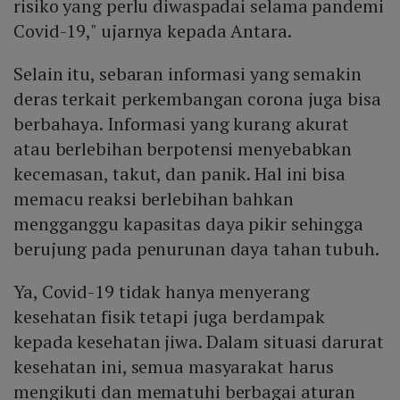
risiko yang perlu diwaspadai selama pandemi
Covid-19," ujarnya kepada Antara.
Selain itu, sebaran informasi yang semakin
deras terkait perkembangan corona juga bisa
berbahaya. Informasi yang kurang akurat
atau berlebihan berpotensi menyebabkan
kecemasan, takut, dan panik. Hal ini bisa
memacu reaksi berlebihan bahkan
mengganggu kapasitas daya pikir sehingga
berujung pada penurunan daya tahan tubuh.
Ya, Covid-19 tidak hanya menyerang
kesehatan fisik tetapi juga berdampak
kepada kesehatan jiwa. Dalam situasi darurat
kesehatan ini, semua masyarakat harus
mengikuti dan mematuhi berbagai aturan