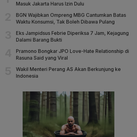
Masuk Jakarta Harus Izin Dulu
BGN Wajibkan Ompreng MBG Cantumkan Batas
Waktu Konsumsi, Tak Boleh Dibawa Pulang
Eks Jampidsus Febrie Diperiksa 7 Jam, Kejagung
Dalami Barang Bukti
Pramono Bongkar JPO Love-Hate Relationship di
Rasuna Said yang Viral
Wakil Menteri Perang AS Akan Berkunjung ke
Indonesia