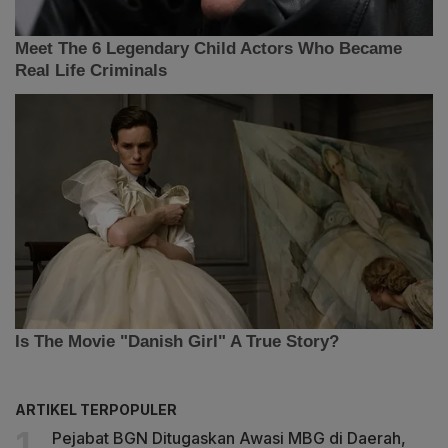
ARTIKEL TERPOPULER
Pejabat BGN Ditugaskan Awasi MBG di Daerah,