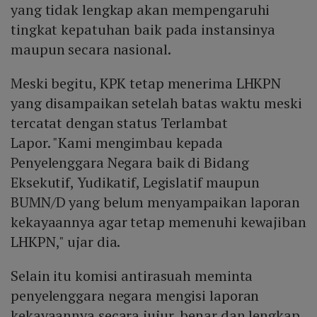
yang tidak lengkap akan mempengaruhi
tingkat kepatuhan baik pada instansinya
maupun secara nasional.
Meski begitu, KPK tetap menerima LHKPN
yang disampaikan setelah batas waktu meski
tercatat dengan status Terlambat
Lapor. "Kami mengimbau kepada
Penyelenggara Negara baik di Bidang
Eksekutif, Yudikatif, Legislatif maupun
BUMN/D yang belum menyampaikan laporan
kekayaannya agar tetap memenuhi kewajiban
LHKPN," ujar dia.
Selain itu komisi antirasuah meminta
penyelenggara negara mengisi laporan
kekayaannya secara jujur, benar dan lengkap