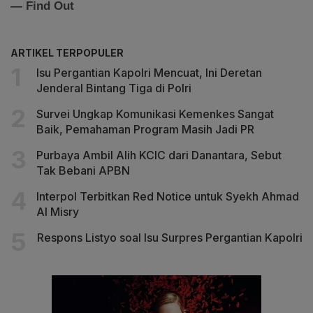
ARTIKEL TERPOPULER
Isu Pergantian Kapolri Mencuat, Ini Deretan
Jenderal Bintang Tiga di Polri
Survei Ungkap Komunikasi Kemenkes Sangat
Baik, Pemahaman Program Masih Jadi PR
Purbaya Ambil Alih KCIC dari Danantara, Sebut
Tak Bebani APBN
Interpol Terbitkan Red Notice untuk Syekh Ahmad
Al Misry
Respons Listyo soal Isu Surpres Pergantian Kapolri