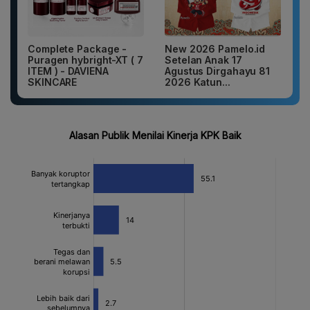
Complete Package -
New 2026 Pamelo.id
Puragen hybright-XT ( 7
Setelan Anak 17
ITEM ) - DAVIENA
Agustus Dirgahayu 81
SKINCARE
2026 Katun...