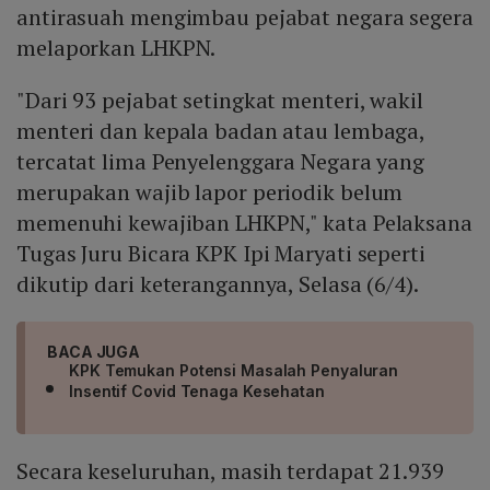
antirasuah mengimbau pejabat negara segera
melaporkan LHKPN.
"Dari 93 pejabat setingkat menteri, wakil
menteri dan kepala badan atau lembaga,
tercatat lima Penyelenggara Negara yang
merupakan wajib lapor periodik belum
memenuhi kewajiban LHKPN," kata Pelaksana
Tugas Juru Bicara KPK Ipi Maryati seperti
dikutip dari keterangannya, Selasa (6/4).
BACA JUGA
KPK Temukan Potensi Masalah Penyaluran
Insentif Covid Tenaga Kesehatan
Secara keseluruhan, masih terdapat 21.939