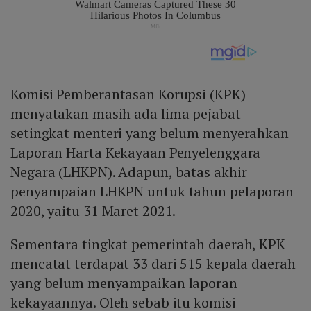
Komisi Pemberantasan Korupsi (KPK)
menyatakan masih ada lima pejabat
setingkat menteri yang belum menyerahkan
Laporan Harta Kekayaan Penyelenggara
Negara (LHKPN). Adapun, batas akhir
penyampaian LHKPN untuk tahun pelaporan
2020, yaitu 31 Maret 2021.
Sementara tingkat pemerintah daerah, KPK
mencatat terdapat 33 dari 515 kepala daerah
yang belum menyampaikan laporan
kekayaannya. Oleh sebab itu komisi