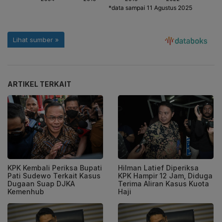
ARTIKEL TERKAIT
KPK Kembali Periksa Bupati
Hilman Latief Diperiksa
Pati Sudewo Terkait Kasus
KPK Hampir 12 Jam, Diduga
Dugaan Suap DJKA
Terima Aliran Kasus Kuota
Kemenhub
Haji