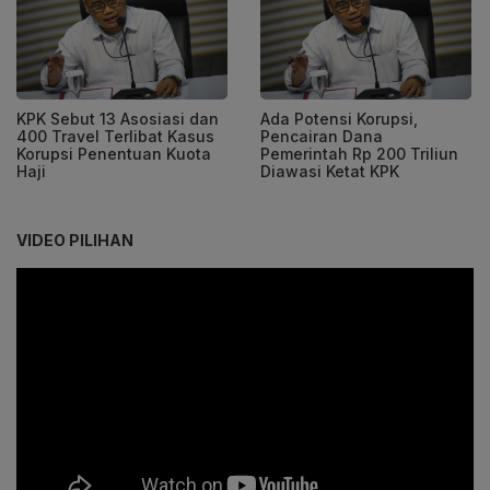
KPK Sebut 13 Asosiasi dan
Ada Potensi Korupsi,
400 Travel Terlibat Kasus
Pencairan Dana
Korupsi Penentuan Kuota
Pemerintah Rp 200 Triliun
Haji
Diawasi Ketat KPK
VIDEO PILIHAN