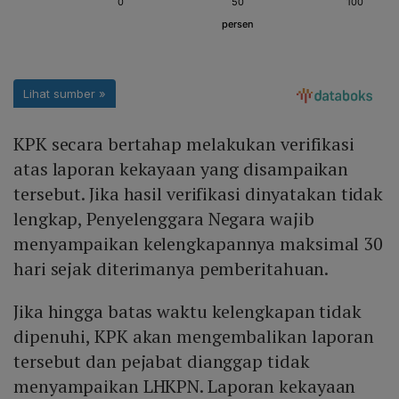
KPK secara bertahap melakukan verifikasi
atas laporan kekayaan yang disampaikan
tersebut. Jika hasil verifikasi dinyatakan tidak
lengkap, Penyelenggara Negara wajib
menyampaikan kelengkapannya maksimal 30
hari sejak diterimanya pemberitahuan.
Jika hingga batas waktu kelengkapan tidak
dipenuhi, KPK akan mengembalikan laporan
tersebut dan pejabat dianggap tidak
menyampaikan LHKPN. Laporan kekayaan