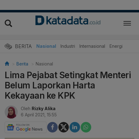
BERITA
Nasional
Industri
Internasional
Energi
Berita
Nasional
Lima Pejabat Setingkat Menteri
Belum Laporkan Harta
Kekayaan ke KPK
Oleh
Rizky Alika
6 April 2021, 15:55