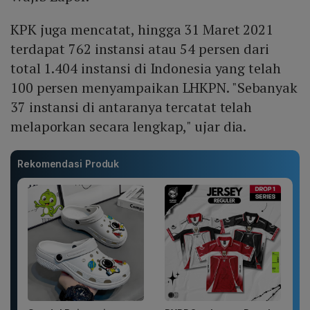
KPK juga mencatat, hingga 31 Maret 2021
terdapat 762 instansi atau 54 persen dari
total 1.404 instansi di Indonesia yang telah
100 persen menyampaikan LHKPN. "Sebanyak
37 instansi di antaranya tercatat telah
melaporkan secara lengkap," ujar dia.
Rekomendasi Produk