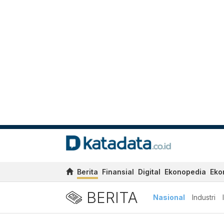
Berita
Finansial
Digital
Ekonopedia
Eko
BERITA
Nasional
Industri