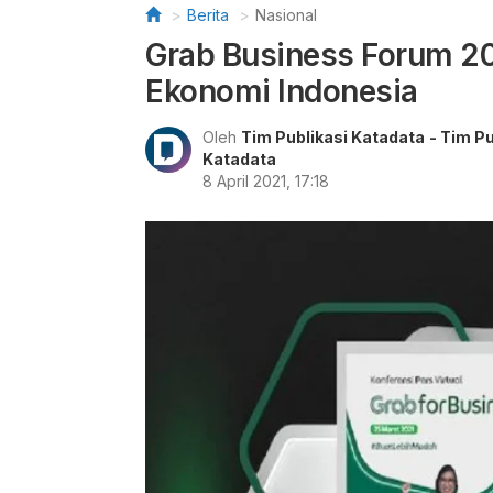
Berita
Nasional
Grab Business Forum 20
Ekonomi Indonesia
Oleh
Tim Publikasi Katadata
- Tim Pu
Katadata
8 April 2021, 17:18