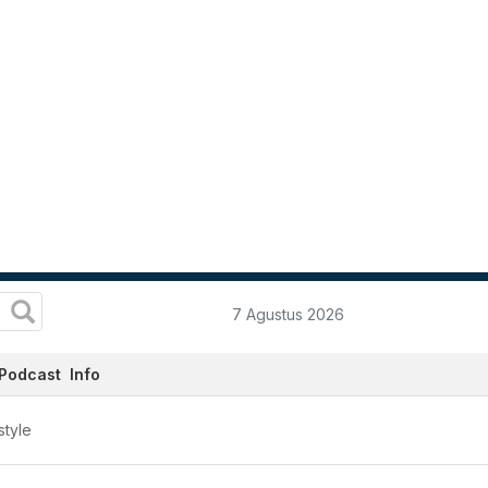
7 Agustus 2026
Podcast
Info
style