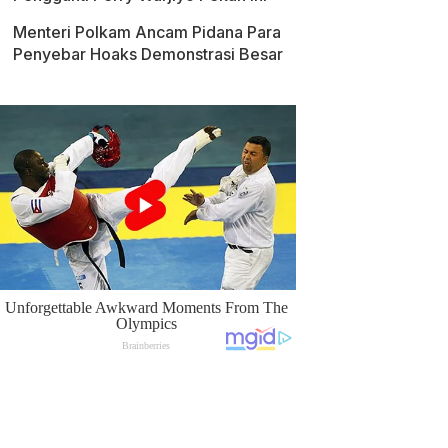
Menteri Polkam Ancam Pidana Para
Penyebar Hoaks Demonstrasi Besar