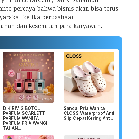
anto percaya bahwa bisnis akan bisa terus
yarakat ketika perusahaan
anan dan kesehatan para karyawan.
DIKIRIM 2 BOTOL
Sandal Pria Wanita
PARFUM SCARLETT
CLOSS Waterproof Anti
PARFUM WANITA
Slip Cepat Kering Anti...
PARFUM PRIA WANGI
TAHAN...