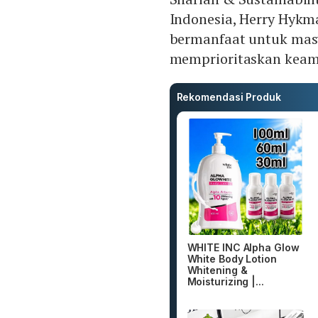
Indonesia, Herry Hykm
bermanfaat untuk mas
memprioritaskan keam
Rekomendasi Produk
WHITE INC Alpha Glow
White Body Lotion
Whitening &
Moisturizing |...