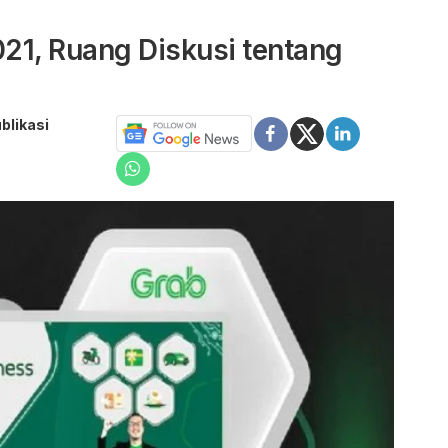
21, Ruang Diskusi tentang
blikasi