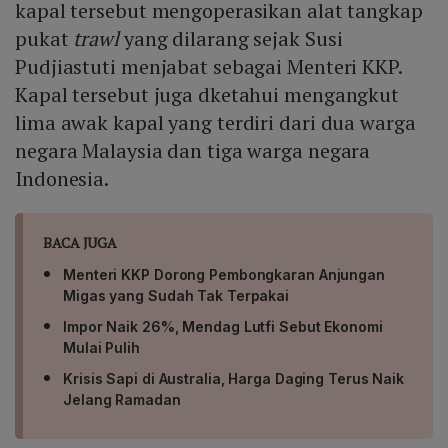
kapal tersebut mengoperasikan alat tangkap
pukat
trawl
yang dilarang sejak Susi
Pudjiastuti menjabat sebagai Menteri KKP.
Kapal tersebut juga dketahui mengangkut
lima awak kapal yang terdiri dari dua warga
negara Malaysia dan tiga warga negara
Indonesia.
BACA JUGA
Menteri KKP Dorong Pembongkaran Anjungan
Migas yang Sudah Tak Terpakai
Impor Naik 26%, Mendag Lutfi Sebut Ekonomi
Mulai Pulih
Krisis Sapi di Australia, Harga Daging Terus Naik
Jelang Ramadan