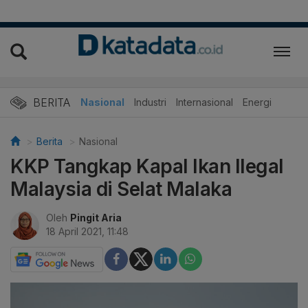
BERITA
Nasional
Industri
Internasional
Energi
Berita
Nasional
KKP Tangkap Kapal Ikan Ilegal
Malaysia di Selat Malaka
Oleh
Pingit Aria
18 April 2021, 11:48