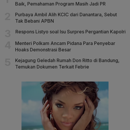
Baik, Pemahaman Program Masih Jadi PR
Purbaya Ambil Alih KCIC dari Danantara, Sebut
Tak Bebani APBN
Respons Listyo soal Isu Surpres Pergantian Kapolri
Menteri Polkam Ancam Pidana Para Penyebar
Hoaks Demonstrasi Besar
Kejagung Geledah Rumah Don Ritto di Bandung,
Temukan Dokumen Terkait Febrie