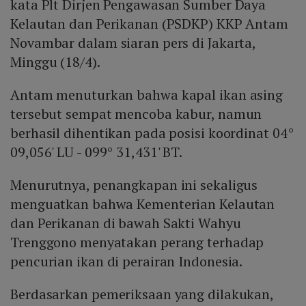
kata Plt Dirjen Pengawasan Sumber Daya
Kelautan dan Perikanan (PSDKP) KKP Antam
Novambar dalam siaran pers di Jakarta,
Minggu (18/4).
Antam menuturkan bahwa kapal ikan asing
tersebut sempat mencoba kabur, namun
berhasil dihentikan pada posisi koordinat 04°
09,056' LU - 099° 31,431' BT.
Menurutnya, penangkapan ini sekaligus
menguatkan bahwa Kementerian Kelautan
dan Perikanan di bawah Sakti Wahyu
Trenggono menyatakan perang terhadap
pencurian ikan di perairan Indonesia.
Berdasarkan pemeriksaan yang dilakukan,