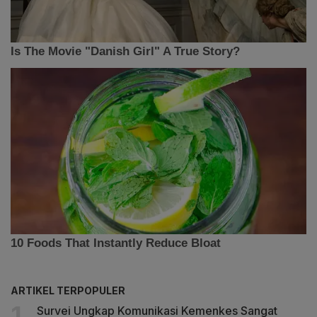
ARTIKEL TERPOPULER
Survei Ungkap Komunikasi Kemenkes Sangat