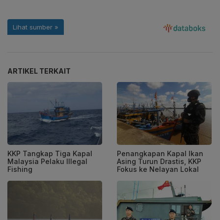
ARTIKEL TERKAIT
KKP Tangkap Tiga Kapal
Penangkapan Kapal Ikan
Malaysia Pelaku Illegal
Asing Turun Drastis, KKP
Fishing
Fokus ke Nelayan Lokal