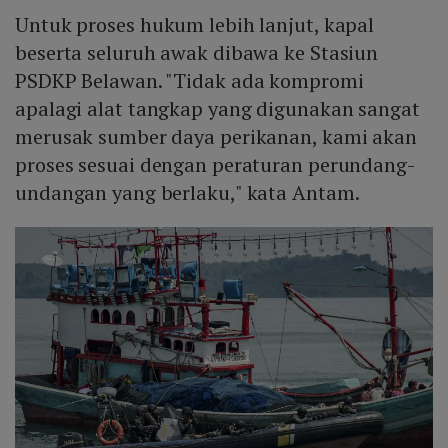
Untuk proses hukum lebih lanjut, kapal
beserta seluruh awak dibawa ke Stasiun
PSDKP Belawan. "Tidak ada kompromi
apalagi alat tangkap yang digunakan sangat
merusak sumber daya perikanan, kami akan
proses sesuai dengan peraturan perundang-
undangan yang berlaku," kata Antam.