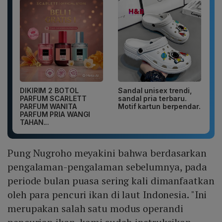
DIKIRIM 2 BOTOL
Sandal unisex trendi,
PARFUM SCARLETT
sandal pria terbaru.
PARFUM WANITA
Motif kartun berpendar.
PARFUM PRIA WANGI
TAHAN...
Pung Nugroho meyakini bahwa berdasarkan
pengalaman-pengalaman sebelumnya, pada
periode bulan puasa sering kali dimanfaatkan
oleh para pencuri ikan di laut Indonesia. "Ini
merupakan salah satu modus operandi