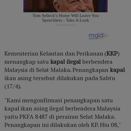
Kementerian Kelautan dan Perikanan (
KKP
)
menangkap satu
kapal ilegal
berbendera
Malaysia di Selat Malaka. Penangkapan
kapal
ikan asing tersebut dilakukan pada Sabtu
(17/4).
"Kami mengonfirmasi penangkapan satu
kapal ikan asing ilegal berbendera Malaysia
yaitu PKFA 8487 di perairan Selat Malaka.
Penangkapan ini dilakukan oleh KP. Hiu 08,"