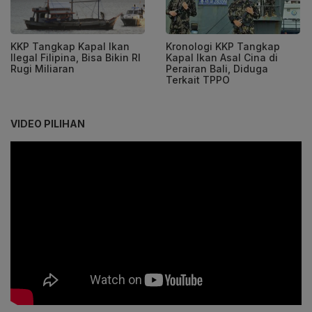
KKP Tangkap Kapal Ikan
Kronologi KKP Tangkap
Ilegal Filipina, Bisa Bikin RI
Kapal Ikan Asal Cina di
Rugi Miliaran
Perairan Bali, Diduga
Terkait TPPO
VIDEO PILIHAN