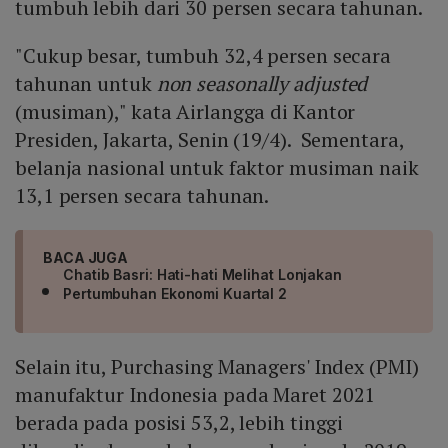
tumbuh lebih dari 30 persen secara tahunan.
"Cukup besar, tumbuh 32,4 persen secara
tahunan untuk
non seasonally adjusted
(musiman)," kata Airlangga di Kantor
Presiden, Jakarta, Senin (19/4). Sementara,
belanja nasional untuk faktor musiman naik
13,1 persen secara tahunan.
BACA JUGA
Chatib Basri: Hati-hati Melihat Lonjakan
Pertumbuhan Ekonomi Kuartal 2
Selain itu, Purchasing Managers' Index (PMI)
manufaktur Indonesia pada Maret 2021
berada pada posisi 53,2, lebih tinggi