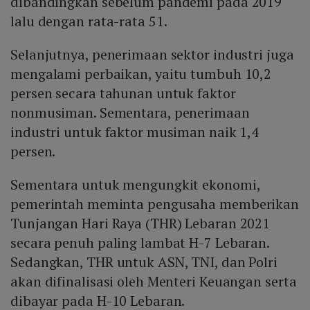
dibandingkan sebelum pandemi pada 2019
lalu dengan rata-rata 51.
Selanjutnya, penerimaan sektor industri juga
mengalami perbaikan, yaitu tumbuh 10,2
persen secara tahunan untuk faktor
nonmusiman. Sementara, penerimaan
industri untuk faktor musiman naik 1,4
persen.
Sementara untuk mengungkit ekonomi,
pemerintah meminta pengusaha memberikan
Tunjangan Hari Raya (THR) Lebaran 2021
secara penuh paling lambat H-7 Lebaran.
Sedangkan, THR untuk ASN, TNI, dan Polri
akan difinalisasi oleh Menteri Keuangan serta
dibayar pada H-10 Lebaran.