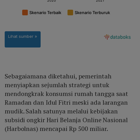
Sebagaiamana diketahui, pemerintah
menyiapkan sejumlah strategi untuk
mendongkrak konsumsi rumah tangga saat
Ramadan dan Idul Fitri meski ada larangan
mudik. Salah satunya melalui kebijakan
subsidi ongkir Hari Belanja Online Nasional
(Harbolnas) mencapai Rp 500 miliar.