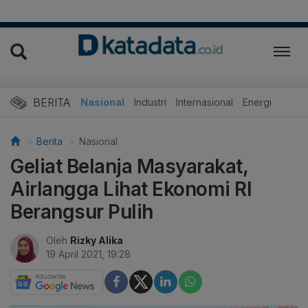
BERITA
Nasional
Industri
Internasional
Energi
Berita
Nasional
Geliat Belanja Masyarakat,
Airlangga Lihat Ekonomi RI
Berangsur Pulih
Oleh
Rizky Alika
19 April 2021, 19:28