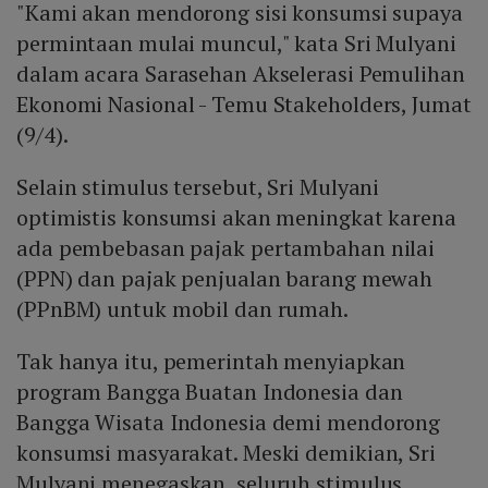
"Kami akan mendorong sisi konsumsi supaya
permintaan mulai muncul," kata Sri Mulyani
dalam acara Sarasehan Akselerasi Pemulihan
Ekonomi Nasional - Temu Stakeholders, Jumat
(9/4).
Selain stimulus tersebut, Sri Mulyani
optimistis konsumsi akan meningkat karena
ada pembebasan pajak pertambahan nilai
(PPN) dan pajak penjualan barang mewah
(PPnBM) untuk mobil dan rumah.
Tak hanya itu, pemerintah menyiapkan
program Bangga Buatan Indonesia dan
Bangga Wisata Indonesia demi mendorong
konsumsi masyarakat. Meski demikian, Sri
Mulyani menegaskan, seluruh stimulus