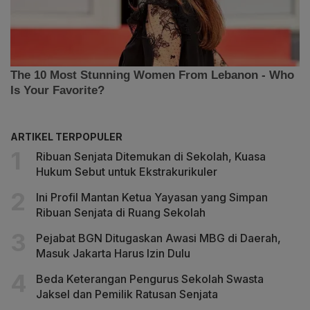
ARTIKEL TERPOPULER
Ribuan Senjata Ditemukan di Sekolah, Kuasa
Hukum Sebut untuk Ekstrakurikuler
Ini Profil Mantan Ketua Yayasan yang Simpan
Ribuan Senjata di Ruang Sekolah
Pejabat BGN Ditugaskan Awasi MBG di Daerah,
Masuk Jakarta Harus Izin Dulu
Beda Keterangan Pengurus Sekolah Swasta
Jaksel dan Pemilik Ratusan Senjata