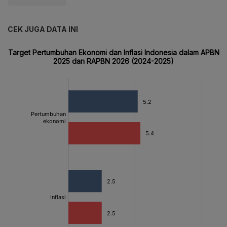
CEK JUGA DATA INI