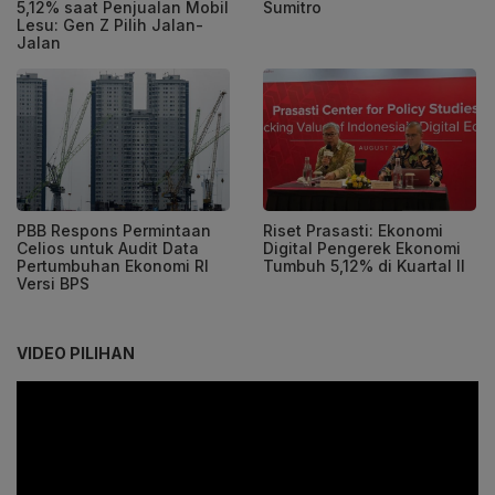
Sumitro
5,12% saat Penjualan Mobil
Lesu: Gen Z Pilih Jalan-
Jalan
PBB Respons Permintaan
Riset Prasasti: Ekonomi
Celios untuk Audit Data
Digital Pengerek Ekonomi
Pertumbuhan Ekonomi RI
Tumbuh 5,12% di Kuartal II
Versi BPS
VIDEO PILIHAN