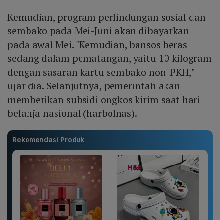
Kemudian, program perlindungan sosial dan
sembako pada Mei-Juni akan dibayarkan
pada awal Mei. "Kemudian, bansos beras
sedang dalam pematangan, yaitu 10 kilogram
dengan sasaran kartu sembako non-PKH,"
ujar dia. Selanjutnya, pemerintah akan
memberikan subsidi ongkos kirim saat hari
belanja nasional (harbolnas).
Rekomendasi Produk