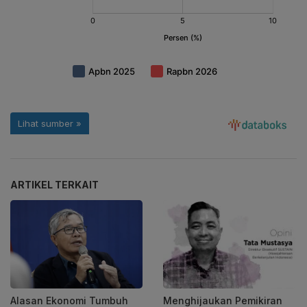
ARTIKEL TERKAIT
Menghijaukan Pemikiran
Alasan Ekonomi Tumbuh