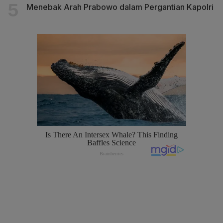
Menebak Arah Prabowo dalam Pergantian Kapolri