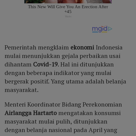
Pemerintah mengklaim
ekonomi
Indonesia
mulai menunjukkan gejala perbaikan usai
dihantam
Covid-19
. Hal ini ditunjukkan
dengan beberapa indikator yang mulai
bergerak positif. Yang utama adalah belanja
masyarakat.
Menteri Koordinator Bidang Perekonomian
Airlangga Hartarto
mengatakan konsumsi
masyarakat mulai pulih, ditunjukkan
dengan belanja nasional pada April yang