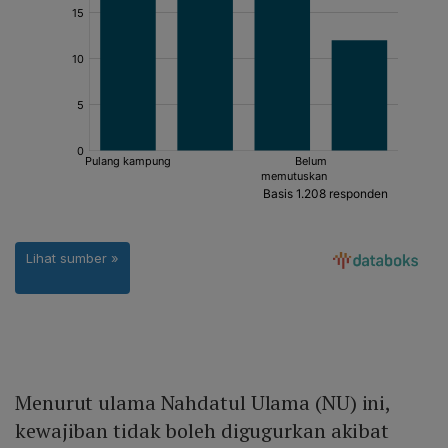
Menurut ulama Nahdatul Ulama (NU) ini,
kewajiban tidak boleh digugurkan akibat