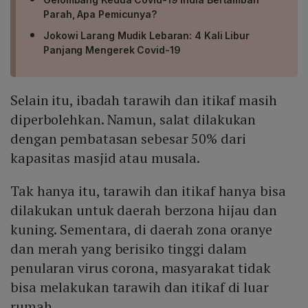
Parah, Apa Pemicunya?
Jokowi Larang Mudik Lebaran: 4 Kali Libur
Panjang Mengerek Covid-19
Selain itu, ibadah tarawih dan itikaf masih
diperbolehkan. Namun, salat dilakukan
dengan pembatasan sebesar 50% dari
kapasitas masjid atau musala.
Tak hanya itu, tarawih dan itikaf hanya bisa
dilakukan untuk daerah berzona hijau dan
kuning. Sementara, di daerah zona oranye
dan merah yang berisiko tinggi dalam
penularan virus corona, masyarakat tidak
bisa melakukan tarawih dan itikaf di luar
rumah.