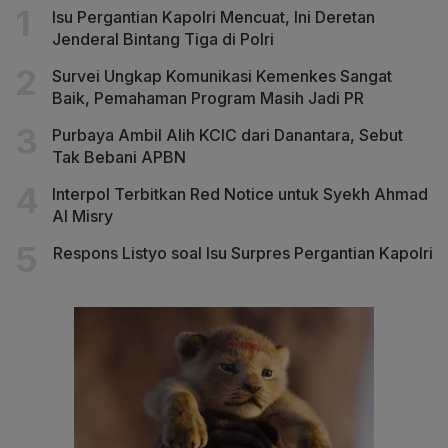
Isu Pergantian Kapolri Mencuat, Ini Deretan
Jenderal Bintang Tiga di Polri
Survei Ungkap Komunikasi Kemenkes Sangat
Baik, Pemahaman Program Masih Jadi PR
Purbaya Ambil Alih KCIC dari Danantara, Sebut
Tak Bebani APBN
Interpol Terbitkan Red Notice untuk Syekh Ahmad
Al Misry
Respons Listyo soal Isu Surpres Pergantian Kapolri