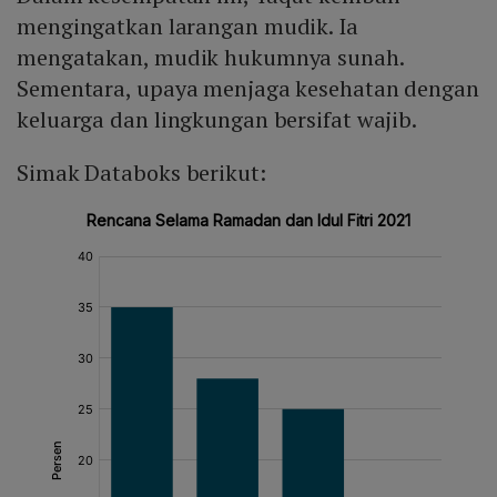
mengingatkan larangan mudik. Ia
mengatakan, mudik hukumnya sunah.
Sementara, upaya menjaga kesehatan dengan
keluarga dan lingkungan bersifat wajib.
Simak Databoks berikut: