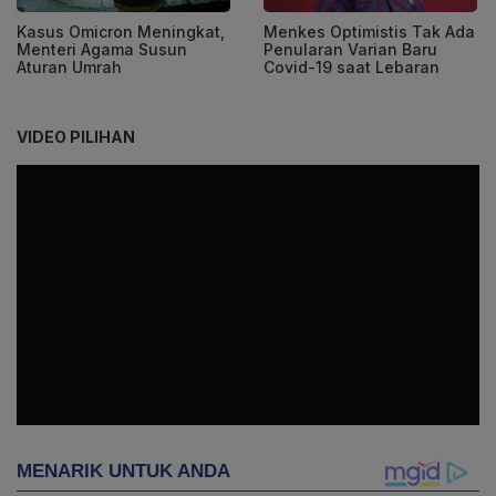
Kasus Omicron Meningkat,
Menkes Optimistis Tak Ada
Menteri Agama Susun
Penularan Varian Baru
Aturan Umrah
Covid-19 saat Lebaran
VIDEO PILIHAN