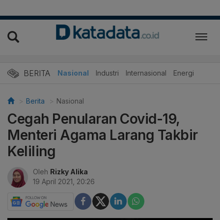
BERITA
Nasional
Industri
Internasional
Energi
Berita
Nasional
Cegah Penularan Covid-19,
Menteri Agama Larang Takbir
Keliling
Oleh
Rizky Alika
19 April 2021, 20:26