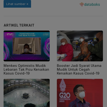
ARTIKEL TERKAIT
Menkes Optimistis Mudik
Booster Jadi Syarat Utama
Lebaran Tak Picu Kenaikan
Mudik Untuk Cegah
Kasus Covid-19
Kenaikan Kasus Covid-19