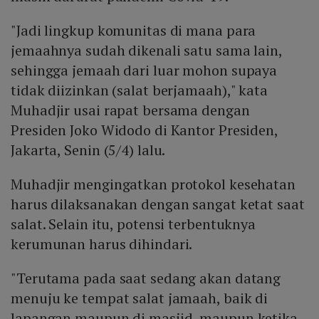
"Jadi lingkup komunitas di mana para
jemaahnya sudah dikenali satu sama lain,
sehingga jemaah dari luar mohon supaya
tidak diizinkan (salat berjamaah)," kata
Muhadjir usai rapat bersama dengan
Presiden Joko Widodo di Kantor Presiden,
Jakarta, Senin (5/4) lalu.
Muhadjir mengingatkan protokol kesehatan
harus dilaksanakan dengan sangat ketat saat
salat. Selain itu, potensi terbentuknya
kerumunan harus dihindari.
"Terutama pada saat sedang akan datang
menuju ke tempat salat jamaah, baik di
lapangan maupun di masjid, maupun ketika