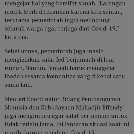
mengejar hal yang bersifat sunah. "Larangan
mudik lebih ditekankan karena kita semua,
terutama pemerintah ingin melindungi
seluruh warga agar terjaga dari Covid-19,"
kata dia.
Sebelumnya, pemerintah juga masih
mengizinkan salat Ied berjamaah di luar
rumah. Namun, jemaah harus menggelar
ibadah sesama komunitas yang dikenal satu
sama lain.
Menteri Koordinator Bidang Pembangunan
Manusia dan Kebudayaan Muhadjir Effendy
juga mengimbau agar salat berjamaah untuk
tidak terlalu lama. Ini lantaran situasi saat ini
masih darurat pandemi Covid-19.