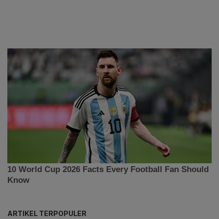
ARTIKEL TERPOPULER