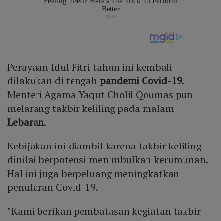
Perayaan Idul Fitri tahun ini kembali
dilakukan di tengah
pandemi
Covid-19
.
Menteri Agama Yaqut Cholil Qoumas pun
melarang takbir keliling pada malam
Lebaran
.
Kebijakan ini diambil karena takbir keliling
dinilai berpotensi menimbulkan kerumunan.
Hal ini juga berpeluang meningkatkan
penularan Covid-19.
"Kami berikan pembatasan kegiatan takbir