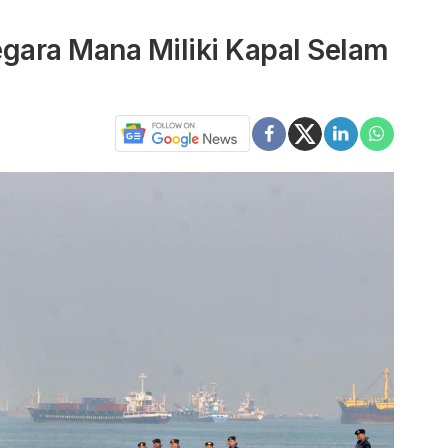
egara Mana Miliki Kapal Selam