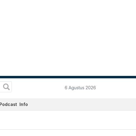
6 Agustus 2026
Podcast
Info