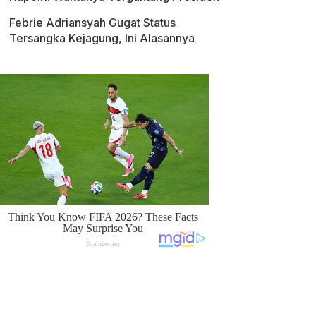
Febrie Adriansyah Gugat Status
Tersangka Kejagung, Ini Alasannya