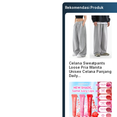
Rekomendasi Produk
Celana Sweatpants
Loose Pria Wanita
Unisex Celana Panjang
Daily...