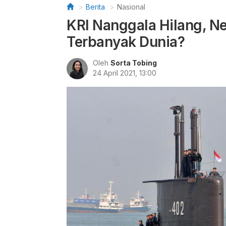
Berita
Nasional
KRI Nanggala Hilang, N
Terbanyak Dunia?
Oleh
Sorta Tobing
24 April 2021, 13:00