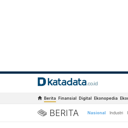
Berita
Finansial
Digital
Ekonopedia
Eko
BERITA
Nasional
Industri