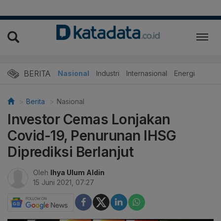
BERITA
Nasional
Industri
Internasional
Energi
Berita
Nasional
Investor Cemas Lonjakan
Covid-19, Penurunan IHSG
Diprediksi Berlanjut
Oleh
Ihya Ulum Aldin
15 Juni 2021, 07:27