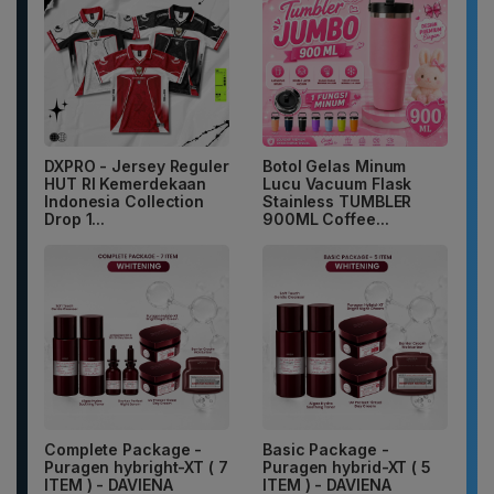
DXPRO - Jersey Reguler
Botol Gelas Minum
HUT RI Kemerdekaan
Lucu Vacuum Flask
Indonesia Collection
Stainless TUMBLER
Drop 1...
900ML Coffee...
Complete Package -
Basic Package -
Puragen hybright-XT ( 7
Puragen hybrid-XT ( 5
ITEM ) - DAVIENA
ITEM ) - DAVIENA