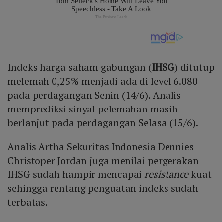
Indeks harga saham gabungan (
IHSG
) ditutup
melemah 0,25% menjadi ada di level 6.080
pada perdagangan Senin (14/6). Analis
memprediksi sinyal pelemahan masih
berlanjut pada perdagangan Selasa (15/6).
Analis Artha Sekuritas Indonesia Dennies
Christoper Jordan juga menilai pergerakan
IHSG sudah hampir mencapai
resistance
kuat
sehingga rentang penguatan indeks sudah
terbatas.