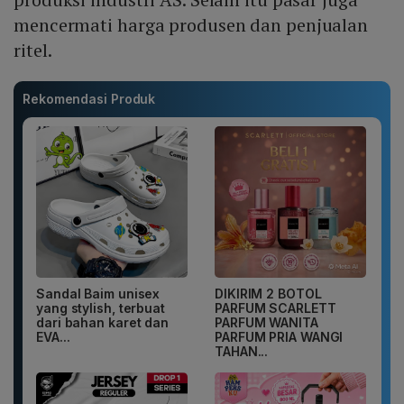
mencermati harga produsen dan penjualan
ritel.
Rekomendasi Produk
Sandal Baim unisex
DIKIRIM 2 BOTOL
yang stylish, terbuat
PARFUM SCARLETT
dari bahan karet dan
PARFUM WANITA
EVA...
PARFUM PRIA WANGI
TAHAN...