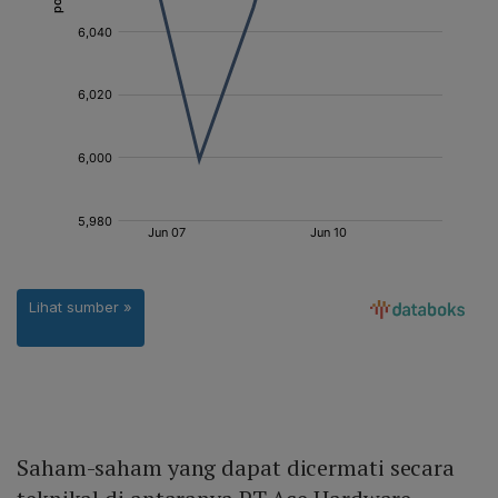
Saham-saham yang dapat dicermati secara