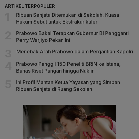
ARTIKEL TERPOPULER
Ribuan Senjata Ditemukan di Sekolah, Kuasa
Hukum Sebut untuk Ekstrakurikuler
Prabowo Bakal Tetapkan Gubernur BI Pengganti
Perry Warjiyo Pekan Ini
Menebak Arah Prabowo dalam Pergantian Kapolri
Prabowo Panggil 150 Peneliti BRIN ke Istana,
Bahas Riset Pangan hingga Nuklir
Ini Profil Mantan Ketua Yayasan yang Simpan
Ribuan Senjata di Ruang Sekolah