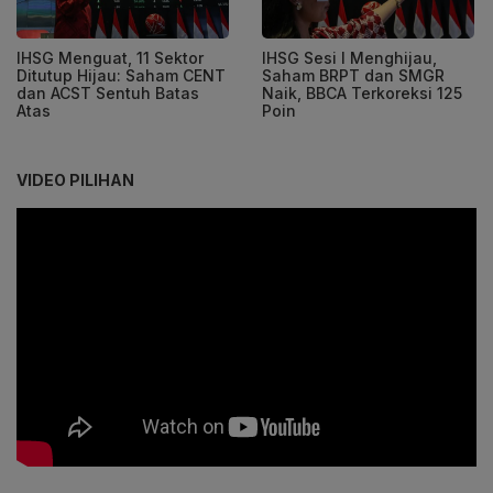
IHSG Menguat, 11 Sektor
IHSG Sesi I Menghijau,
Ditutup Hijau: Saham CENT
Saham BRPT dan SMGR
dan ACST Sentuh Batas
Naik, BBCA Terkoreksi 125
Atas
Poin
VIDEO PILIHAN