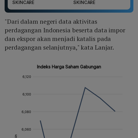
SKINCARE
SKINCARE
"Dari dalam negeri data aktivitas
perdagangan Indonesia beserta data impor
dan ekspor akan menjadi katalis pada
perdagangan selanjutnya," kata Lanjar.