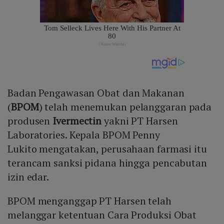
Badan Pengawasan Obat dan Makanan
(
BPOM
) telah menemukan pelanggaran pada
produsen
Ivermectin
yakni PT Harsen
Laboratories. Kepala BPOM Penny
Lukito mengatakan, perusahaan farmasi itu
terancam sanksi pidana hingga pencabutan
izin edar.
BPOM menganggap PT Harsen telah
melanggar ketentuan Cara Produksi Obat