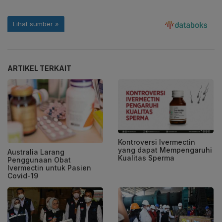
ARTIKEL TERKAIT
Kontroversi Ivermectin
yang dapat Mempengaruhi
Australia Larang
Kualitas Sperma
Penggunaan Obat
Ivermectin untuk Pasien
Covid-19