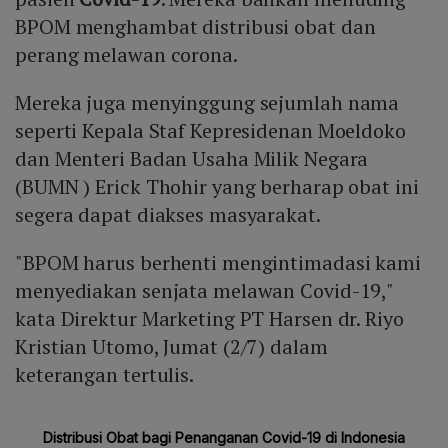
BPOM menghambat distribusi obat dan
perang melawan corona.
Mereka juga menyinggung sejumlah nama
seperti Kepala Staf Kepresidenan Moeldoko
dan Menteri Badan Usaha Milik Negara
(BUMN ) Erick Thohir yang berharap obat ini
segera dapat diakses masyarakat.
"BPOM harus berhenti mengintimadasi kami
menyediakan senjata melawan Covid-19,"
kata Direktur Marketing PT Harsen dr. Riyo
Kristian Utomo, Jumat (2/7) dalam
keterangan tertulis.