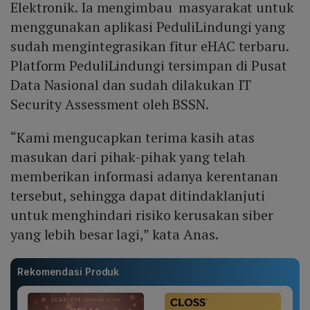
Elektronik. Ia mengimbau masyarakat untuk
menggunakan aplikasi PeduliLindungi yang
sudah mengintegrasikan fitur eHAC terbaru.
Platform PeduliLindungi tersimpan di Pusat
Data Nasional dan sudah dilakukan IT
Security Assessment oleh BSSN.
“Kami mengucapkan terima kasih atas
masukan dari pihak-pihak yang telah
memberikan informasi adanya kerentanan
tersebut, sehingga dapat ditindaklanjuti
untuk menghindari risiko kerusakan siber
yang lebih besar lagi,” kata Anas.
Rekomendasi Produk