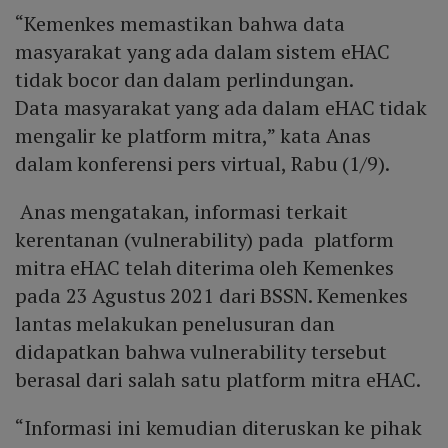
“Kemenkes memastikan bahwa data
masyarakat yang ada dalam sistem eHAC
tidak bocor dan dalam perlindungan.
Data masyarakat yang ada dalam eHAC tidak
mengalir ke platform mitra,” kata Anas
dalam konferensi pers virtual, Rabu (1/9).
Anas mengatakan, informasi terkait
kerentanan (vulnerability) pada platform
mitra eHAC telah diterima oleh Kemenkes
pada 23 Agustus 2021 dari BSSN. Kemenkes
lantas melakukan penelusuran dan
didapatkan bahwa vulnerability tersebut
berasal dari salah satu platform mitra eHAC.
“Informasi ini kemudian diteruskan ke pihak