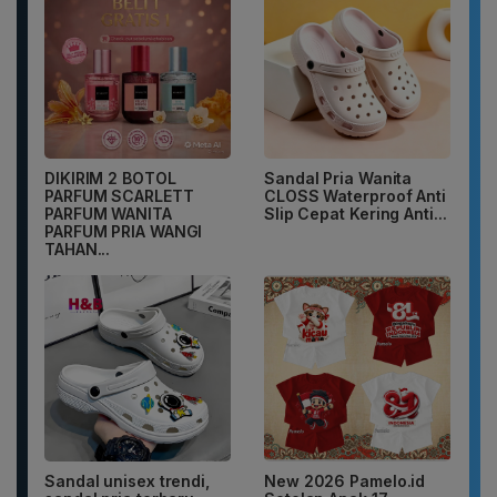
DIKIRIM 2 BOTOL
Sandal Pria Wanita
PARFUM SCARLETT
CLOSS Waterproof Anti
PARFUM WANITA
Slip Cepat Kering Anti...
PARFUM PRIA WANGI
TAHAN...
Sandal unisex trendi,
New 2026 Pamelo.id