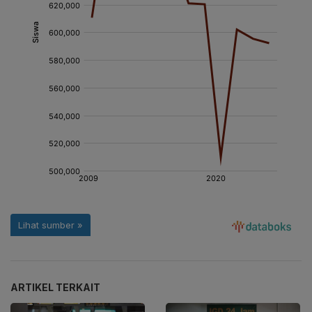
ARTIKEL TERKAIT