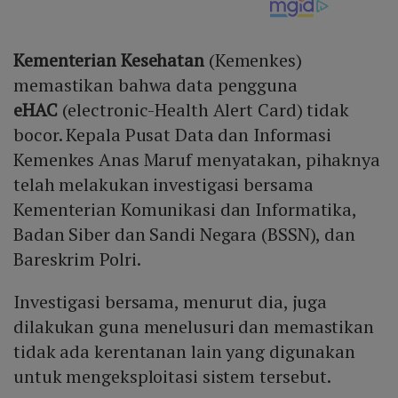
Kementerian Kesehatan
(Kemenkes)
memastikan bahwa data pengguna
eHAC
(electronic-Health Alert Card) tidak
bocor. Kepala Pusat Data dan Informasi
Kemenkes Anas Maruf menyatakan, pihaknya
telah melakukan investigasi bersama
Kementerian Komunikasi dan Informatika,
Badan Siber dan Sandi Negara (BSSN), dan
Bareskrim Polri.
Investigasi bersama, menurut dia, juga
dilakukan guna menelusuri dan memastikan
tidak ada kerentanan lain yang digunakan
untuk mengeksploitasi sistem tersebut.