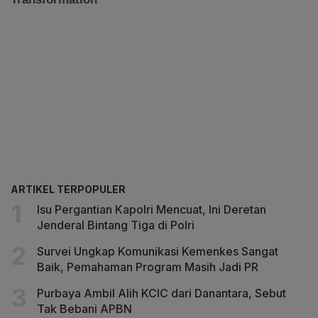
ARTIKEL TERPOPULER
Isu Pergantian Kapolri Mencuat, Ini Deretan
Jenderal Bintang Tiga di Polri
Survei Ungkap Komunikasi Kemenkes Sangat
Baik, Pemahaman Program Masih Jadi PR
Purbaya Ambil Alih KCIC dari Danantara, Sebut
Tak Bebani APBN