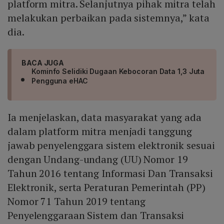
platform mitra. Selanjutnya pihak mitra telah
melakukan perbaikan pada sistemnya,” kata
dia.
BACA JUGA
Kominfo Selidiki Dugaan Kebocoran Data 1,3 Juta
Pengguna eHAC
Ia menjelaskan, data masyarakat yang ada
dalam platform mitra menjadi tanggung
jawab penyelenggara sistem elektronik sesuai
dengan Undang-undang (UU) Nomor 19
Tahun 2016 tentang Informasi Dan Transaksi
Elektronik, serta Peraturan Pemerintah (PP)
Nomor 71 Tahun 2019 tentang
Penyelenggaraan Sistem dan Transaksi