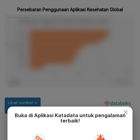
×
Buka di Aplikasi Katadata untuk pengalaman
terbaik!