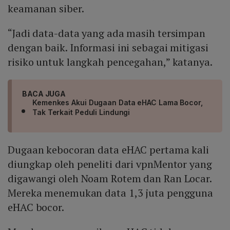
keamanan siber.
“Jadi data-data yang ada masih tersimpan
dengan baik. Informasi ini sebagai mitigasi
risiko untuk langkah pencegahan,” katanya.
BACA JUGA
Kemenkes Akui Dugaan Data eHAC Lama Bocor,
Tak Terkait Peduli Lindungi
Dugaan kebocoran data eHAC pertama kali
diungkap oleh peneliti dari vpnMentor yang
digawangi oleh Noam Rotem dan Ran Locar.
Mereka menemukan data 1,3 juta pengguna
eHAC bocor.