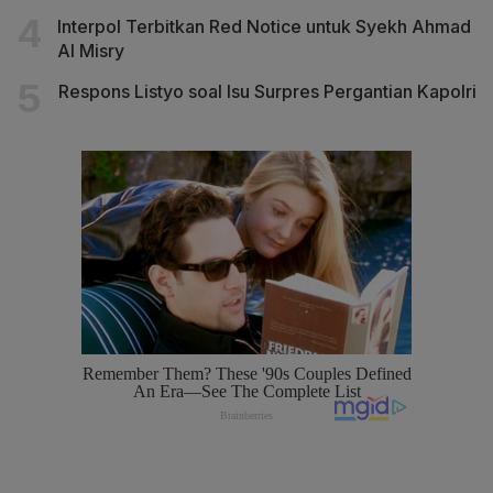
Interpol Terbitkan Red Notice untuk Syekh Ahmad
Al Misry
Respons Listyo soal Isu Surpres Pergantian Kapolri