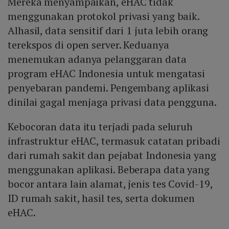
Mereka menyampaikan, eHAC tidak
menggunakan protokol privasi yang baik.
Alhasil, data sensitif dari 1 juta lebih orang
terekspos di open server. Keduanya
menemukan adanya pelanggaran data
program eHAC Indonesia untuk mengatasi
penyebaran pandemi. Pengembang aplikasi
dinilai gagal menjaga privasi data pengguna.
Kebocoran data itu terjadi pada seluruh
infrastruktur eHAC, termasuk catatan pribadi
dari rumah sakit dan pejabat Indonesia yang
menggunakan aplikasi. Beberapa data yang
bocor antara lain alamat, jenis tes Covid-19,
ID rumah sakit, hasil tes, serta dokumen
eHAC.