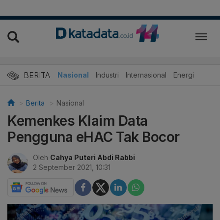
BERITA
Nasional
Industri
Internasional
Energi
Berita
Nasional
Kemenkes Klaim Data
Pengguna eHAC Tak Bocor
Oleh
Cahya Puteri Abdi Rabbi
2 September 2021, 10:31