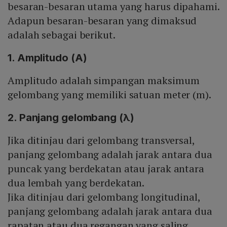
besaran-besaran utama yang harus dipahami.
Adapun besaran-besaran yang dimaksud
adalah sebagai berikut.
1. Amplitudo (A)
Amplitudo adalah simpangan maksimum
gelombang yang memiliki satuan meter (m).
2. Panjang gelombang (λ)
Jika ditinjau dari gelombang transversal,
panjang gelombang adalah jarak antara dua
puncak yang berdekatan atau jarak antara
dua lembah yang berdekatan.
Jika ditinjau dari gelombang longitudinal,
panjang gelombang adalah jarak antara dua
rapatan atau dua regangan yang saling