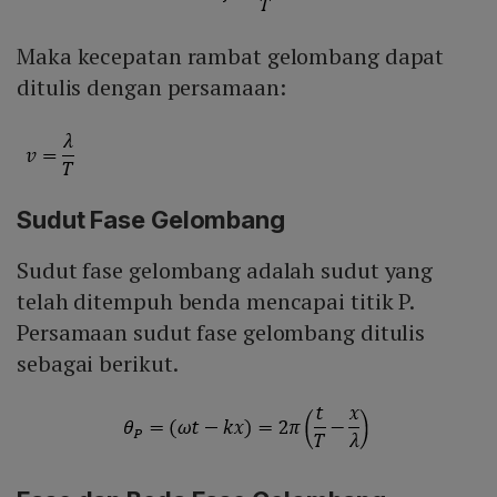
Maka kecepatan rambat gelombang dapat
ditulis dengan persamaan:
Sudut Fase Gelombang
Sudut fase gelombang adalah sudut yang
telah ditempuh benda mencapai titik P.
Persamaan sudut fase gelombang ditulis
sebagai berikut.