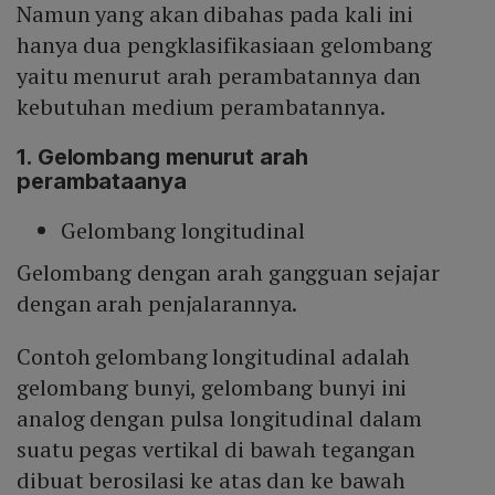
Namun yang akan dibahas pada kali ini
hanya dua pengklasifikasiaan gelombang
yaitu menurut arah perambatannya dan
kebutuhan medium perambatannya.
1. Gelombang menurut arah
perambataanya
Gelombang longitudinal
Gelombang dengan arah gangguan sejajar
dengan arah penjalarannya.
Contoh gelombang longitudinal adalah
gelombang bunyi, gelombang bunyi ini
analog dengan pulsa longitudinal dalam
suatu pegas vertikal di bawah tegangan
dibuat berosilasi ke atas dan ke bawah