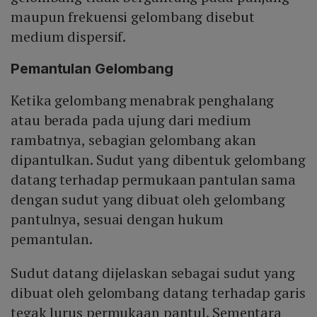
maupun frekuensi gelombang disebut
medium dispersif.
Pemantulan Gelombang
Ketika gelombang menabrak penghalang
atau berada pada ujung dari medium
rambatnya, sebagian gelombang akan
dipantulkan. Sudut yang dibentuk gelombang
datang terhadap permukaan pantulan sama
dengan sudut yang dibuat oleh gelombang
pantulnya, sesuai dengan hukum
pemantulan.
Sudut datang dijelaskan sebagai sudut yang
dibuat oleh gelombang datang terhadap garis
tegak lurus permukaan pantul. Sementara