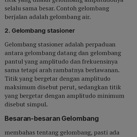
selalu sama besar. Contoh gelombang
berjalan adalah gelombang air.
2. Gelombang stasioner
Gelombang stasioner adalah perpaduan
antara gelombang datang dan gelombang
pantul yang amplitudo dan frekuensinya
sama tetapi arah rambatnya berlawanan.
Titik yang bergetar dengan amplitudo
maksimum disebut perut, sedangkan titik
yang bergetar dengan amplitudo minimum
disebut simpul.
Besaran-besaran Gelombang
membahas tentang gelombang, pasti ada