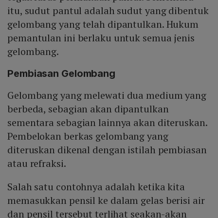
itu, sudut pantul adalah sudut yang dibentuk
gelombang yang telah dipantulkan. Hukum
pemantulan ini berlaku untuk semua jenis
gelombang.
Pembiasan Gelombang
Gelombang yang melewati dua medium yang
berbeda, sebagian akan dipantulkan
sementara sebagian lainnya akan diteruskan.
Pembelokan berkas gelombang yang
diteruskan dikenal dengan istilah pembiasan
atau refraksi.
Salah satu contohnya adalah ketika kita
memasukkan pensil ke dalam gelas berisi air
dan pensil tersebut terlihat seakan-akan