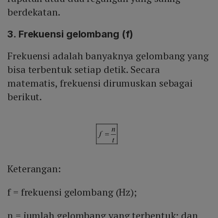
berdekatan.
3. Frekuensi gelombang (f)
Frekuensi adalah banyaknya gelombang yang
bisa terbentuk setiap detik. Secara
matematis, frekuensi dirumuskan sebagai
berikut.
Keterangan:
f = frekuensi gelombang (Hz);
n = jumlah gelombang yang terbentuk; dan