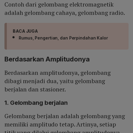
Contoh dari gelombang elektromagnetik
adalah gelombang cahaya, gelombang radio.
BACA JUGA
Rumus, Pengertian, dan Perpindahan Kalor
Berdasarkan Amplitudonya
Berdasarkan amplitudonya, gelombang
dibagi menjadi dua, yaitu gelombang
berjalan dan stasioner.
1. Gelombang berjalan
Gelombang berjalan adalah gelombang yang
memiliki amplitudo tetap. Artinya, setiap
titik yang dilalui gelombang amplitudonya