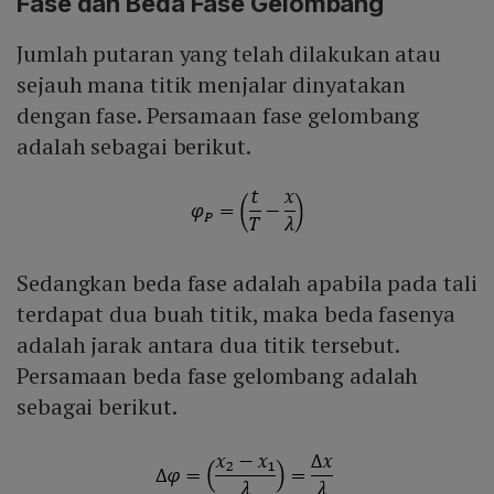
Fase dan Beda Fase Gelombang
Jumlah putaran yang telah dilakukan atau
sejauh mana titik menjalar dinyatakan
dengan fase. Persamaan fase gelombang
adalah sebagai berikut.
Sedangkan beda fase adalah apabila pada tali
terdapat dua buah titik, maka beda fasenya
adalah jarak antara dua titik tersebut.
Persamaan beda fase gelombang adalah
sebagai berikut.