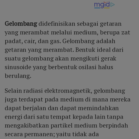
Gelombang
didefinisikan sebagai getaran
yang merambat melalui medium, berupa zat
padat, cair, dan gas. Gelombang adalah
getaran yang merambat. Bentuk ideal dari
suatu gelombang akan mengikuti gerak
sinusoide yang berbentuk osilasi halus
berulang.
Selain radiasi elektromagnetik, gelombang
juga terdapat pada medium di mana mereka
dapat berjalan dan dapat memindahkan
energi dari satu tempat kepada lain tanpa
mengakibatkan partikel medium berpindah
secara permanen; yaitu tidak ada