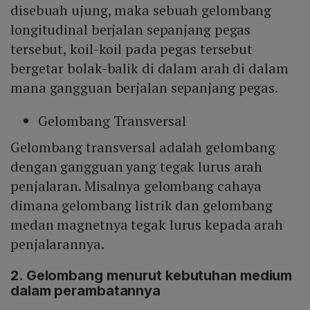
disebuah ujung, maka sebuah gelombang
longitudinal berjalan sepanjang pegas
tersebut, koil-koil pada pegas tersebut
bergetar bolak-balik di dalam arah di dalam
mana gangguan berjalan sepanjang pegas.
Gelombang Transversal
Gelombang transversal adalah gelombang
dengan gangguan yang tegak lurus arah
penjalaran. Misalnya gelombang cahaya
dimana gelombang listrik dan gelombang
medan magnetnya tegak lurus kepada arah
penjalarannya.
2. Gelombang menurut kebutuhan medium
dalam perambatannya