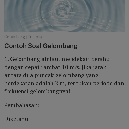
Gelombang (Freepik)
Contoh Soal Gelombang
1. Gelombang air laut mendekati perahu
dengan cepat rambat 10 m/s. Jika jarak
antara dua puncak gelombang yang
berdekatan adalah 2 m, tentukan periode dan
frekuensi gelombangnya!
Pembahasan:
Diketahui: