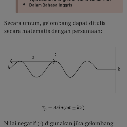
Dalam Bahasa Inggris
Secara umum, gelombang dapat ditulis
secara matematis dengan persamaan:
Nilai negatif (-) digunakan jika gelombang