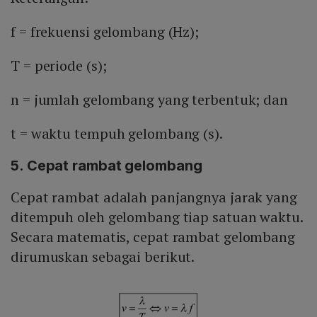
f = frekuensi gelombang (Hz);
T = periode (s);
n = jumlah gelombang yang terbentuk; dan
t = waktu tempuh gelombang (s).
5. Cepat rambat gelombang
Cepat rambat adalah panjangnya jarak yang
ditempuh oleh gelombang tiap satuan waktu.
Secara matematis, cepat rambat gelombang
dirumuskan sebagai berikut.