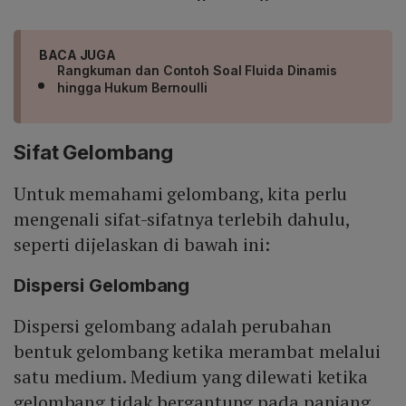
BACA JUGA
Rangkuman dan Contoh Soal Fluida Dinamis
hingga Hukum Bernoulli
Sifat Gelombang
Untuk memahami gelombang, kita perlu
mengenali sifat-sifatnya terlebih dahulu,
seperti dijelaskan di bawah ini:
Dispersi Gelombang
Dispersi gelombang adalah perubahan
bentuk gelombang ketika merambat melalui
satu medium. Medium yang dilewati ketika
gelombang tidak bergantung pada panjang