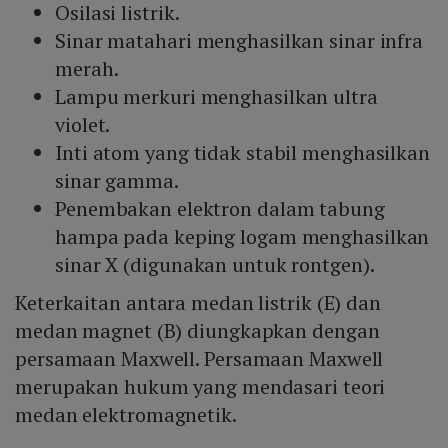
Osilasi listrik.
Sinar matahari menghasilkan sinar infra
merah.
Lampu merkuri menghasilkan ultra
violet.
Inti atom yang tidak stabil menghasilkan
sinar gamma.
Penembakan elektron dalam tabung
hampa pada keping logam menghasilkan
sinar X (digunakan untuk rontgen).
Keterkaitan antara medan listrik (E) dan
medan magnet (B) diungkapkan dengan
persamaan Maxwell. Persamaan Maxwell
merupakan hukum yang mendasari teori
medan elektromagnetik.