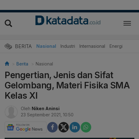
BERITA
Nasional
Industri
Internasional
Energi
Berita
Nasional
Pengertian, Jenis dan Sifat
Gelombang, Materi Fisika SMA
Kelas XI
Oleh
Niken Aninsi
23 September 2021, 10:50