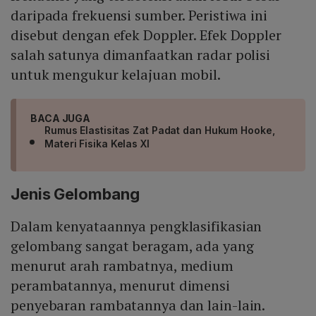
daripada frekuensi sumber. Peristiwa ini
disebut dengan efek Doppler. Efek Doppler
salah satunya dimanfaatkan radar polisi
untuk mengukur kelajuan mobil.
BACA JUGA
Rumus Elastisitas Zat Padat dan Hukum Hooke,
Materi Fisika Kelas XI
Jenis Gelombang
Dalam kenyataannya pengklasifikasian
gelombang sangat beragam, ada yang
menurut arah rambatnya, medium
perambatannya, menurut dimensi
penyebaran rambatannya dan lain-lain.