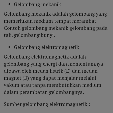
Gelombang mekanik
Gelombang mekanik adalah gelombang yang
memerlukan medium tempat merambat.
Contoh gelombang mekanik gelombang pada
tali, gelombang bunyi.
Gelombang elektromagnetik
Gelombang elektromagnetik adalah
gelombang yang energi dan momentumnya
dibawa oleh medan listrik (E) dan medan
magnet (B) yang dapat menjalar melalui
vakum atau tanpa membutuhkan medium
dalam perambatan gelombangnya.
Sumber gelombang elektromagnetik :