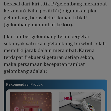
berasal dari kiri titik P (gelombang merambat
ke kanan). Nilai positif (+) digunakan jika
gelombang berasal dari kanan titik P
(gelombang merambat ke kiri).
Jika sumber gelombang telah bergetar
sebanyak satu kali, gelombang tersebut telah
memiliki jarak dalam merambat. Karena
terdapat frekuensi getaran setiap sekon,
maka persamaan kecepatan rambat
gelombang adalah:
Rekomendasi Produk