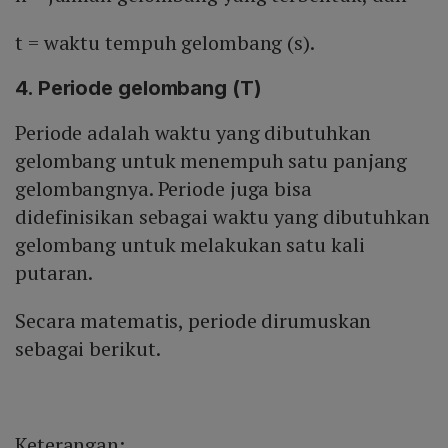
t = waktu tempuh gelombang (s).
4. Periode gelombang (T)
Periode adalah waktu yang dibutuhkan
gelombang untuk menempuh satu panjang
gelombangnya. Periode juga bisa
didefinisikan sebagai waktu yang dibutuhkan
gelombang untuk melakukan satu kali
putaran.
Secara matematis, periode dirumuskan
sebagai berikut.
Keterangan: