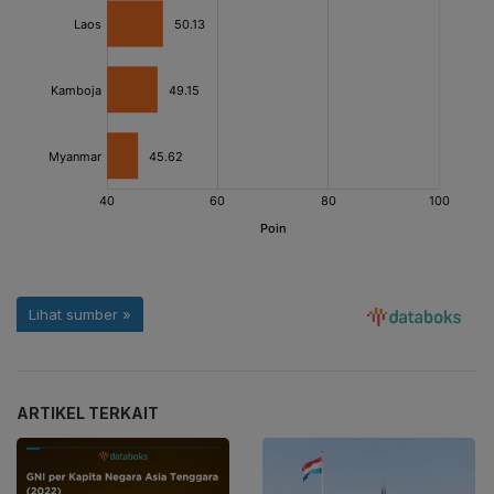
ARTIKEL TERKAIT