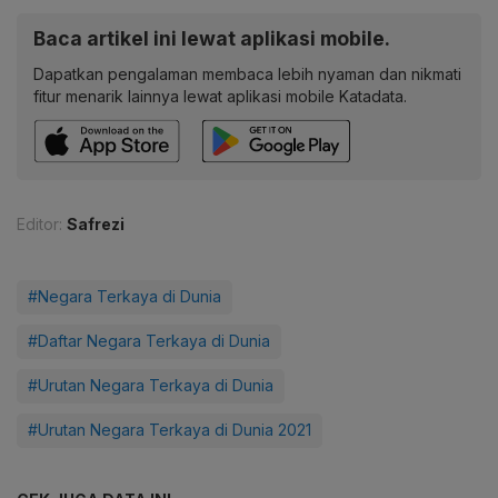
Baca artikel ini lewat aplikasi mobile.
Dapatkan pengalaman membaca lebih nyaman dan nikmati
fitur menarik lainnya lewat aplikasi mobile Katadata.
Editor:
Safrezi
#Negara Terkaya di Dunia
#Daftar Negara Terkaya di Dunia
#Urutan Negara Terkaya di Dunia
#Urutan Negara Terkaya di Dunia 2021