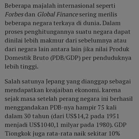
Beberapa majalah internasional seperti
Forbes
dan
Global Finance
sering merilis
beberapa negara terkaya di dunia. Dalam
proses penghitungannya suatu negara dapat
dinilai lebih makmur dari sebelumnya atau
dari negara lain antara lain jika nilai Produk
Domestik Bruto (PDB/GDP) per penduduknya
lebih tinggi.
Salah satunya Jepang yang dianggap sebagai
mendapatkan keajaiban ekonomi. karena
sejak masa setelah perang negara ini berhasil
menggandakan PDB-nya hampir 75 kali
dalam 30 tahun (dari US$14,2 pada 1951
menjadi US$1040,1 milyar pada 1980). GDP
Tiongkok juga rata-rata naik sekitar 10%