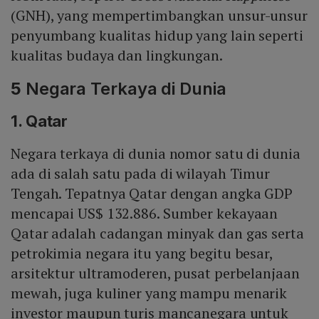
(GNH), yang mempertimbangkan unsur-unsur
penyumbang kualitas hidup yang lain seperti
kualitas budaya dan lingkungan.
5
Negara Terkaya di Dunia
1. Qatar
Negara terkaya di dunia nomor satu di dunia
ada di salah satu pada di wilayah Timur
Tengah. Tepatnya Qatar dengan angka GDP
mencapai US$ 132.886. Sumber kekayaan
Qatar adalah cadangan minyak dan gas serta
petrokimia negara itu yang begitu besar,
arsitektur ultramoderen, pusat perbelanjaan
mewah, juga kuliner yang mampu menarik
investor maupun turis mancanegara untuk