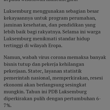
Luksemburg menggunakan sebagian besar
kekayaannya untuk program perumahan,
jaminan kesehatan, dan pendidikan yang
lebih baik bagi rakyatnya. Selama ini warga
Luksemburg menikmati standar hidup
tertinggi di wilayah Eropa.
Namun, wabah virus corona memaksa banyak
bisnis tutup dan pekerja kehilangan
pekerjaan. Statec, layanan statistik
pemerintah nasional, memperkirakan, resesi
ekonomi akan berlangsung sesingkat
mungkin. Tahun ini PDB Luksemburg
diperkirakan pulih dengan pertumbuhan 6-
7%.