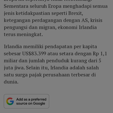
Sementara seluruh Eropa menghadapi semua
jenis ketidakpastian seperti Brexit,
ketegangan perdagangan dengan AS, krisis
pengungsi dan migran, ekonomi Irlandia
terus meningkat.
Irlandia memiliki pendapatan per kapita
sebesar US$83.399 atau setara dengan Rp 1,1
miliar dan jumlah penduduk kurang dari 5
juta jiwa. Selain itu, Irlandia adalah salah
satu surga pajak perusahaan terbesar di
dunia.