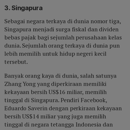
3. Singapura
Sebagai negara terkaya di dunia nomor tiga,
Singapura menjadi surga fiskal dan dividen
bebas pajak bagi sejumlah perusahaan kelas
dunia. Sejumlah orang terkaya di dunia pun
lebih memilih untuk hidup negeri kecil
tersebut.
Banyak orang kaya di dunia, salah satunya
Zhang Yong yang diperkiraan memiliki
kekayaan bersih US$16 miliar, memilih
tinggal di Singapura. Pendiri Facebook,
Eduardo Saverin dengan perkiraan kekayaan
bersih US$14 miliar yang juga memilih
tinggal di negara tetangga Indonesia dan