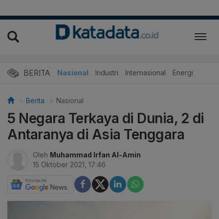
BERITA
Nasional
Industri
Internasional
Energi
Berita
Nasional
5 Negara Terkaya di Dunia, 2 di
Antaranya di Asia Tenggara
Oleh
Muhammad Irfan Al-Amin
15 Oktober 2021, 17:46