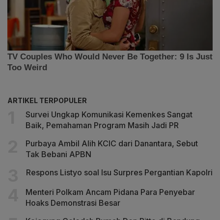
ARTIKEL TERPOPULER
Survei Ungkap Komunikasi Kemenkes Sangat
Baik, Pemahaman Program Masih Jadi PR
Purbaya Ambil Alih KCIC dari Danantara, Sebut
Tak Bebani APBN
Respons Listyo soal Isu Surpres Pergantian Kapolri
Menteri Polkam Ancam Pidana Para Penyebar
Hoaks Demonstrasi Besar