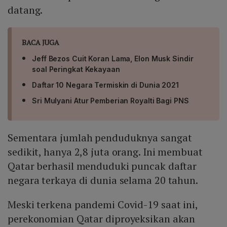
datang.
BACA JUGA
Jeff Bezos Cuit Koran Lama, Elon Musk Sindir
soal Peringkat Kekayaan
Daftar 10 Negara Termiskin di Dunia 2021
Sri Mulyani Atur Pemberian Royalti Bagi PNS
Sementara jumlah penduduknya sangat
sedikit, hanya 2,8 juta orang. Ini membuat
Qatar berhasil menduduki puncak daftar
negara terkaya di dunia selama 20 tahun.
Meski terkena pandemi Covid-19 saat ini,
perekonomian Qatar diproyeksikan akan