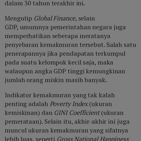
dalam 30 tahun terakhir ini.
Mengutip
Global Finance,
selain
GDP, umumnya pemerintahan negara juga
memperhatikan seberapa meratanya
penyebaran kemakmuran tersebut. Salah satu
penerapannya jika pendapatan terkumpul
pada suatu kelompok kecil saja, maka
walaupun angka GDP tinggi kemungkinan
jumlah orang miskin masih banyak.
Indikator kemakmuran yang tak kalah
penting adalah
Poverty Index
(ukuran
kemiskinan) dan
GINI Coefficient
(ukuran
pemerataan). Selain itu, akhir-akhir ini juga
muncul ukuran kemakmuran yang sifatnya
lebih luas, seperti
Gross National Happiness