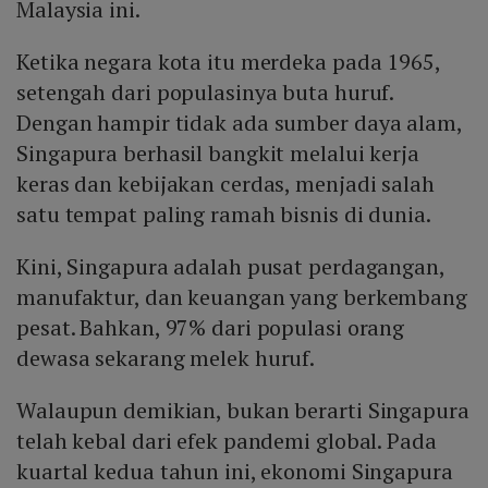
Malaysia ini.
Ketika negara kota itu merdeka pada 1965,
setengah dari populasinya buta huruf.
Dengan hampir tidak ada sumber daya alam,
Singapura berhasil bangkit melalui kerja
keras dan kebijakan cerdas, menjadi salah
satu tempat paling ramah bisnis di dunia.
Kini, Singapura adalah pusat perdagangan,
manufaktur, dan keuangan yang berkembang
pesat. Bahkan, 97% dari populasi orang
dewasa sekarang melek huruf.
Walaupun demikian, bukan berarti Singapura
telah kebal dari efek pandemi global. Pada
kuartal kedua tahun ini, ekonomi Singapura