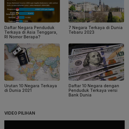
Daftar Negara Penduduk
7 Negara Terkaya di Dunia
Terkaya di Asia Tenggara,
Tebaru 2023
RI Nomor Berapa?
Urutan 10 Negara Terkaya
Daftar 10 Negara dengan
di Dunia 2021
Penduduk Terkaya versi
Bank Dunia
VIDEO PILIHAN