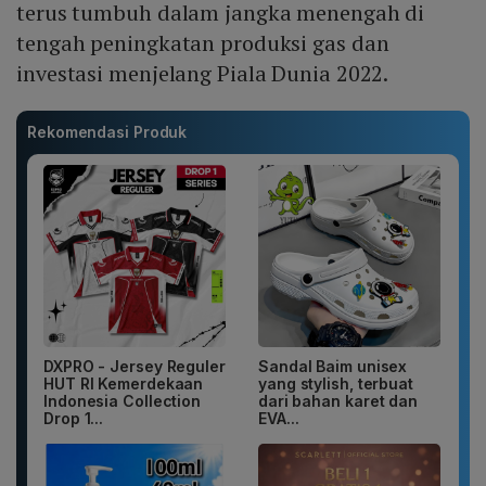
terus tumbuh dalam jangka menengah di
tengah peningkatan produksi gas dan
investasi menjelang Piala Dunia 2022.
Rekomendasi Produk
DXPRO - Jersey Reguler
Sandal Baim unisex
HUT RI Kemerdekaan
yang stylish, terbuat
Indonesia Collection
dari bahan karet dan
Drop 1...
EVA...