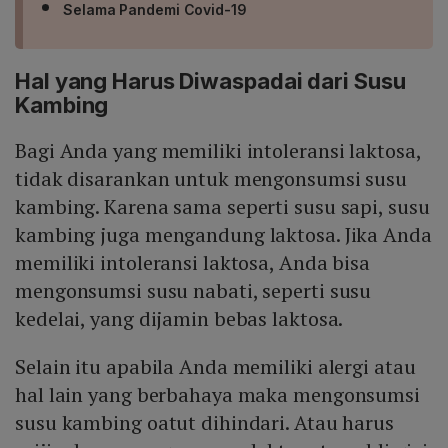
Selama Pandemi Covid-19
Hal yang Harus Diwaspadai dari Susu
Kambing
Bagi Anda yang memiliki intoleransi laktosa,
tidak disarankan untuk mengonsumsi susu
kambing. Karena sama seperti susu sapi, susu
kambing juga mengandung laktosa. Jika Anda
memiliki intoleransi laktosa, Anda bisa
mengonsumsi susu nabati, seperti susu
kedelai, yang dijamin bebas laktosa.
Selain itu apabila Anda memiliki alergi atau
hal lain yang berbahaya maka mengonsumsi
susu kambing oatut dihindari. Atau harus