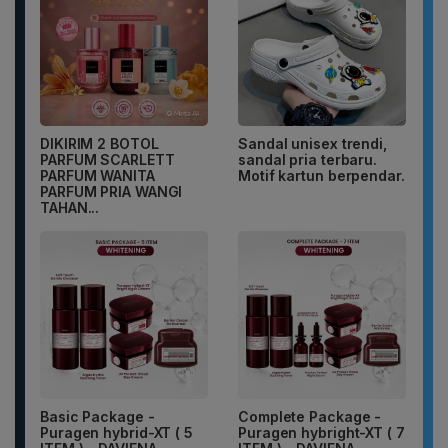
DIKIRIM 2 BOTOL
Sandal unisex trendi,
PARFUM SCARLETT
sandal pria terbaru.
PARFUM WANITA
Motif kartun berpendar.
PARFUM PRIA WANGI
TAHAN...
Basic Package -
Complete Package -
Puragen hybrid-XT ( 5
Puragen hybright-XT ( 7