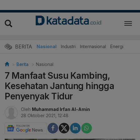
BERITA
Nasional
Industri
Internasional
Energi
Berita
Nasional
7 Manfaat Susu Kambing,
Kesehatan Jantung hingga
Penyenyak Tidur
Oleh
Muhammad Irfan Al-Amin
28 Oktober 2021, 12:48