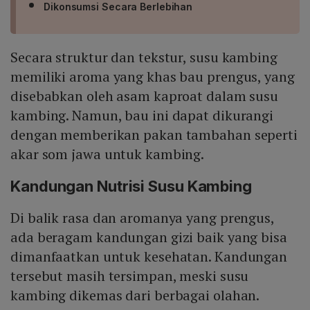
Dikonsumsi Secara Berlebihan
Secara struktur dan tekstur, susu kambing
memiliki aroma yang khas bau prengus, yang
disebabkan oleh asam kaproat dalam susu
kambing. Namun, bau ini dapat dikurangi
dengan memberikan pakan tambahan seperti
akar som jawa untuk kambing.
Kandungan Nutrisi Susu Kambing
Di balik rasa dan aromanya yang prengus,
ada beragam kandungan gizi baik yang bisa
dimanfaatkan untuk kesehatan. Kandungan
tersebut masih tersimpan, meski susu
kambing dikemas dari berbagai olahan.