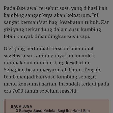
Pada fase awal tersebut susu yang dihasilkan
kambing sangat kaya akan kolostrum. Ini
sangat bermanfaat bagi kesehatan tubuh. Zat
gizi yang terkandung dalam susu kambing
lebih banyak dibandingkan susu sapi.
Gizi yang berlimpah tersebut membuat
segelas susu kambing diyakini memiliki
dampak dan manfaat bagi kesehatan.
Sebagian besar masyarakat Timur Tengah
telah menjadikan susu kambing sebagai
menu konsumsi harian. Ini sudah terjadi pada
era 7000 tahun sebelum masehi.
BACA JUGA
3 Bahaya Susu Kedelai Bagi Ibu Hamil Bila