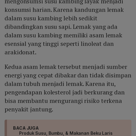
mengonsumsi susu kambing layak menjadi
konsumsi harian. Karena kandungan lemak
dalam susu kambing lebih sedikit
dibandingkan susu sapi. Lemak yang ada
dalam susu kambing memiliki asam lemak
esensial yang tinggi seperti linoleat dan
arakidonat.
Kedua asam lemak tersebut menjadi sumber
energi yang cepat dibakar dan tidak disimpan
dalam tubuh menjadi lemak. Karena itu,
pengendapan kolesterol jadi berkurang dan
bisa membantu mengurangi risiko terkena
penyakit jantung.
BACA JUGA
Produk Susu, Bumbu, & Makanan Beku Laris