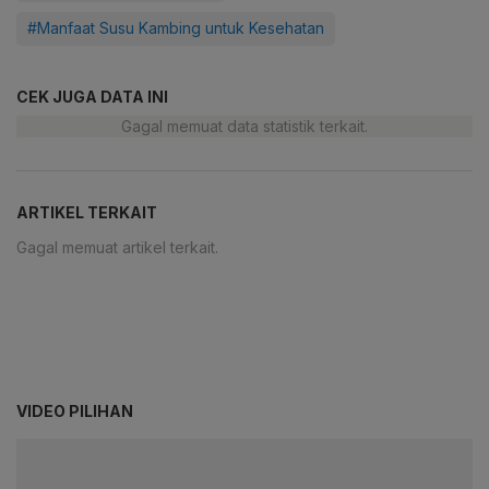
#Manfaat Susu Kambing untuk Kesehatan
CEK JUGA DATA INI
Gagal memuat data statistik terkait.
ARTIKEL TERKAIT
Gagal memuat artikel terkait.
VIDEO PILIHAN