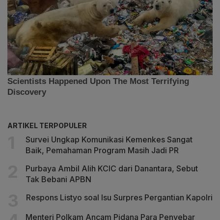
ARTIKEL TERPOPULER
Survei Ungkap Komunikasi Kemenkes Sangat
Baik, Pemahaman Program Masih Jadi PR
Purbaya Ambil Alih KCIC dari Danantara, Sebut
Tak Bebani APBN
Respons Listyo soal Isu Surpres Pergantian Kapolri
Menteri Polkam Ancam Pidana Para Penyebar