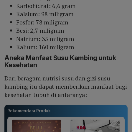
Karbohidrat: 6,6 gram
Kalsium: 98 miligram
Fosfor: 78 miligram
Besi: 2,7 miligram
Natrium: 35 miligram
Kalium: 160 miligram
Aneka Manfaat Susu Kambing untuk
Kesehatan
Dari beragam nutrisi susu dan gizi susu
kambing itu dapat memberikan manfaat bagi
kesehatan tubuh di antaranya:
Rekomendasi Produk