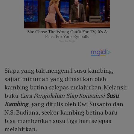
Siapa yang tak mengenal susu kambing,
sajian minuman yang dihasilkan oleh
kambing betina selepas melahirkan. Melansir
buku
Cara Pengolahan Siap Konsumsi
Susu
Kambing
, y
ang ditulis oleh Dwi Susanto dan
N.S. Budiana, seekor kambing betina baru
bisa memberikan susu tiga hari selepas
melahirkan.