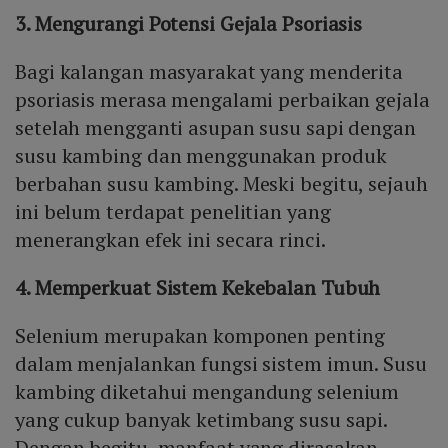
3. Mengurangi Potensi Gejala Psoriasis
Bagi kalangan masyarakat yang menderita
psoriasis merasa mengalami perbaikan gejala
setelah mengganti asupan susu sapi dengan
susu kambing dan menggunakan produk
berbahan susu kambing. Meski begitu, sejauh
ini belum terdapat penelitian yang
menerangkan efek ini secara rinci.
4. Memperkuat Sistem Kekebalan Tubuh
Selenium merupakan komponen penting
dalam menjalankan fungsi sistem imun. Susu
kambing diketahui mengandung selenium
yang cukup banyak ketimbang susu sapi.
Dengan begitu, manfaat yang dirasakan