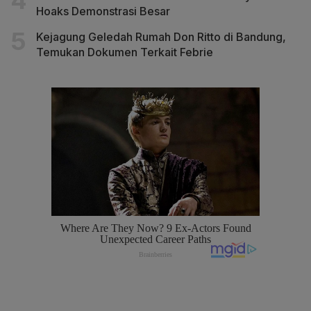
Hoaks Demonstrasi Besar
Kejagung Geledah Rumah Don Ritto di Bandung,
Temukan Dokumen Terkait Febrie