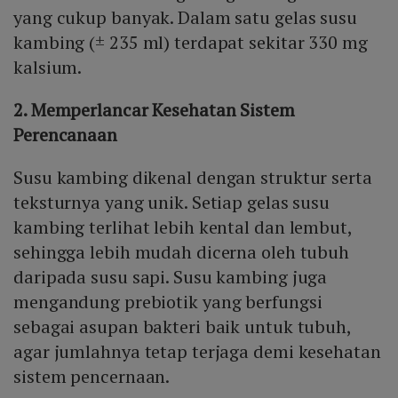
yang cukup banyak. Dalam satu gelas susu
kambing (± 235 ml) terdapat sekitar 330 mg
kalsium.
2. Memperlancar Kesehatan Sistem
Perencanaan
Susu kambing dikenal dengan struktur serta
teksturnya yang unik. Setiap gelas susu
kambing terlihat lebih kental dan lembut,
sehingga lebih mudah dicerna oleh tubuh
daripada susu sapi. Susu kambing juga
mengandung prebiotik yang berfungsi
sebagai asupan bakteri baik untuk tubuh,
agar jumlahnya tetap terjaga demi kesehatan
sistem pencernaan.