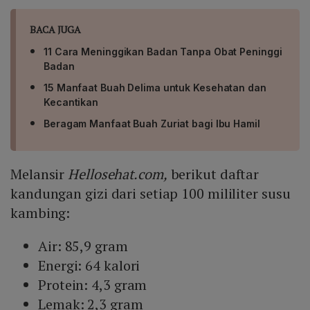
BACA JUGA
11 Cara Meninggikan Badan Tanpa Obat Peninggi
Badan
15 Manfaat Buah Delima untuk Kesehatan dan
Kecantikan
Beragam Manfaat Buah Zuriat bagi Ibu Hamil
Melansir
Hellosehat.com,
berikut daftar
kandungan gizi dari setiap 100 mililiter susu
kambing:
Air: 85,9 gram
Energi: 64 kalori
Protein: 4,3 gram
Lemak: 2,3 gram