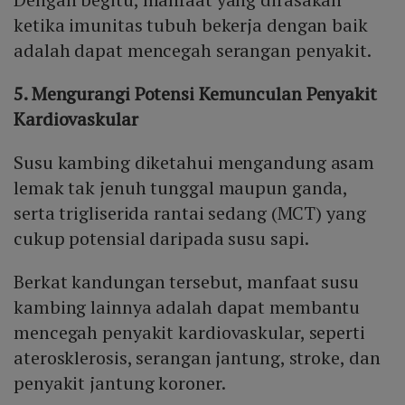
ketika imunitas tubuh bekerja dengan baik
adalah dapat mencegah serangan penyakit.
5. Mengurangi Potensi Kemunculan Penyakit
Kardiovaskular
Susu kambing diketahui mengandung asam
lemak tak jenuh tunggal maupun ganda,
serta trigliserida rantai sedang (MCT) yang
cukup potensial daripada susu sapi.
Berkat kandungan tersebut, manfaat susu
kambing lainnya adalah dapat membantu
mencegah penyakit kardiovaskular, seperti
aterosklerosis, serangan jantung, stroke, dan
penyakit jantung koroner.