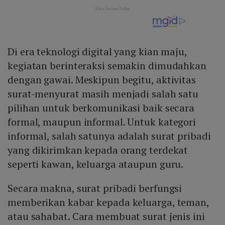
Di era teknologi digital yang kian maju,
kegiatan berinteraksi semakin dimudahkan
dengan gawai. Meskipun begitu, aktivitas
surat-menyurat masih menjadi salah satu
pilihan untuk berkomunikasi baik secara
formal, maupun informal. Untuk kategori
informal, salah satunya adalah surat pribadi
yang dikirimkan kepada orang terdekat
seperti kawan, keluarga ataupun guru.
Secara makna, surat pribadi berfungsi
memberikan kabar kepada keluarga, teman,
atau sahabat. Cara membuat surat jenis ini