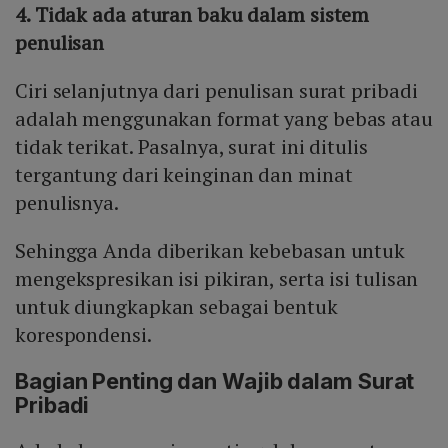
4. Tidak ada aturan baku dalam sistem
penulisan
Ciri selanjutnya dari penulisan surat pribadi
adalah menggunakan format yang bebas atau
tidak terikat. Pasalnya, surat ini ditulis
tergantung dari keinginan dan minat
penulisnya.
Sehingga Anda diberikan kebebasan untuk
mengekspresikan isi pikiran, serta isi tulisan
untuk diungkapkan sebagai bentuk
korespondensi.
Bagian Penting dan Wajib dalam Surat
Pribadi