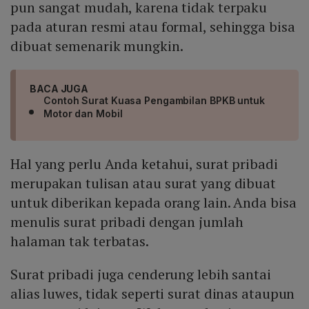
pun sangat mudah, karena tidak terpaku
pada aturan resmi atau formal, sehingga bisa
dibuat semenarik mungkin.
BACA JUGA
Contoh Surat Kuasa Pengambilan BPKB untuk
Motor dan Mobil
Hal yang perlu Anda ketahui, surat pribadi
merupakan tulisan atau surat yang dibuat
untuk diberikan kepada orang lain. Anda bisa
menulis surat pribadi dengan jumlah
halaman tak terbatas.
Surat pribadi juga cenderung lebih santai
alias luwes, tidak seperti surat dinas ataupun