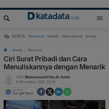
BERITA
Nasional
Industri
Internasional
Energi
Berita
Nasional
Ciri Surat Pribadi dan Cara
Menuliskannya dengan Menarik
Oleh
Muhammad Irfan Al-Amin
8 November 2021, 20:55