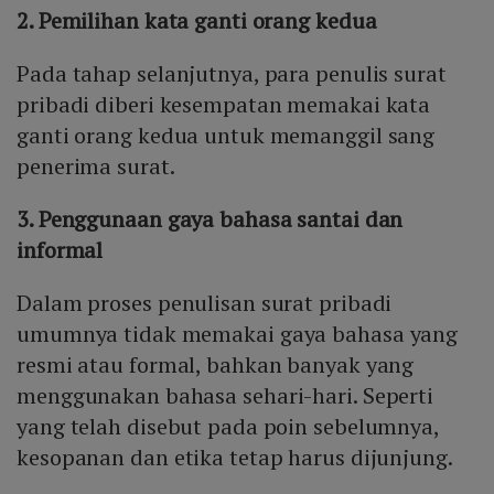
2. Pemilihan kata ganti orang kedua
Pada tahap selanjutnya, para penulis surat
pribadi diberi kesempatan memakai kata
ganti orang kedua untuk memanggil sang
penerima surat.
3. Penggunaan gaya bahasa santai dan
informal
Dalam proses penulisan surat pribadi
umumnya tidak memakai gaya bahasa yang
resmi atau formal, bahkan banyak yang
menggunakan bahasa sehari-hari. Seperti
yang telah disebut pada poin sebelumnya,
kesopanan dan etika tetap harus dijunjung.