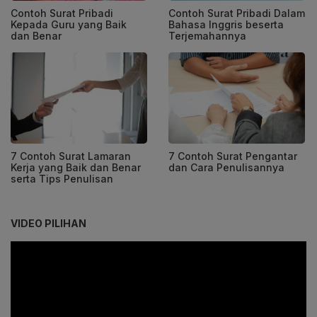
Contoh Surat Pribadi
Contoh Surat Pribadi Dalam
Kepada Guru yang Baik
Bahasa Inggris beserta
dan Benar
Terjemahannya
7 Contoh Surat Lamaran
7 Contoh Surat Pengantar
Kerja yang Baik dan Benar
dan Cara Penulisannya
serta Tips Penulisan
VIDEO PILIHAN