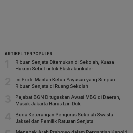
ARTIKEL TERPOPULER
Ribuan Senjata Ditemukan di Sekolah, Kuasa
Hukum Sebut untuk Ekstrakurikuler
Ini Profil Mantan Ketua Yayasan yang Simpan
Ribuan Senjata di Ruang Sekolah
Pejabat BGN Ditugaskan Awasi MBG di Daerah,
Masuk Jakarta Harus Izin Dulu
Beda Keterangan Pengurus Sekolah Swasta
Jaksel dan Pemilik Ratusan Senjata
Menebak Arah Prabowo dalam Pergantian Kapolri