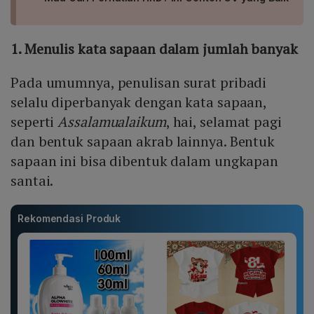
1. Menulis kata sapaan dalam jumlah banyak
Pada umumnya, penulisan surat pribadi
selalu diperbanyak dengan kata sapaan,
seperti
Assalamualaikum
, hai, selamat pagi
dan bentuk sapaan akrab lainnya. Bentuk
sapaan ini bisa dibentuk dalam ungkapan
santai.
Rekomendasi Produk