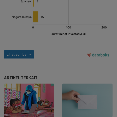
ARTIKEL TERKAIT