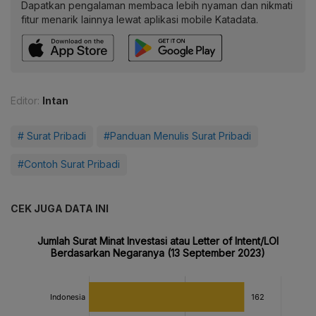
Dapatkan pengalaman membaca lebih nyaman dan nikmati
fitur menarik lainnya lewat aplikasi mobile Katadata.
Editor:
Intan
# Surat Pribadi
#Panduan Menulis Surat Pribadi
#Contoh Surat Pribadi
CEK JUGA DATA INI