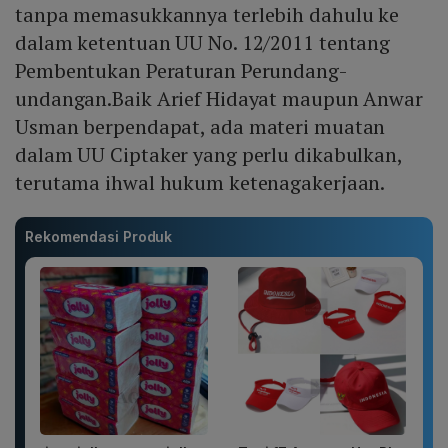
tanpa memasukkannya terlebih dahulu ke
dalam ketentuan UU No. 12/2011 tentang
Pembentukan Peraturan Perundang-
undangan.Baik Arief Hidayat maupun Anwar
Usman berpendapat, ada materi muatan
dalam UU Ciptaker yang perlu dikabulkan,
terutama ihwal hukum ketenagakerjaan.
Rekomendasi Produk