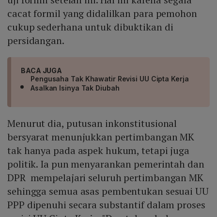
cacat formil yang didalilkan para pemohon
cukup sederhana untuk dibuktikan di
persidangan.
BACA JUGA
Pengusaha Tak Khawatir Revisi UU Cipta Kerja
Asalkan Isinya Tak Diubah
Menurut dia, putusan inkonstitusional
bersyarat menunjukkan pertimbangan MK
tak hanya pada aspek hukum, tetapi juga
politik. Ia pun menyarankan pemerintah dan
DPR mempelajari seluruh pertimbangan MK
sehingga semua asas pembentukan sesuai UU
PPP dipenuhi secara substantif dalam proses