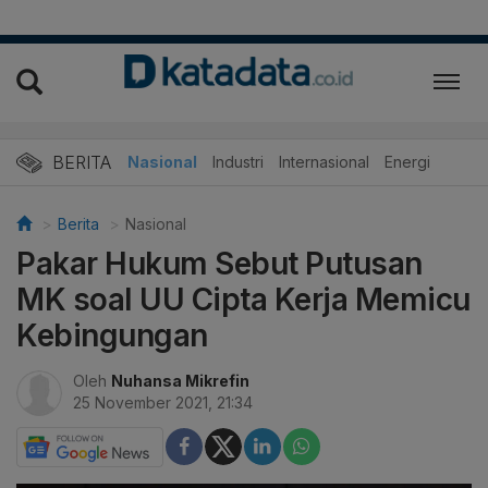
BERITA
Nasional
Industri
Internasional
Energi
Berita
Nasional
Pakar Hukum Sebut Putusan
MK soal UU Cipta Kerja Memicu
Kebingungan
Oleh
Nuhansa Mikrefin
25 November 2021, 21:34