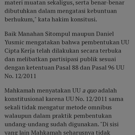
materi muatan sekaligus, serta benar-benar
dibutuhkan dalam mengatasi kebuntuan
berhukum," kata hakim konsitusi.
Baik Manahan Sitompul maupun Daniel
Yusmic mengatakan bahwa pembentukan UU
Cipta Kerja telah dilakukan secara terbuka
dan melibatkan partisipasi publik sesuai
dengan ketentuan Pasal 88 dan Pasal 96 UU
No. 12/2011
Mahkamah menyatakan UU
a quo
adalah
konstitusional karena UU No. 12/2011 sama
sekali tidak mengatur metode omnibus
walaupun dalam praktik pembentukan
undang-undang sudah digunakan. "Di sisi
yang lain Mahkamah seharusnya tidak