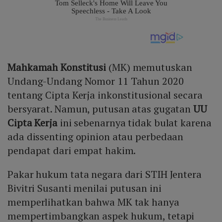
Mahkamah Konstitusi
(MK) memutuskan
Undang-Undang Nomor 11 Tahun 2020
tentang Cipta Kerja inkonstitusional secara
bersyarat. Namun, putusan atas gugatan
UU
Cipta Kerja
ini sebenarnya tidak bulat karena
ada dissenting opinion atau perbedaan
pendapat dari empat hakim.
Pakar hukum tata negara dari STIH Jentera
Bivitri Susanti menilai putusan ini
memperlihatkan bahwa MK tak hanya
mempertimbangkan aspek hukum, tetapi