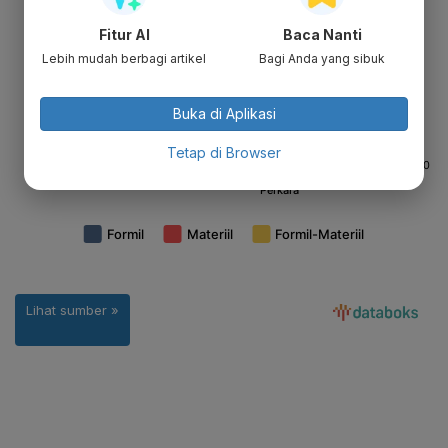
Fitur AI
Baca Nanti
Lebih mudah berbagi artikel
Bagi Anda yang sibuk
Buka di Aplikasi
Tetap di Browser