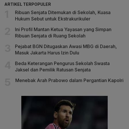
ARTIKEL TERPOPULER
Ribuan Senjata Ditemukan di Sekolah, Kuasa
Hukum Sebut untuk Ekstrakurikuler
Ini Profil Mantan Ketua Yayasan yang Simpan
Ribuan Senjata di Ruang Sekolah
Pejabat BGN Ditugaskan Awasi MBG di Daerah,
Masuk Jakarta Harus Izin Dulu
Beda Keterangan Pengurus Sekolah Swasta
Jaksel dan Pemilik Ratusan Senjata
Menebak Arah Prabowo dalam Pergantian Kapolri