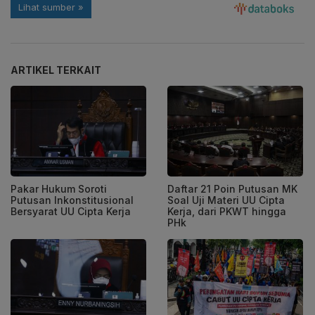
ARTIKEL TERKAIT
Pakar Hukum Soroti
Daftar 21 Poin Putusan MK
Putusan Inkonstitusional
Soal Uji Materi UU Cipta
Bersyarat UU Cipta Kerja
Kerja, dari PKWT hingga
PHk