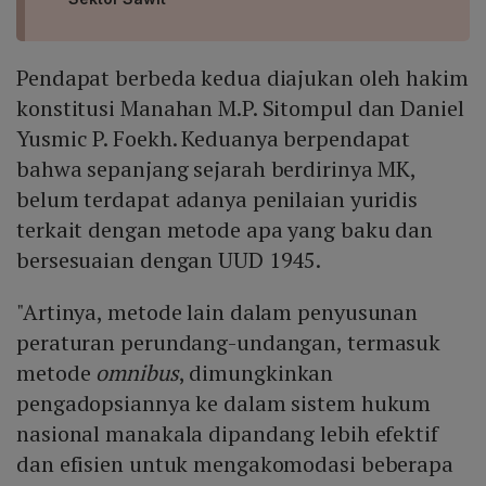
Pendapat berbeda kedua diajukan oleh hakim
konstitusi Manahan M.P. Sitompul dan Daniel
Yusmic P. Foekh. Keduanya berpendapat
bahwa sepanjang sejarah berdirinya MK,
belum terdapat adanya penilaian yuridis
terkait dengan metode apa yang baku dan
bersesuaian dengan UUD 1945.
"Artinya, metode lain dalam penyusunan
peraturan perundang-undangan, termasuk
metode
omnibus
, dimungkinkan
pengadopsiannya ke dalam sistem hukum
nasional manakala dipandang lebih efektif
dan efisien untuk mengakomodasi beberapa