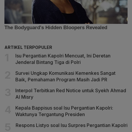
ARTIKEL TERPOPULER
Isu Pergantian Kapolri Mencuat, Ini Deretan
Jenderal Bintang Tiga di Polri
Survei Ungkap Komunikasi Kemenkes Sangat
Baik, Pemahaman Program Masih Jadi PR
Interpol Terbitkan Red Notice untuk Syekh Ahmad
Al Misry
Kepala Bappisus soal Isu Pergantian Kapolri:
Waktunya Tergantung Presiden
Respons Listyo soal Isu Surpres Pergantian Kapolri