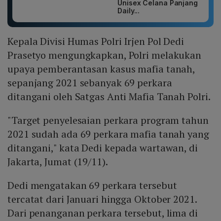
Unisex Celana Panjang
Daily...
Kepala Divisi Humas Polri Irjen Pol Dedi
Prasetyo mengungkapkan, Polri melakukan
upaya pemberantasan kasus mafia tanah,
sepanjang 2021 sebanyak 69 perkara
ditangani oleh Satgas Anti Mafia Tanah Polri.
"Target penyelesaian perkara program tahun
2021 sudah ada 69 perkara mafia tanah yang
ditangani," kata Dedi kepada wartawan, di
Jakarta, Jumat (19/11).
Dedi mengatakan 69 perkara tersebut
tercatat dari Januari hingga Oktober 2021.
Dari penanganan perkara tersebut, lima di