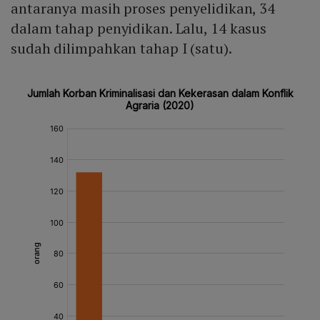
antaranya masih proses penyelidikan, 34
dalam tahap penyidikan. Lalu, 14 kasus
sudah dilimpahkan tahap I (satu).