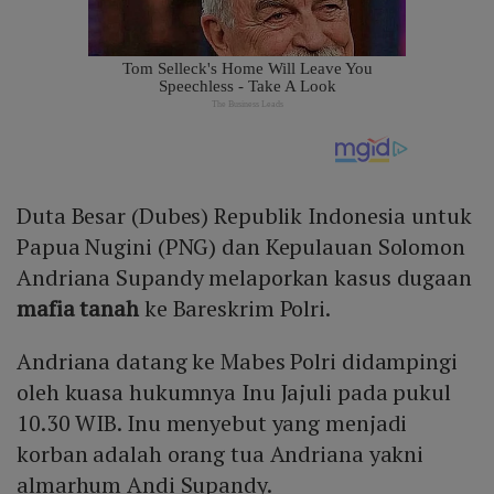
Duta Besar (Dubes) Republik Indonesia untuk
Papua Nugini (PNG) dan Kepulauan Solomon
Andriana Supandy melaporkan kasus dugaan
mafia tanah
ke Bareskrim Polri.
Andriana datang ke Mabes Polri didampingi
oleh kuasa hukumnya Inu Jajuli pada pukul
10.30 WIB. Inu menyebut yang menjadi
korban adalah orang tua Andriana yakni
almarhum Andi Supandy.