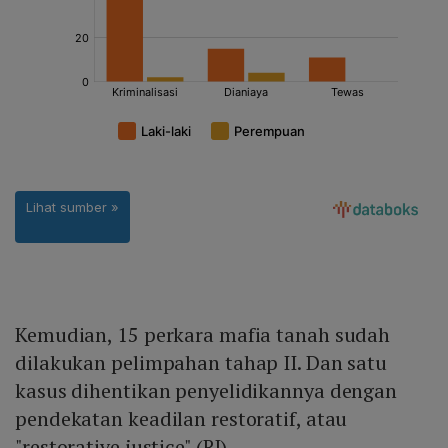
Kemudian, 15 perkara mafia tanah sudah
dilakukan pelimpahan tahap II. Dan satu
kasus dihentikan penyelidikannya dengan
pendekatan keadilan restoratif, atau
"restorative justice" (RJ).