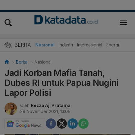
BERITA
Nasional
Industri
Internasional
Energi
Berita
Nasional
Jadi Korban Mafia Tanah,
Dubes RI untuk Papua Nugini
Lapor Polisi
Oleh
Rezza Aji Pratama
29 November 2021, 13:09