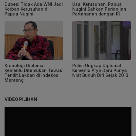
Dubes: Tidak Ada WNI Jadi
Usai Kerusuhan, Papua
Korban Kerusuhan di
Nugini Sahkan Perjanjian
Papua Nugini
Pertahanan dengan RI
Kronologi Diplomat
Polisi Ungkap Diplomat
Kemenlu Ditemukan Tewas
Kemenlu Arya Daru Punya
Terlilit Lakban di Indekos
Niat Bunuh Diri Sejak 2013
Menteng
VIDEO PILIHAN