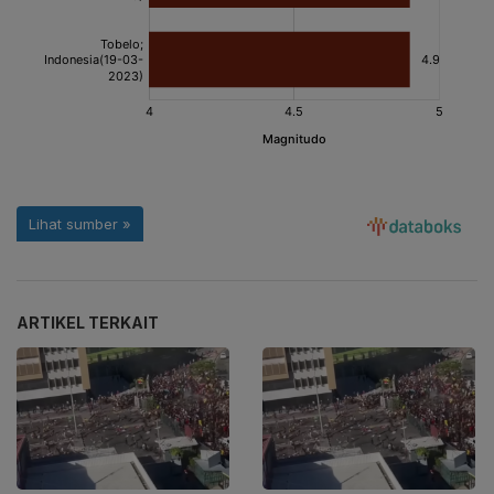
ARTIKEL TERKAIT