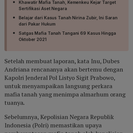
Khawatir Mafia Tanah, Kemenkeu Kejar Target
Sertifikasi Aset Negara
Belajar dari Kasus Tanah Nirina Zubir, Ini Saran
dari Pakar Hukum
Satgas Mafia Tanah Tangani 69 Kasus Hingga
Oktober 2021
Setelah membuat laporan, kata Inu, Dubes
Andriana rencananya akan bertemu dengan
Kapolri Jenderal Pol Listyo Sigit Prabowo,
untuk menyampaikan langsung perkara
mafia tanah yang menimpa almarhum orang
tuanya.
Sebelumnya, Kepolisian Negara Republik
Indonesia (Polri) memastikan upaya