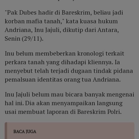
"Pak Dubes hadir di Bareskrim, beliau jadi
korban mafia tanah," kata kuasa hukum
Andriana, Inu Jajuli, dikutip dari Antara,
Senin (29/11).
Inu belum membeberkan kronologi terkait
perkara tanah yang dihadapi kliennya. Ia
menyebut telah terjadi dugaan tindak pidana
pemalsuan identitas orang tua Andriana.
Inu Jajuli belum mau bicara banyak mengenai
hal ini. Dia akan menyampaikan langsung
usai membuat laporan di Bareskrim Polri.
BACA JUGA