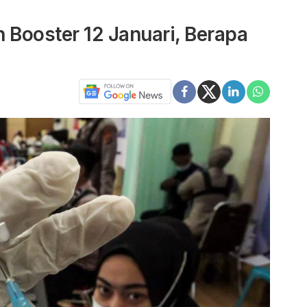
 Booster 12 Januari, Berapa