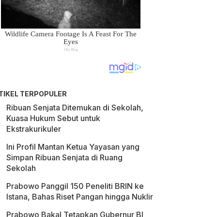
TIKEL TERPOPULER
Ribuan Senjata Ditemukan di Sekolah,
Kuasa Hukum Sebut untuk
Ekstrakurikuler
Ini Profil Mantan Ketua Yayasan yang
Simpan Ribuan Senjata di Ruang
Sekolah
Prabowo Panggil 150 Peneliti BRIN ke
Istana, Bahas Riset Pangan hingga Nuklir
Prabowo Bakal Tetapkan Gubernur BI