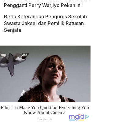
Pengganti Perry Warjiyo Pekan Ini
Beda Keterangan Pengurus Sekolah
Swasta Jaksel dan Pemilik Ratusan
Senjata