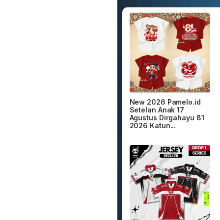
New 2026 Pamelo.id
Setelan Anak 17
Agustus Dirgahayu 81
2026 Katun...