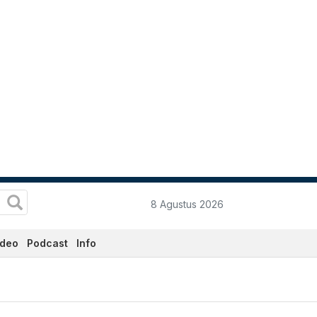
8 Agustus 2026
ideo
Podcast
Info