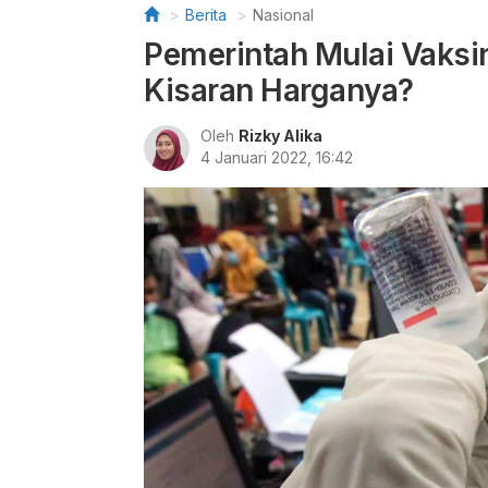
Berita
Nasional
Pemerintah Mulai Vaksin
Kisaran Harganya?
Oleh
Rizky Alika
4 Januari 2022, 16:42