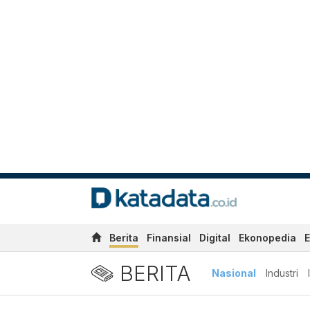
Berita
Finansial
Digital
Ekonopedia
E
BERITA
Nasional
Industri