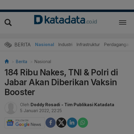
BERITA
Nasional
Industri
Infrastruktur
Perdagangan
Berita
Nasional
184 Ribu Nakes, TNI & Polri di
Jabar Akan Diberikan Vaksin
Booster
Oleh
Doddy Rosadi
- Tim Publikasi Katadata
5 Januari 2022, 22:25