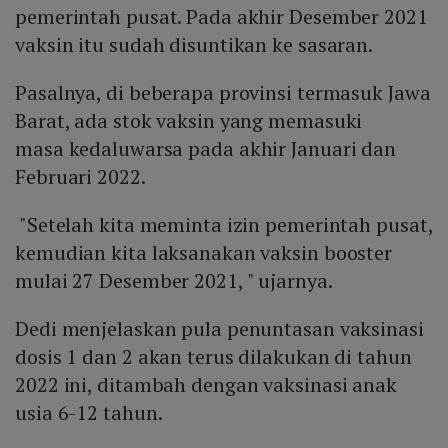
pemerintah pusat. Pada akhir Desember 2021
vaksin itu sudah disuntikan ke sasaran.
Pasalnya, di beberapa provinsi termasuk Jawa
Barat, ada stok vaksin yang memasuki
masa kedaluwarsa pada akhir Januari dan
Februari 2022.
"Setelah kita meminta izin pemerintah pusat,
kemudian kita laksanakan vaksin booster
mulai 27 Desember 2021, " ujarnya.
Dedi menjelaskan pula penuntasan vaksinasi
dosis 1 dan 2 akan terus dilakukan di tahun
2022 ini, ditambah dengan vaksinasi anak
usia 6-12 tahun.