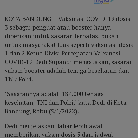
KOTA BANDUNG -- Vaksinasi COVID-19 dosis
3 sebagai penguat atau booster hanya
diberikan untuk sasaran terbatas, bukan
untuk masyarakat luas seperti vaksinasi dosis
1 dan 2.Ketua Divisi Percepatan Vaksinasi
COVID-19 Dedi Supandi mengatakan, sasaran
vaksin booster adalah tenaga kesehatan dan
TNI/ Polri.
"Sasarannya adalah 184.000 tenaga
kesehatan, TNI dan Polri," kata Dedi di Kota
Bandung, Rabu (5/1/2022).
Dedi menjelaskan, Jabar lebih awal
memberikan vaksin dosis 3 dari jadwal