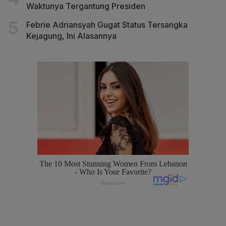
Waktunya Tergantung Presiden
Febrie Adriansyah Gugat Status Tersangka
Kejagung, Ini Alasannya