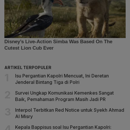
ARTIKEL TERPOPULER
Isu Pergantian Kapolri Mencuat, Ini Deretan
Jenderal Bintang Tiga di Polri
Survei Ungkap Komunikasi Kemenkes Sangat
Baik, Pemahaman Program Masih Jadi PR
Interpol Terbitkan Red Notice untuk Syekh Ahmad
Al Misry
Kepala Bappisus soal Isu Pergantian Kapolri: