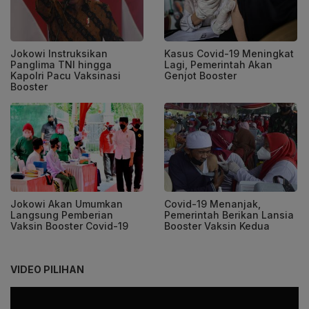
Jokowi Instruksikan
Kasus Covid-19 Meningkat
Panglima TNI hingga
Lagi, Pemerintah Akan
Kapolri Pacu Vaksinasi
Genjot Booster
Booster
Jokowi Akan Umumkan
Covid-19 Menanjak,
Langsung Pemberian
Pemerintah Berikan Lansia
Vaksin Booster Covid-19
Booster Vaksin Kedua
VIDEO PILIHAN