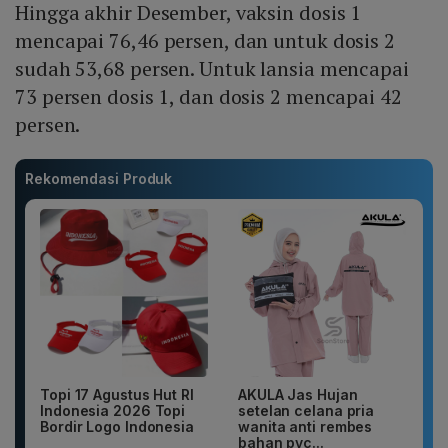
Hingga akhir Desember, vaksin dosis 1
mencapai 76,46 persen, dan untuk dosis 2
sudah 53,68 persen. Untuk lansia mencapai
73 persen dosis 1, dan dosis 2 mencapai 42
persen.
Rekomendasi Produk
Topi 17 Agustus Hut RI
AKULA Jas Hujan
Indonesia 2026 Topi
setelan celana pria
Bordir Logo Indonesia
wanita anti rembes
bahan pvc...