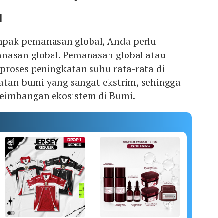
l
pak pemanasan global, Anda perlu
nasan global. Pemanasan global atau
proses peningkatan suhu rata-rata di
ratan bumi yang sangat ekstrim, sehingga
eimbangan ekosistem di Bumi.