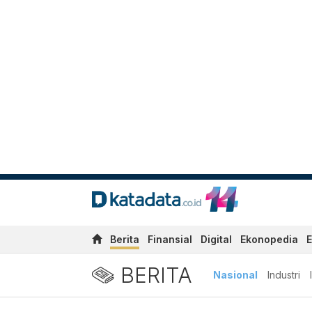
Berita
Finansial
Digital
Ekonopedia
E
BERITA
Nasional
Industri