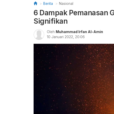
Berita
Nasional
6 Dampak Pemanasan Gl
Signifikan
Oleh
Muhammad Irfan Al-Amin
10 Januari 2022, 20:06