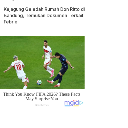
Kejagung Geledah Rumah Don Ritto di
Bandung, Temukan Dokumen Terkait
Febrie