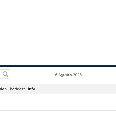
6 Agustus 2026
ideo
Podcast
Info