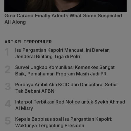
ARTIKEL TERPOPULER
Isu Pergantian Kapolri Mencuat, Ini Deretan
Jenderal Bintang Tiga di Polri
Survei Ungkap Komunikasi Kemenkes Sangat
Baik, Pemahaman Program Masih Jadi PR
Purbaya Ambil Alih KCIC dari Danantara, Sebut
Tak Bebani APBN
Interpol Terbitkan Red Notice untuk Syekh Ahmad
Al Misry
Kepala Bappisus soal Isu Pergantian Kapolri:
Waktunya Tergantung Presiden