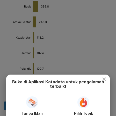
×
Buka di Aplikasi Katadata untuk pengalaman
terbaik!
Tanpa Iklan
Pilih Topik