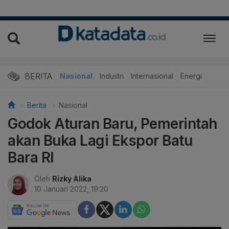
BERITA
Nasional
Industri
Internasional
Energi
Berita
Nasional
Godok Aturan Baru, Pemerintah
akan Buka Lagi Ekspor Batu
Bara RI
Oleh
Rizky Alika
10 Januari 2022, 19:20