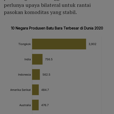
perlunya upaya bilateral untuk rantai
pasokan komoditas yang stabil.