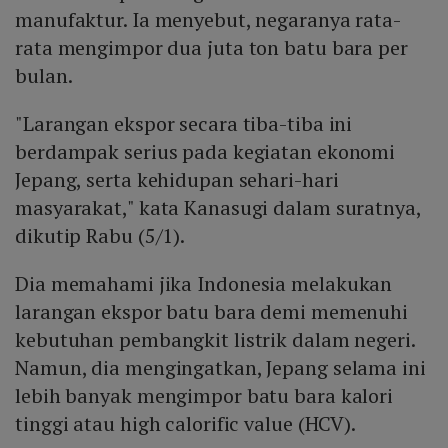
manufaktur. Ia menyebut, negaranya rata-
rata mengimpor dua juta ton batu bara per
bulan.
"Larangan ekspor secara tiba-tiba ini
berdampak serius pada kegiatan ekonomi
Jepang, serta kehidupan sehari-hari
masyarakat," kata Kanasugi dalam suratnya,
dikutip Rabu (5/1).
Dia memahami jika Indonesia melakukan
larangan ekspor batu bara demi memenuhi
kebutuhan pembangkit listrik dalam negeri.
Namun, dia mengingatkan, Jepang selama ini
lebih banyak mengimpor batu bara kalori
tinggi atau high calorific value (HCV).