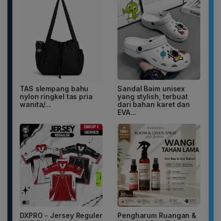
TAS slempang bahu
Sandal Baim unisex
nylon ringkel tas pria
yang stylish, terbuat
wanita/...
dari bahan karet dan
EVA...
DXPRO - Jersey Reguler
Pengharum Ruangan &