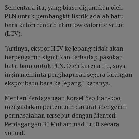
Sementara itu, yang biasa digunakan oleh
PLN untuk pembangkit listrik adalah batu
bara kalori rendah atau low calorific value
(LCV).
"Artinya, ekspor HCV ke Jepang tidak akan
berpengaruh signifikan terhadap pasokan
batu bara untuk PLN. Oleh karena itu, saya
ingin meminta penghapusan segera larangan
ekspor batu bara ke Jepang," katanya.
Menteri Perdagangan Korsel Yeo Han-koo
mengadakan pertemuan darurat mengenai
permasalahan tersebut dengan Menteri
Perdagangan RI Muhammad Lutfi secara
virtual.