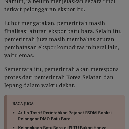
Namun, ia belum menjelaskan secara rinci
terkait pelonggaran ekspor itu.
Luhut mengatakan, pemerintah masih
finalisasi aturan ekspor batu bara. Selain itu,
pemerintah juga masih membahas aturan
pembatasan ekspor komoditas mineral lain,
yaitu emas.
Sementara itu, pemerintah akan merespons
protes dari pemerintah Korea Selatan dan
Jepang dalam waktu dekat.
BACA JUGA
Arifin Tasrif Perintahkan Pejabat ESDM Sanksi
Pelanggar DMO Batu Bara
Kelangkaan Batu Bara di PLTU Bukan Hanya