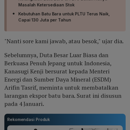
Masalah Ketersediaan Stok
Kebutuhan Batu Bara untuk PLTU Terus Naik,
Capai 130 Juta per Tahun
"Nanti sore kami jawab, atau besok," ujar dia.
Sebelumnya, Duta Besar Luar Biasa dan
Berkuasa Penuh Jepang untuk Indonesia,
Kanasugi Kenji bersurat kepada Menteri
Energi dan Sumber Daya Mineral (ESDM)
Arifin Tasrif, meminta untuk membatalkan
larangan ekspor batu bara. Surat ini disusun
pada 4 Januari.
Rekomendasi Produk