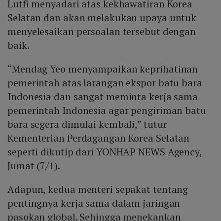
Lutfi menyadari atas kekhawatiran Korea
Selatan dan akan melakukan upaya untuk
menyelesaikan persoalan tersebut dengan
baik.
“Mendag Yeo menyampaikan keprihatinan
pemerintah atas larangan ekspor batu bara
Indonesia dan sangat meminta kerja sama
pemerintah Indonesia agar pengiriman batu
bara segera dimulai kembali,” tutur
Kementerian Perdagangan Korea Selatan
seperti dikutip dari YONHAP NEWS Agency,
Jumat (7/1).
Adapun, kedua menteri sepakat tentang
pentingnya kerja sama dalam jaringan
pasokan global. Sehingga menekankan