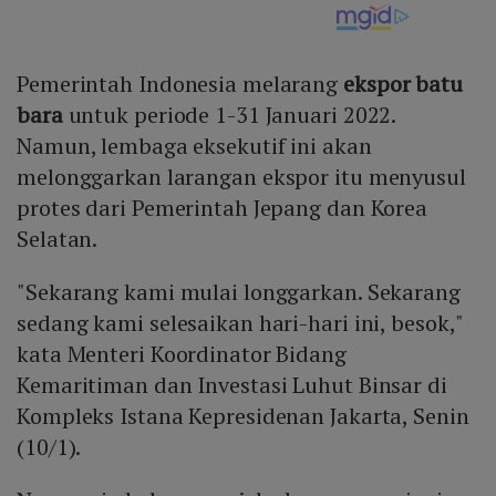
Pemerintah Indonesia melarang
ekspor batu
bara
untuk periode 1-31 Januari 2022.
Namun, lembaga eksekutif ini akan
melonggarkan larangan ekspor itu menyusul
protes dari Pemerintah Jepang dan Korea
Selatan.
"Sekarang kami mulai longgarkan. Sekarang
sedang kami selesaikan hari-hari ini, besok,"
kata Menteri Koordinator Bidang
Kemaritiman dan Investasi Luhut Binsar di
Kompleks Istana Kepresidenan Jakarta, Senin
(10/1).