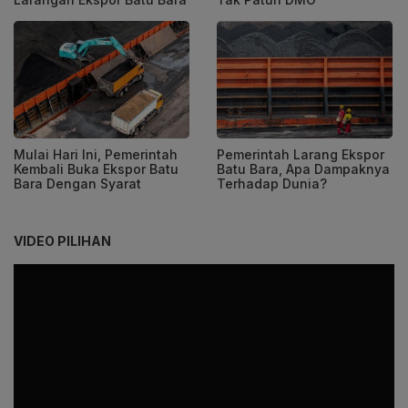
Mulai Hari Ini, Pemerintah
Pemerintah Larang Ekspor
Kembali Buka Ekspor Batu
Batu Bara, Apa Dampaknya
Bara Dengan Syarat
Terhadap Dunia?
VIDEO PILIHAN