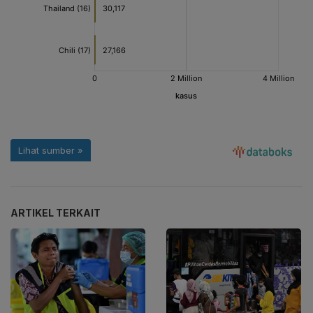
ARTIKEL TERKAIT