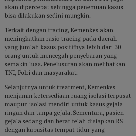
akan dipercepat sehingga penemuan kasus
bisa dilakukan sedini mungkin.
Terkait dengan tracing, Kemenkes akan
meningkatkan rasio tracing pada daerah
yang jumlah kasus positifnya lebih dari 30
orang untuk mencegah penyebaran yang
semakin luas. Penelusuran akan melibatkan
TNI, Polri dan masyarakat.
Selanjutnya untuk treatment, Kemenkes
menjamin ketersediaan ruang isolasi terpusat
maupun isolasi mendiri untuk kasus gejala
ringan dan tanpa gejala. Sementara, pasien
gejala sedang dan berat telah disiapkan RS
dengan kapasitas tempat tidur yang