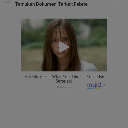
Temukan Dokumen Terkait Febrie