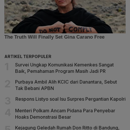
ARTIKEL TERPOPULER
Survei Ungkap Komunikasi Kemenkes Sangat
Baik, Pemahaman Program Masih Jadi PR
Purbaya Ambil Alih KCIC dari Danantara, Sebut
Tak Bebani APBN
Respons Listyo soal Isu Surpres Pergantian Kapolri
Menteri Polkam Ancam Pidana Para Penyebar
Hoaks Demonstrasi Besar
Kejagung Geledah Rumah Don Ritto di Bandung,