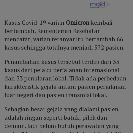
Kasus Covid-19 varian
Omicron
kembali
bertambah. Kementerian Kesehatan
mencatat, varian teranyar itu bertambah 66
kasus sehingga totalnya menjadi 572 pasien.
Penambahan kasus tersebut terdiri dari 33
kasus dari pelaku perjalanan internasional
dan 33 penularan lokal. Tidak ada perbedaan
karakteristik gejala antara pasien perjalanan
luar negeri dan pasien transmisi lokal.
Sebagian besar gejala yang dialami pasien
adalah ringan seperti batuk, pilek dan
demam. Jadi belum butuh perawatan yang