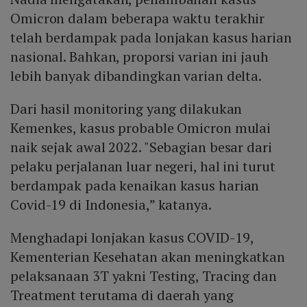
Omicron dalam beberapa waktu terakhir
telah berdampak pada lonjakan kasus harian
nasional. Bahkan, proporsi varian ini jauh
lebih banyak dibandingkan varian delta.
Dari hasil monitoring yang dilakukan
Kemenkes, kasus probable Omicron mulai
naik sejak awal 2022. "Sebagian besar dari
pelaku perjalanan luar negeri, hal ini turut
berdampak pada kenaikan kasus harian
Covid-19 di Indonesia,” katanya.
Menghadapi lonjakan kasus COVID-19,
Kementerian Kesehatan akan meningkatkan
pelaksanaan 3T yakni Testing, Tracing dan
Treatment terutama di daerah yang