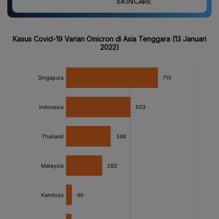
SKINCARE