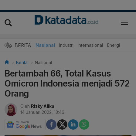
BERITA
Nasional
Industri
Internasional
Energi
Berita
Nasional
Bertambah 66, Total Kasus
Omicron Indonesia menjadi 572
Orang
Oleh
Rizky Alika
14 Januari 2022, 13:46