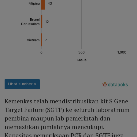
Kemenkes telah mendistribusikan kit S Gene
Target Failure (SGTF) ke seluruh laboratrium
pembina maupun lab pemerintah dan
memastikan jumlahnya mencukupi.
Kapasitas pemeriksaan PCR dan SGTF juga