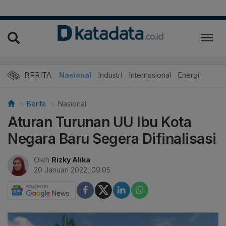
BERITA
Nasional
Industri
Internasional
Energi
Berita
Nasional
Aturan Turunan UU Ibu Kota
Negara Baru Segera Difinalisasi
Oleh
Rizky Alika
20 Januari 2022, 09:05