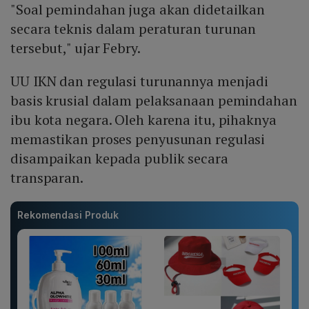
"Soal pemindahan juga akan didetailkan
secara teknis dalam peraturan turunan
tersebut," ujar Febry.
UU IKN dan regulasi turunannya menjadi
basis krusial dalam pelaksanaan pemindahan
ibu kota negara. Oleh karena itu, pihaknya
memastikan proses penyusunan regulasi
disampaikan kepada publik secara
transparan.
Rekomendasi Produk