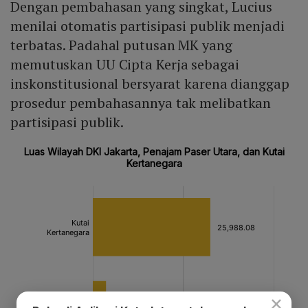
Dengan pembahasan yang singkat, Lucius
menilai otomatis partisipasi publik menjadi
terbatas. Padahal putusan MK yang
memutuskan UU Cipta Kerja sebagai
inskonstitusional bersyarat karena dianggap
prosedur pembahasannya tak melibatkan
partisipasi publik.
×