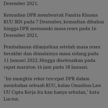
Desember 2021.
Kemudian DPR membentuk Panitia Khusus
RUU IKN pada 7 Desember, kemudian dibahas
hingga DPR memasuki masa reses pada 16
Desember 2021.
Pembahasan dilanjutkan setelah masa reses
berakhir dan dimulainya masa sidang pada
11 Januari 2022. Hingga diselesaikan pada
rapat maraton 16 jam pada 18 Januari.
"Ini mungkin rekor tercepat DPR dalam
membahas sebuah RUU, kalau Omnibus Law
UU Cipta Kerja itu kan hanya sebulan," kata
Lucius.