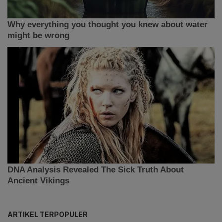
ARTIKEL TERPOPULER