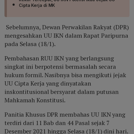
Cipta Kerja di MK
Sebelumnya, Dewan Perwakilan Rakyat (DPR)
mengesahkan UU IKN dalam Rapat Paripurna
pada Selasa (18/1).
Pembahasan RUU IKN yang berlangsung
singkat ini berpotensi bermasalah secara
hukum formil. Nasibnya bisa mengikuti jejak
UU Cipta Kerja yang dinyatakan
inskontitusional bersyarat dalam putusan
Mahkamah Konstitusi.
Panitia Khusus DPR membahas UU IKN yang
terdiri dari 11 Bab dan 44 Pasal sejak 7
Desember 2021 hingga Selasa (18/1) dini hari.