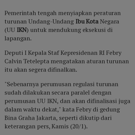
Pemerintah tengah menyiapkan peraturan
turunan Undang-Undang
Ibu Kota
Negara
(UU
IKN
) untuk mendukung eksekusi di
lapangan.
Deputi I Kepala Staf Kepresidenan RI Febry
Calvin Tetelepta mengatakan aturan turunan
itu akan segera difinalkan.
"Sebenarnya perumusan regulasi turunan
sudah dilakukan secara paralel dengan
perumusan UU IKN, dan akan difinalisasi juga
dalam waktu dekat," kata Febry di gedung
Bina Graha Jakarta, seperti dikutip dari
keterangan pers, Kamis (20/1).