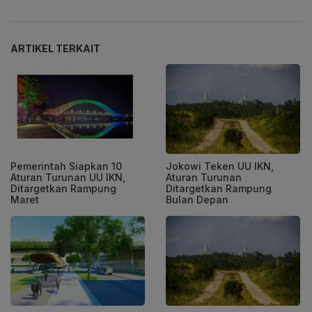
ARTIKEL TERKAIT
Pemerintah Siapkan 10
Jokowi Teken UU IKN,
Aturan Turunan UU IKN,
Aturan Turunan
Ditargetkan Rampung
Ditargetkan Rampung
Maret
Bulan Depan