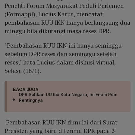
Peneliti Forum Masyarakat Peduli Parlemen
(Formappi), Lucius Karus, mencatat
pembahasan RUU IKN hanya berlangsung dua
minggu bila dikurangi masa reses DPR.
"Pembahasan RUU IKN ini hanya seminggu
sebelum DPR reses dan seminggu setelah
reses," kata Lucius dalam diskusi virtual,
Selasa (18/1).
BACA JUGA
DPR Sahkan UU Ibu Kota Negara, Ini Enam Poin
Pentingnya
Pembahasan RUU IKN dimulai dari Surat
Presiden yang baru diterima DPR pada 3