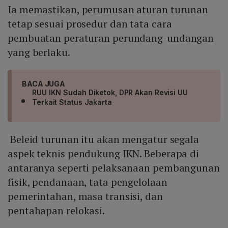
Ia memastikan, perumusan aturan turunan
tetap sesuai prosedur dan tata cara
pembuatan peraturan perundang-undangan
yang berlaku.
BACA JUGA
RUU IKN Sudah Diketok, DPR Akan Revisi UU
Terkait Status Jakarta
Beleid turunan itu akan mengatur segala
aspek teknis pendukung IKN. Beberapa di
antaranya seperti pelaksanaan pembangunan
fisik, pendanaan, tata pengelolaan
pemerintahan, masa transisi, dan
pentahapan relokasi.