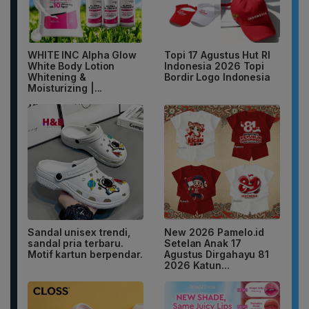
WHITE INC Alpha Glow
Topi 17 Agustus Hut RI
White Body Lotion
Indonesia 2026 Topi
Whitening &
Bordir Logo Indonesia
Moisturizing |...
Sandal unisex trendi,
New 2026 Pamelo.id
sandal pria terbaru.
Setelan Anak 17
Motif kartun berpendar.
Agustus Dirgahayu 81
2026 Katun...