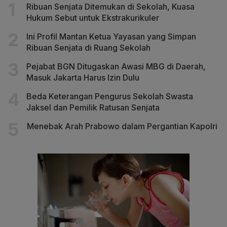
Ribuan Senjata Ditemukan di Sekolah, Kuasa
Hukum Sebut untuk Ekstrakurikuler
Ini Profil Mantan Ketua Yayasan yang Simpan
Ribuan Senjata di Ruang Sekolah
Pejabat BGN Ditugaskan Awasi MBG di Daerah,
Masuk Jakarta Harus Izin Dulu
Beda Keterangan Pengurus Sekolah Swasta
Jaksel dan Pemilik Ratusan Senjata
Menebak Arah Prabowo dalam Pergantian Kapolri