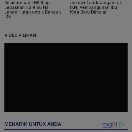
Kementerian LHK Siap
Jokowi Tandatangani UU
Lepaskan 42 Ribu Ha
IKN, Pembangunan Ibu
Lahan Hutan untuk Bangun
Kota Baru Dimulai
IKN
VIDEO PILIHAN