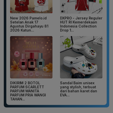
New 2026 Pamelo.id
DXPRO - Jersey Reguler
Setelan Anak 17
HUT RI Kemerdekaan
Agustus Dirgahayu 81
Indonesia Collection
2026 Katun...
Drop 1...
DIKIRIM 2 BOTOL
Sandal Baim unisex
PARFUM SCARLETT
yang stylish, terbuat
PARFUM WANITA
dari bahan karet dan
PARFUM PRIA WANGI
EVA...
TAHAN...