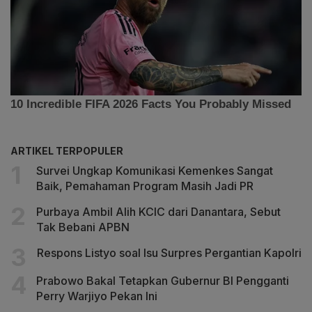
ARTIKEL TERPOPULER
Survei Ungkap Komunikasi Kemenkes Sangat
Baik, Pemahaman Program Masih Jadi PR
Purbaya Ambil Alih KCIC dari Danantara, Sebut
Tak Bebani APBN
Respons Listyo soal Isu Surpres Pergantian Kapolri
Prabowo Bakal Tetapkan Gubernur BI Pengganti
Perry Warjiyo Pekan Ini