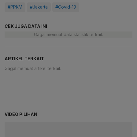
#PPKM
#Jakarta
#Covid-19
CEK JUGA DATA INI
Gagal memuat data statistik terkait.
ARTIKEL TERKAIT
Gagal memuat artikel terkait.
VIDEO PILIHAN