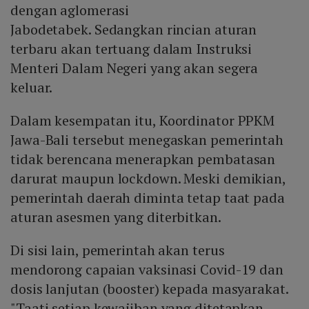
dengan aglomerasi
Jabodetabek. Sedangkan rincian aturan
terbaru akan tertuang dalam Instruksi
Menteri Dalam Negeri yang akan segera
keluar.
Dalam kesempatan itu, Koordinator PPKM
Jawa-Bali tersebut menegaskan pemerintah
tidak berencana menerapkan pembatasan
darurat maupun lockdown. Meski demikian,
pemerintah daerah diminta tetap taat pada
aturan asesmen yang diterbitkan.
Di sisi lain, pemerintah akan terus
mendorong capaian vaksinasi Covid-19 dan
dosis lanjutan (booster) kepada masyarakat.
"Taati setiap kewajiban yang ditetapkan