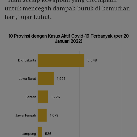
untuk mencegah dampak buruk di kemudian
hari," ujar Luhut.