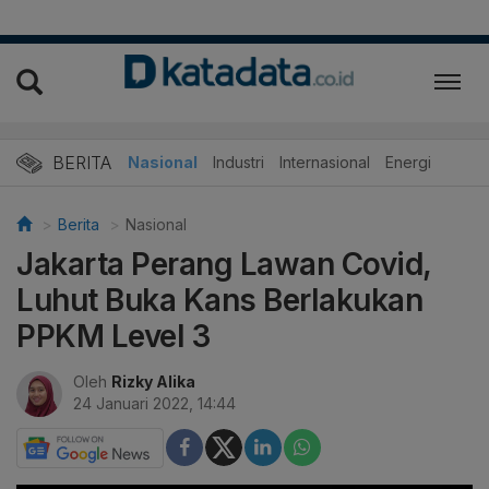
BERITA
Nasional
Industri
Internasional
Energi
Berita
Nasional
Jakarta Perang Lawan Covid,
Luhut Buka Kans Berlakukan
PPKM Level 3
Oleh
Rizky Alika
24 Januari 2022, 14:44