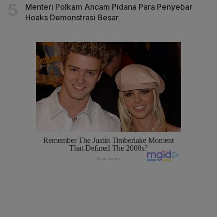
Menteri Polkam Ancam Pidana Para Penyebar
Hoaks Demonstrasi Besar