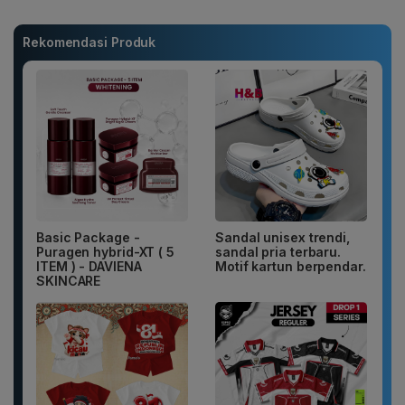
Rekomendasi Produk
Basic Package -
Sandal unisex trendi,
Puragen hybrid-XT ( 5
sandal pria terbaru.
ITEM ) - DAVIENA
Motif kartun berpendar.
SKINCARE