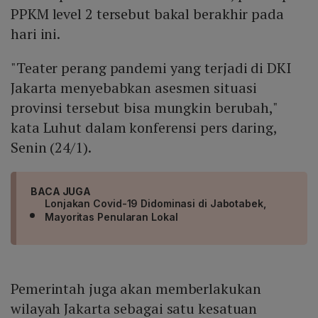
PPKM level 2 tersebut bakal berakhir pada
hari ini.
"Teater perang pandemi yang terjadi di DKI
Jakarta menyebabkan asesmen situasi
provinsi tersebut bisa mungkin berubah,"
kata Luhut dalam konferensi pers daring,
Senin (24/1).
BACA JUGA
Lonjakan Covid-19 Didominasi di Jabotabek,
Mayoritas Penularan Lokal
Pemerintah juga akan memberlakukan
wilayah Jakarta sebagai satu kesatuan