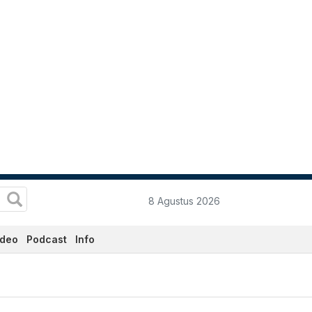
8 Agustus 2026
ideo
Podcast
Info