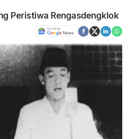
ang Peristiwa Rengasdengklok