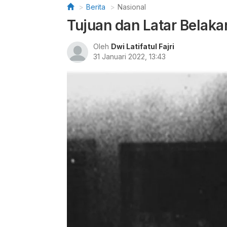
Berita
Nasional
Tujuan dan Latar Belak
Oleh
Dwi Latifatul Fajri
31 Januari 2022, 13:43