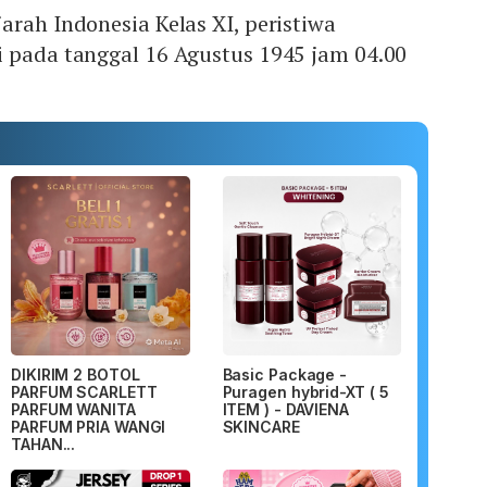
arah Indonesia Kelas XI, peristiwa
i pada tanggal 16 Agustus 1945 jam 04.00
DIKIRIM 2 BOTOL
Basic Package -
PARFUM SCARLETT
Puragen hybrid-XT ( 5
PARFUM WANITA
ITEM ) - DAVIENA
PARFUM PRIA WANGI
SKINCARE
TAHAN...