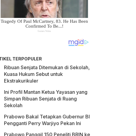
TIKEL TERPOPULER
Ribuan Senjata Ditemukan di Sekolah,
Kuasa Hukum Sebut untuk
Ekstrakurikuler
Ini Profil Mantan Ketua Yayasan yang
Simpan Ribuan Senjata di Ruang
Sekolah
Prabowo Bakal Tetapkan Gubernur BI
Pengganti Perry Warjiyo Pekan Ini
Prabowo Panggil 150 Peneliti BRIN ke