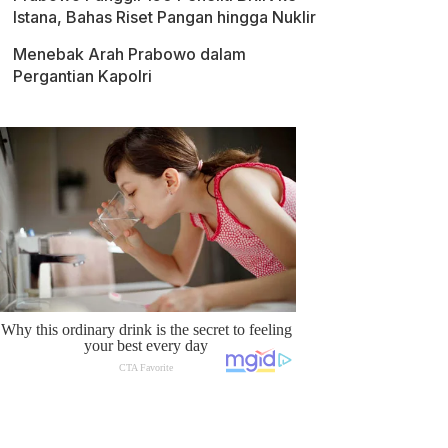
Istana, Bahas Riset Pangan hingga Nuklir
Menebak Arah Prabowo dalam
Pergantian Kapolri