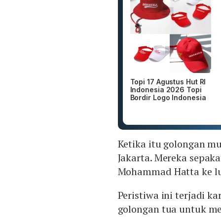
Topi 17 Agustus Hut RI
Indonesia 2026 Topi
Bordir Logo Indonesia
Ketika itu golongan mu
Jakarta. Mereka sepak
Mohammad Hatta ke lu
Peristiwa ini terjadi
golongan tua untuk m