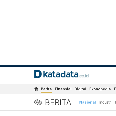
Berita
Finansial
Digital
Ekonopedia
E
BERITA
Nasional
Industri