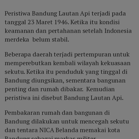
Peristiwa Bandung Lautan Api terjadi pada
tanggal 23 Maret 1946. Ketika itu kondisi
keamanan dan pertahanan setelah Indonesia
merdeka belum stabil.
Beberapa daerah terjadi pertempuran untuk
memperebutkan kembali wilayah kekuasaan
sekutu. Ketika itu penduduk yang tinggal di
Bandung diungsikan, sementara bangunan
penting dan rumah dibakar. Kemudian
peristiwa ini disebut Bandung Lautan Api.
Pembakaran rumah dan bangunan di
Bandung dilakukan untuk mencegah sekutu
dan tentara NICA Belanda memakai kota
Bandung sebagai markas militer.