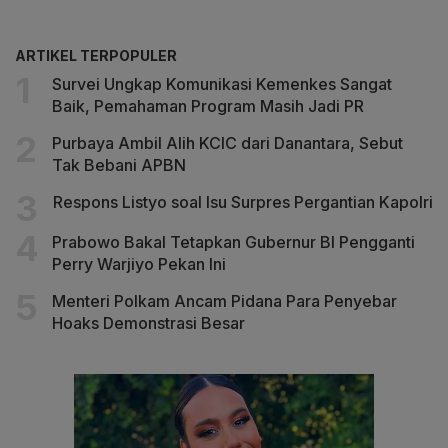
ARTIKEL TERPOPULER
Survei Ungkap Komunikasi Kemenkes Sangat
Baik, Pemahaman Program Masih Jadi PR
Purbaya Ambil Alih KCIC dari Danantara, Sebut
Tak Bebani APBN
Respons Listyo soal Isu Surpres Pergantian Kapolri
Prabowo Bakal Tetapkan Gubernur BI Pengganti
Perry Warjiyo Pekan Ini
Menteri Polkam Ancam Pidana Para Penyebar
Hoaks Demonstrasi Besar