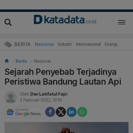
BERITA
Nasional
Industri
Internasional
Energi
Berita
Nasional
Sejarah Penyebab Terjadinya
Peristiwa Bandung Lautan Api
Oleh
Dwi Latifatul Fajri
2 Februari 2022, 10:10