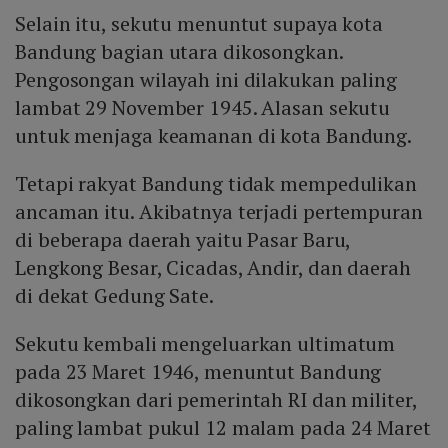
Selain itu, sekutu menuntut supaya kota
Bandung bagian utara dikosongkan.
Pengosongan wilayah ini dilakukan paling
lambat 29 November 1945. Alasan sekutu
untuk menjaga keamanan di kota Bandung.
Tetapi rakyat Bandung tidak mempedulikan
ancaman itu. Akibatnya terjadi pertempuran
di beberapa daerah yaitu Pasar Baru,
Lengkong Besar, Cicadas, Andir, dan daerah
di dekat Gedung Sate.
Sekutu kembali mengeluarkan ultimatum
pada 23 Maret 1946, menuntut Bandung
dikosongkan dari pemerintah RI dan militer,
paling lambat pukul 12 malam pada 24 Maret