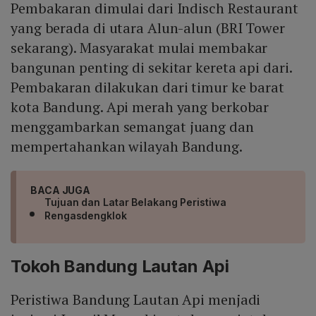
Pembakaran dimulai dari Indisch Restaurant
yang berada di utara Alun-alun (BRI Tower
sekarang). Masyarakat mulai membakar
bangunan penting di sekitar kereta api dari.
Pembakaran dilakukan dari timur ke barat
kota Bandung. Api merah yang berkobar
menggambarkan semangat juang dan
mempertahankan wilayah Bandung.
BACA JUGA
Tujuan dan Latar Belakang Peristiwa
Rengasdengklok
Tokoh Bandung Lautan Api
Peristiwa Bandung Lautan Api menjadi