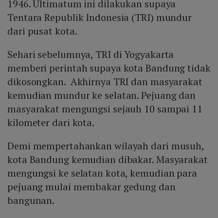
1946. Ultimatum ini dilakukan supaya
Tentara Republik Indonesia (TRI) mundur
dari pusat kota.
Sehari sebelumnya, TRI di Yogyakarta
memberi perintah supaya kota Bandung tidak
dikosongkan. Akhirnya TRI dan masyarakat
kemudian mundur ke selatan. Pejuang dan
masyarakat mengungsi sejauh 10 sampai 11
kilometer dari kota.
Demi mempertahankan wilayah dari musuh,
kota Bandung kemudian dibakar. Masyarakat
mengungsi ke selatan kota, kemudian para
pejuang mulai membakar gedung dan
bangunan.