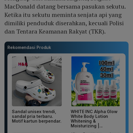
MacDonald datang bersama pasukan sekutu.
Ketika itu sekutu meminta senjata api yang
dimiliki penduduk diserahkan, kecuali Polisi
dan Tentara Keamanan Rakyat (TKR).
Rekomendasi Produk
Sandal unisex trendi,
WHITE INC Alpha Glow
sandal pria terbaru.
White Body Lotion
Motif kartun berpendar.
Whitening &
Moisturizing |...