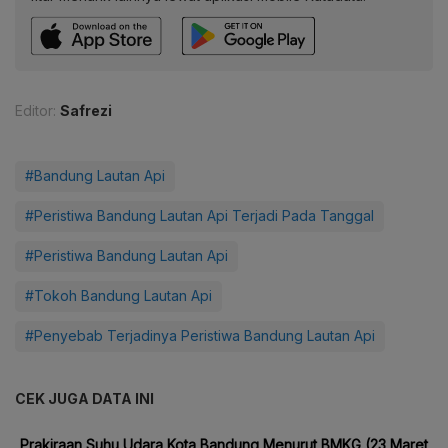
Editor:
Safrezi
#Bandung Lautan Api
#Peristiwa Bandung Lautan Api Terjadi Pada Tanggal
#Peristiwa Bandung Lautan Api
#Tokoh Bandung Lautan Api
#Penyebab Terjadinya Peristiwa Bandung Lautan Api
CEK JUGA DATA INI