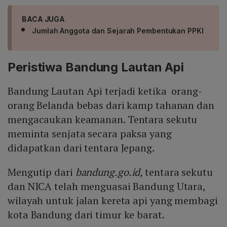
BACA JUGA
Jumlah Anggota dan Sejarah Pembentukan PPKI
Peristiwa Bandung Lautan Api
Bandung Lautan Api terjadi ketika orang-
orang Belanda bebas dari kamp tahanan dan
mengacaukan keamanan. Tentara sekutu
meminta senjata secara paksa yang
didapatkan dari tentara Jepang.
Mengutip dari
bandung.go.id,
tentara sekutu
dan NICA telah menguasai Bandung Utara,
wilayah untuk jalan kereta api yang membagi
kota Bandung dari timur ke barat.