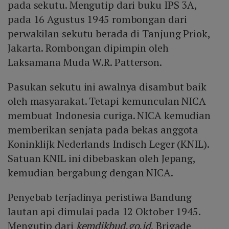
pada sekutu. Mengutip dari buku IPS 3A,
pada 16 Agustus 1945 rombongan dari
perwakilan sekutu berada di Tanjung Priok,
Jakarta. Rombongan dipimpin oleh
Laksamana Muda W.R. Patterson.
Pasukan sekutu ini awalnya disambut baik
oleh masyarakat. Tetapi kemunculan NICA
membuat Indonesia curiga. NICA kemudian
memberikan senjata pada bekas anggota
Koninklijk Nederlands Indisch Leger (KNIL).
Satuan KNIL ini dibebaskan oleh Jepang,
kemudian bergabung dengan NICA.
Penyebab terjadinya peristiwa Bandung
lautan api dimulai pada 12 Oktober 1945.
Mengutip dari
kemdikbud.go.id
, Brigade