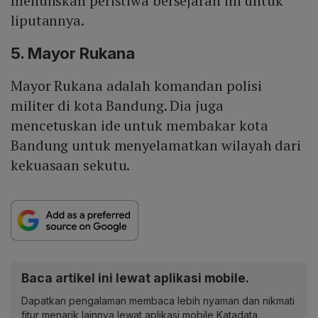
menuliskan peristiwa bersejarah ini untuk
liputannya.
5. Mayor Rukana
Mayor Rukana adalah komandan polisi
militer di kota Bandung. Dia juga
mencetuskan ide untuk membakar kota
Bandung untuk menyelamatkan wilayah dari
kekuasaan sekutu.
Baca artikel ini lewat aplikasi mobile.
Dapatkan pengalaman membaca lebih nyaman dan nikmati
fitur menarik lainnya lewat aplikasi mobile Katadata.