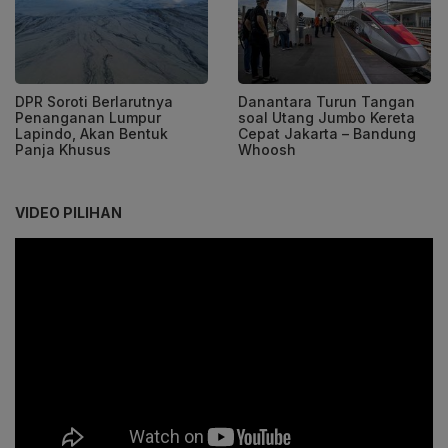
DPR Soroti Berlarutnya
Danantara Turun Tangan
Penanganan Lumpur
soal Utang Jumbo Kereta
Lapindo, Akan Bentuk
Cepat Jakarta – Bandung
Panja Khusus
Whoosh
VIDEO PILIHAN