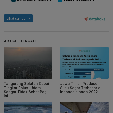
ARTIKEL TERKAIT
Tangerang Selatan Capai
Jawa Timur, Produsen
Tingkat Polusi Udara
Susu Segar Terbesar di
Sangat Tidak Sehat Pagi
Indonesia pada 2022
Ini