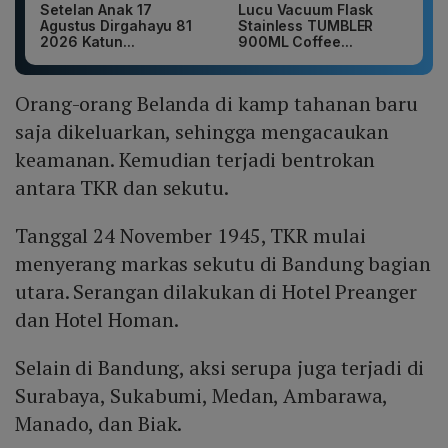
Setelan Anak 17
Lucu Vacuum Flask
Agustus Dirgahayu 81
Stainless TUMBLER
2026 Katun...
900ML Coffee...
Orang-orang Belanda di kamp tahanan baru
saja dikeluarkan, sehingga mengacaukan
keamanan. Kemudian terjadi bentrokan
antara TKR dan sekutu.
Tanggal 24 November 1945, TKR mulai
menyerang markas sekutu di Bandung bagian
utara. Serangan dilakukan di Hotel Preanger
dan Hotel Homan.
Selain di Bandung, aksi serupa juga terjadi di
Surabaya, Sukabumi, Medan, Ambarawa,
Manado, dan Biak.