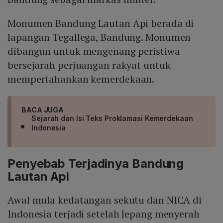
Monumen Bandung Lautan Api berada di
lapangan Tegallega, Bandung. Monumen
dibangun untuk mengenang peristiwa
bersejarah perjuangan rakyat untuk
mempertahankan kemerdekaan.
BACA JUGA
Sejarah dan Isi Teks Proklamasi Kemerdekaan
Indonesia
Penyebab Terjadinya Bandung
Lautan Api
Awal mula kedatangan sekutu dan NICA di
Indonesia terjadi setelah Jepang menyerah