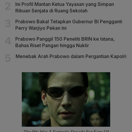
Ini Profil Mantan Ketua Yayasan yang Simpan
Ribuan Senjata di Ruang Sekolah
Prabowo Bakal Tetapkan Gubernur BI Pengganti
Perry Warjiyo Pekan Ini
Prabowo Panggil 150 Peneliti BRIN ke Istana,
Bahas Riset Pangan hingga Nuklir
Menebak Arah Prabowo dalam Pergantian Kapolri