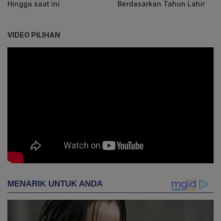
Hingga saat ini
Berdasarkan Tahun Lahir
VIDEO PILIHAN