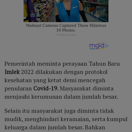
Pemerintah meminta perayaan Tahun Baru
Imlek
2022 dilakukan dengan protokol
kesehatan yang ketat demi mencegah
penularan
Covid-19
. Masyarakat diminta
menjauhi kerumunan dalam jumlah besar.
Selain itu masyarakat juga diminta tidak
mudik, menghindari keramaian, serta kumpul
keluarga dalam jumlah besar. Bahkan