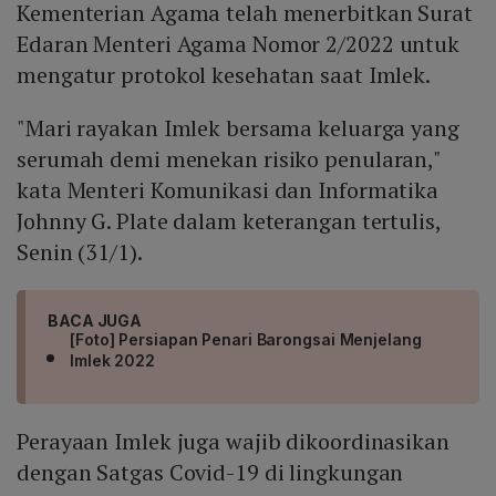
Kementerian Agama telah menerbitkan Surat
Edaran Menteri Agama Nomor 2/2022 untuk
mengatur protokol kesehatan saat Imlek.
"Mari rayakan Imlek bersama keluarga yang
serumah demi menekan risiko penularan,"
kata Menteri Komunikasi dan Informatika
Johnny G. Plate dalam keterangan tertulis,
Senin (31/1).
BACA JUGA
[Foto] Persiapan Penari Barongsai Menjelang
Imlek 2022
Perayaan Imlek juga wajib dikoordinasikan
dengan Satgas Covid-19 di lingkungan