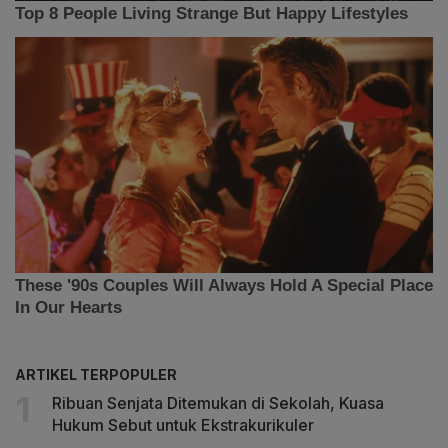
ARTIKEL TERPOPULER
Ribuan Senjata Ditemukan di Sekolah, Kuasa
Hukum Sebut untuk Ekstrakurikuler