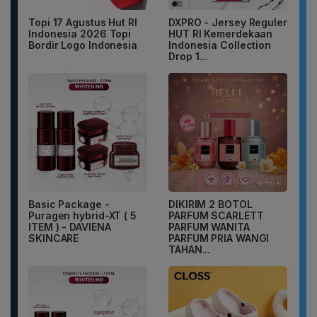
Topi 17 Agustus Hut RI
DXPRO - Jersey Reguler
Indonesia 2026 Topi
HUT RI Kemerdekaan
Bordir Logo Indonesia
Indonesia Collection
Drop 1...
Basic Package -
DIKIRIM 2 BOTOL
Puragen hybrid-XT ( 5
PARFUM SCARLETT
ITEM ) - DAVIENA
PARFUM WANITA
SKINCARE
PARFUM PRIA WANGI
TAHAN...