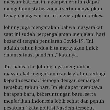
masyarakat. Hal ini agar pemerintah dapat
mengetahui status zonasi serta menyiapkan
tenaga pengawas untuk menerapkan prokes.
Johnny juga mengatakan bahwa masyarakat
saat ini sudah berpengalaman menjalani hari
besar di tengah penularan Covid-19. "Ini
adalah tahun kedua kita merayakan Imlek
dalam situasi pandemi," katanya.
Tak hanya itu, Johnny juga mengimbau
masyarakat mengutamakan kegiatan berbagi
kepada sesama. "Semoga dengan semangat
tersebut, tahun baru Imlek dapat membawa
harapan baru, keberuntungan baru, serta
menjadikan Indonesia lebih sehat dan penuh
pesatuan," kata politisi Nasdem tersebut.