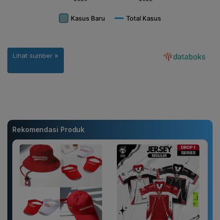
Rekomendasi Produk